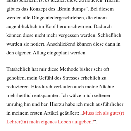
gibt es das Konzept des „Brain dumps“. Bei diesem
werden alle Dinge niedergeschrieben, die einem
augenblicklich im Kopf herumschwirren. Dadurch
können diese nicht mehr vergessen werden. Schließlich
wurden sie notiert. Anschließend können diese dann in
den eigenen Alltag eingeplant werden.
Tatsächlich hat mir diese Methode bisher sehr oft
geholfen, mein Gefühl des Stresses erheblich zu
reduzieren. Hierdurch verlaufen auch meine Nächte
mehrheitlich entspannter: Ich wälze mich seltener
unruhig hin und her. Hierzu habe ich mich ausführlicher
in meinem ersten Artikel geäußert: „
Muss ich als gute(r)
Lehrer(in) mein eigenes Leben aufgeben?
“.