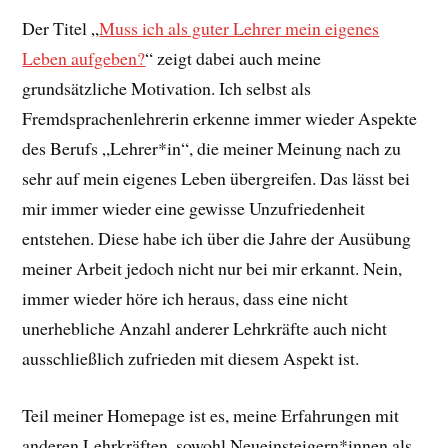
Der Titel „
Muss ich als guter Lehrer mein eigenes
Leben aufgeben?
“ zeigt dabei auch meine
grundsätzliche Motivation. Ich selbst als
Fremdsprachenlehrerin erkenne immer wieder Aspekte
des Berufs „Lehrer*in“, die meiner Meinung nach zu
sehr auf mein eigenes Leben übergreifen. Das lässt bei
mir immer wieder eine gewisse Unzufriedenheit
entstehen. Diese habe ich über die Jahre der Ausübung
meiner Arbeit jedoch nicht nur bei mir erkannt. Nein,
immer wieder höre ich heraus, dass eine nicht
unerhebliche Anzahl anderer Lehrkräfte auch nicht
ausschließlich zufrieden mit diesem Aspekt ist.
Teil meiner Homepage ist es, meine Erfahrungen mit
anderen Lehrkräften, sowohl Neueinsteigern*innen als