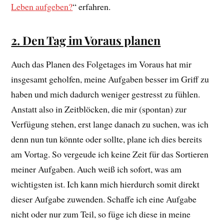
Leben aufgeben?
“ erfahren.
2. Den Tag im Voraus planen
Auch das Planen des Folgetages im Voraus hat mir
insgesamt geholfen, meine Aufgaben besser im Griff zu
haben und mich dadurch weniger gestresst zu fühlen.
Anstatt also in Zeitblöcken, die mir (spontan) zur
Verfügung stehen, erst lange danach zu suchen, was ich
denn nun tun könnte oder sollte, plane ich dies bereits
am Vortag. So vergeude ich keine Zeit für das Sortieren
meiner Aufgaben. Auch weiß ich sofort, was am
wichtigsten ist. Ich kann mich hierdurch somit direkt
dieser Aufgabe zuwenden. Schaffe ich eine Aufgabe
nicht oder nur zum Teil, so füge ich diese in meine