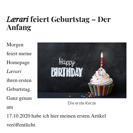
Lærari
feiert Geburtstag – Der
Anfang
Morgen
feiert meine
Homepage
Lærari
ihren ersten
Geburtstag.
Ganz genau
Die erste Kerze
am
17.10.2020 habe ich hier meinen ersten Artikel
veröffentlicht.