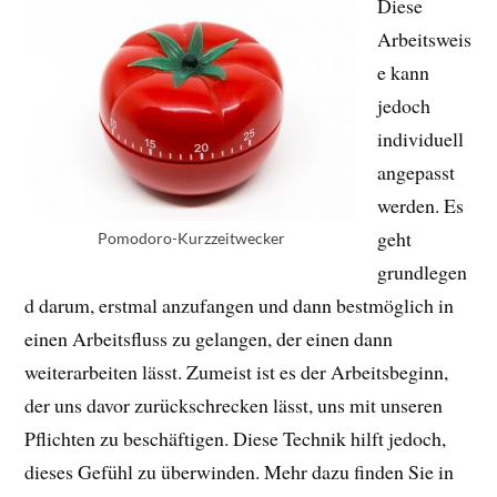
Diese
Arbeitsweis
e kann
jedoch
individuell
angepasst
werden. Es
geht
Pomodoro-Kurzzeitwecker
grundlegen
d darum, erstmal anzufangen und dann bestmöglich in
einen Arbeitsfluss zu gelangen, der einen dann
weiterarbeiten lässt. Zumeist ist es der Arbeitsbeginn,
der uns davor zurückschrecken lässt, uns mit unseren
Pflichten zu beschäftigen. Diese Technik hilft jedoch,
dieses Gefühl zu überwinden. Mehr dazu finden Sie in