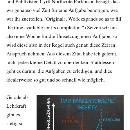
und Publizisten Cyril Northcote Parkinson besagt, dass
wir genauso viel Zeit für eine Aufgabe benötigen, wie
wir ihr zuerteilen. (Original: „Work expands so as to fill
the time available for its completion.“) Setzen wir uns
also eine Woche für die Umsetzung einer Aufgabe, so
wird diese also in der Regel auch genau diese Zeit in
Anspruch nehmen. Aus diesem Zitat habe ich gelernt,
nicht jedes kleine Detail zu überdenken. Stattdessen
geht es darum, die Aufgaben zu erledigen, und dies
idealerweise so gut und so schnell wie möglich.
Gerade als
Lehrkraft
gibt es
stetig so