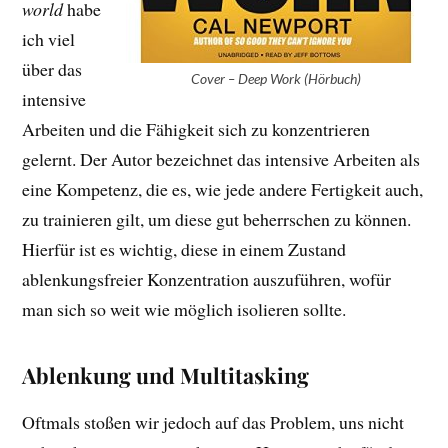
world
habe
ich viel
über das
Cover – Deep Work (Hörbuch)
intensive
Arbeiten und die Fähigkeit sich zu konzentrieren
gelernt. Der Autor bezeichnet das intensive Arbeiten als
eine Kompetenz, die es, wie jede andere Fertigkeit auch,
zu trainieren gilt, um diese gut beherrschen zu können.
Hierfür ist es wichtig, diese in einem Zustand
ablenkungsfreier Konzentration auszuführen, wofür
man sich so weit wie möglich isolieren sollte.
Ablenkung und Multitasking
Oftmals stoßen wir jedoch auf das Problem, uns nicht