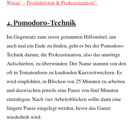
Wiese‘ – Produktivität & Prokrastination“.
4. Pomodoro-Technik
Im Gegensatz zum zuvor genannten Hilfsmittel, um
auch mal ein Ende zu finden, geht es bei der Pomodoro-
Technik darum, die Prokrastination, also das unnötige
Aufschieben, zu überwinden. Der Name stammt von den
oft in Tomatenform zu kaufenden Kurzzeitweckern. Es
wird empfohlen, in Blöcken von 25 Minuten zu arbeiten
und dazwischen jeweils eine Pause von fünf Minuten
einzulegen. Nach vier Arbeitsblöcken sollte dann eine
längere Pause eingelegt werden, bevor das Ganze
wiederholt wird.