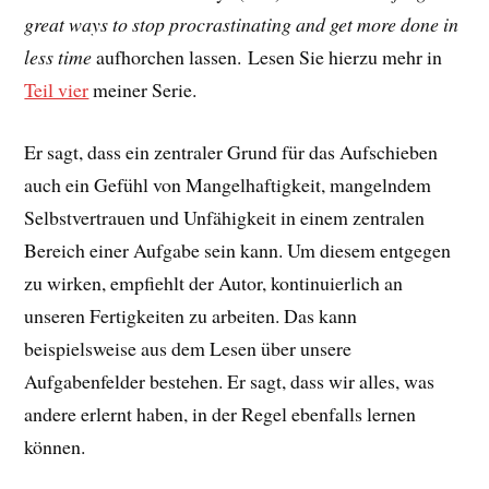
great ways to stop procrastinating and get more done in
less time
aufhorchen lassen. Lesen Sie hierzu mehr in
Teil vier
meiner Serie.
Er sagt, dass ein zentraler Grund für das Aufschieben
auch ein Gefühl von Mangelhaftigkeit, mangelndem
Selbstvertrauen und Unfähigkeit in einem zentralen
Bereich einer Aufgabe sein kann. Um diesem entgegen
zu wirken, empfiehlt der Autor, kontinuierlich an
unseren Fertigkeiten zu arbeiten. Das kann
beispielsweise aus dem Lesen über unsere
Aufgabenfelder bestehen. Er sagt, dass wir alles, was
andere erlernt haben, in der Regel ebenfalls lernen
können.