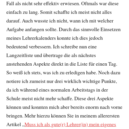
Fall als nicht sehr effektiv erwiesen. Oftmals war diese
einfach zu lang. Somit schaffte ich meist nicht alles
darauf. Auch wusste ich nicht, wann ich mit welcher
Aufgabe anfangen sollte. Durch das sinnvolle Einsetzen
meines Lehrerkalenders konnte ich dies jedoch
bedeutend verbessern. Ich schreibe nun eine
Langzeitliste und übertrage die als nächstes
anstehenden Aspekte direkt in die Liste für einen Tag.
So weiß ich stets, was ich zu erledigen habe. Noch dazu
notiere ich zumeist nur drei wirklich wichtige Punkte,
da ich während eines normalen Arbeitstags in der
Schule meist nicht mehr schaffe. Diese drei Aspekte
können und konnten mich aber bereits enorm nach vorne
bringen. Mehr hierzu können Sie in meinem allerersten
Artikel „
Muss ich als gute(r) Lehrer(in) mein eigenes