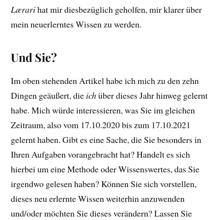
Lærari
hat mir diesbezüglich geholfen, mir klarer über
mein neuerlerntes Wissen zu werden.
Und Sie?
Im oben stehenden Artikel habe ich mich zu den zehn
Dingen geäußert, die
ich
über dieses Jahr hinweg gelernt
habe. Mich würde interessieren, was Sie im gleichen
Zeitraum, also vom 17.10.2020 bis zum 17.10.2021
gelernt haben. Gibt es eine Sache, die Sie besonders in
Ihren Aufgaben vorangebracht hat? Handelt es sich
hierbei um eine Methode oder Wissenswertes, das Sie
irgendwo gelesen haben? Können Sie sich vorstellen,
dieses neu erlernte Wissen weiterhin anzuwenden
und/oder möchten Sie dieses verändern? Lassen Sie