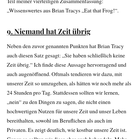
Teil meiner vierteiligen Zusammenfassung:
„Wissenswertes aus Brian Tracys „Eat that Frog!“.
9. Niemand hat Zeit übrig
Neben den zuvor genannten Punkten hat Brian Tracy
auch diesen Satz gesagt: „Sie haben schließlich keine
Zeit übrig.“ Ich finde diese Aussage hervorragend und
auch augenöffnend. Oftmals tendieren wir dazu, mit
unserer Zeit so umzugehen, als hätten wir noch mehr als
24 Stunden pro Tag. Stattdessen sollten wir lernen,
„nein“ zu den Dingen zu sagen, die nicht einen
hochwertigen Nutzen für unsere Zeit und unser Leben
bereithalten, sowohl im Beruflichen als auch im
Privaten. Es zeigt deutlich, wie kostbar unsere Zeit ist.