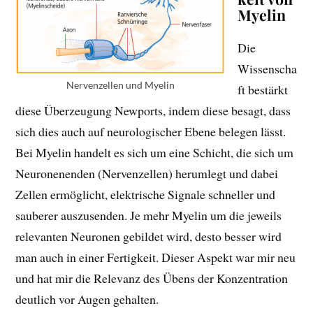
Myelin
Die
Wissenscha
Nervenzellen und Myelin
ft bestärkt
diese Überzeugung Newports, indem diese besagt, dass
sich dies auch auf neurologischer Ebene belegen lässt.
Bei Myelin handelt es sich um eine Schicht, die sich um
Neuronenenden (Nervenzellen) herumlegt und dabei
Zellen ermöglicht, elektrische Signale schneller und
sauberer auszusenden. Je mehr Myelin um die jeweils
relevanten Neuronen gebildet wird, desto besser wird
man auch in einer Fertigkeit. Dieser Aspekt war mir neu
und hat mir die Relevanz des Übens der Konzentration
deutlich vor Augen gehalten.