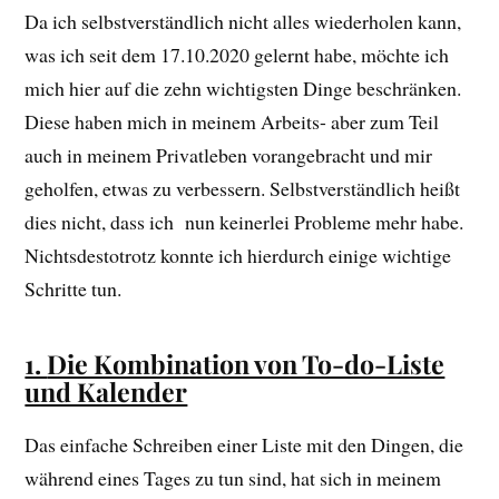
Da ich selbstverständlich nicht alles wiederholen kann,
was ich seit dem 17.10.2020 gelernt habe, möchte ich
mich hier auf die zehn wichtigsten Dinge beschränken.
Diese haben mich in meinem Arbeits- aber zum Teil
auch in meinem Privatleben vorangebracht und mir
geholfen, etwas zu verbessern. Selbstverständlich heißt
dies nicht, dass ich nun keinerlei Probleme mehr habe.
Nichtsdestotrotz konnte ich hierdurch einige wichtige
Schritte tun.
1.
Die Kombination von To-do-Liste
und Kalender
Das einfache Schreiben einer Liste mit den Dingen, die
während eines Tages zu tun sind, hat sich in meinem