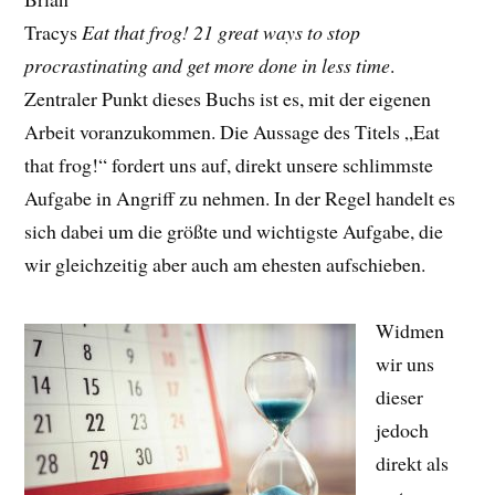
Tracys
Eat that frog! 21 great ways to stop
procrastinating and get more done in less time
.
Zentraler Punkt dieses Buchs ist es, mit der eigenen
Arbeit voranzukommen. Die Aussage des Titels „Eat
that frog!“ fordert uns auf, direkt unsere schlimmste
Aufgabe in Angriff zu nehmen. In der Regel handelt es
sich dabei um die größte und wichtigste Aufgabe, die
wir gleichzeitig aber auch am ehesten aufschieben.
Widmen
wir uns
dieser
jedoch
direkt als