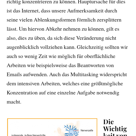
richtig konzentrieren zu können. Hauptursache für dies
ist das Internet, dass unsere Aufmerksamkeit durch
seine vielen Ablenkungsformen förmlich zersplittern
lässt. Um hiervon Abkehr nehmen zu können, gilt es
also, dies zu üben, da sich diese Veränderung nicht
augenblicklich vollziehen kann. Gleichzeitig sollten wir
auch so wenig Zeit wie möglich für oberflächliche
Arbeiten wie beispielsweise das Beantworten von
Emails aufwenden. Auch das Multitasking widerspricht
dem intensiven Arbeiten, welches eine größtmögliche
Konzentration auf eine einzelne Aufgabe notwendig
macht.
Die
Wichtig
keit von