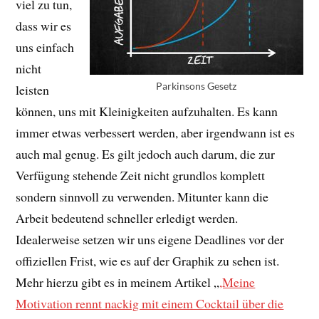
viel zu tun,
dass wir es
uns einfach
nicht
Parkinsons Gesetz
leisten
können, uns mit Kleinigkeiten aufzuhalten. Es kann
immer etwas verbessert werden, aber irgendwann ist es
auch mal genug. Es gilt jedoch auch darum, die zur
Verfügung stehende Zeit nicht grundlos komplett
sondern sinnvoll zu verwenden. Mitunter kann die
Arbeit bedeutend schneller erledigt werden.
Idealerweise setzen wir uns eigene Deadlines vor der
offiziellen Frist, wie es auf der Graphik zu sehen ist.
Mehr hierzu gibt es in meinem Artikel „
,Meine
Motivation rennt nackig mit einem Cocktail über die