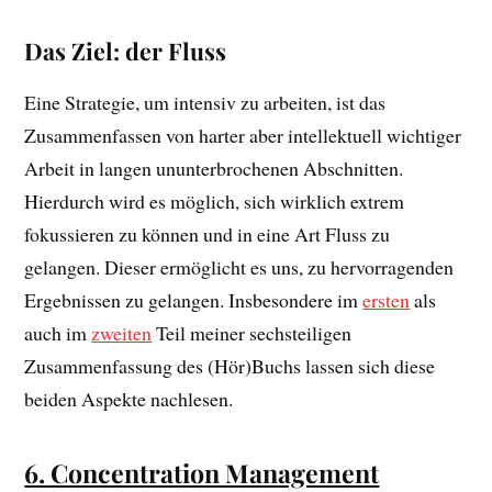
Das Ziel: der Fluss
Eine Strategie, um intensiv zu arbeiten, ist das
Zusammenfassen von harter aber intellektuell wichtiger
Arbeit in langen ununterbrochenen Abschnitten.
Hierdurch wird es möglich, sich wirklich extrem
fokussieren zu können und in eine Art Fluss zu
gelangen. Dieser ermöglicht es uns, zu hervorragenden
Ergebnissen zu gelangen. Insbesondere im
ersten
als
auch im
zweiten
Teil meiner sechsteiligen
Zusammenfassung des (Hör)Buchs lassen sich diese
beiden Aspekte nachlesen.
6. Concentration Management