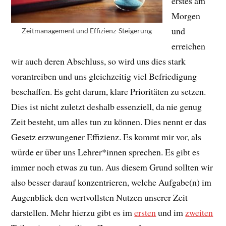
erstes am
Morgen
und
Zeitmanagement und Effizienz-Steigerung
erreichen
wir auch deren Abschluss, so wird uns dies stark
vorantreiben und uns gleichzeitig viel Befriedigung
beschaffen. Es geht darum, klare Prioritäten zu setzen.
Dies ist nicht zuletzt deshalb essenziell, da nie genug
Zeit besteht, um alles tun zu können. Dies nennt er das
Gesetz erzwungener Effizienz. Es kommt mir vor, als
würde er über uns Lehrer*innen sprechen. Es gibt es
immer noch etwas zu tun. Aus diesem Grund sollten wir
also besser darauf konzentrieren, welche Aufgabe(n) im
Augenblick den wertvollsten Nutzen unserer Zeit
darstellen. Mehr hierzu gibt es im
ersten
und im
zweiten