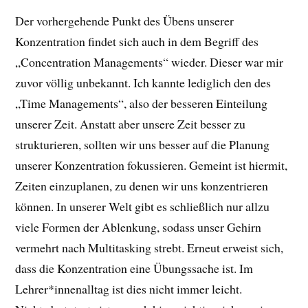
Der vorhergehende Punkt des Übens unserer
Konzentration findet sich auch in dem Begriff des
„Concentration Managements“ wieder. Dieser war mir
zuvor völlig unbekannt. Ich kannte lediglich den des
„Time Managements“, also der besseren Einteilung
unserer Zeit. Anstatt aber unsere Zeit besser zu
strukturieren, sollten wir uns besser auf die Planung
unserer Konzentration fokussieren. Gemeint ist hiermit,
Zeiten einzuplanen, zu denen wir uns konzentrieren
können. In unserer Welt gibt es schließlich nur allzu
viele Formen der Ablenkung, sodass unser Gehirn
vermehrt nach Multitasking strebt. Erneut erweist sich,
dass die Konzentration eine Übungssache ist. Im
Lehrer*innenalltag ist dies nicht immer leicht.