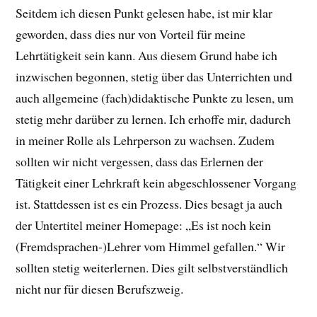
Seitdem ich diesen Punkt gelesen habe, ist mir klar
geworden, dass dies nur von Vorteil für meine
Lehrtätigkeit sein kann. Aus diesem Grund habe ich
inzwischen begonnen, stetig über das Unterrichten und
auch allgemeine (fach)didaktische Punkte zu lesen, um
stetig mehr darüber zu lernen. Ich erhoffe mir, dadurch
in meiner Rolle als Lehrperson zu wachsen. Zudem
sollten wir nicht vergessen, dass das Erlernen der
Tätigkeit einer Lehrkraft kein abgeschlossener Vorgang
ist. Stattdessen ist es ein Prozess. Dies besagt ja auch
der Untertitel meiner Homepage: „Es ist noch kein
(Fremdsprachen-)Lehrer vom Himmel gefallen.“ Wir
sollten stetig weiterlernen. Dies gilt selbstverständlich
nicht nur für diesen Berufszweig.