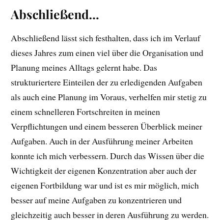
Abschließend…
Abschließend lässt sich festhalten, dass ich im Verlauf
dieses Jahres zum einen viel über die Organisation und
Planung meines Alltags gelernt habe. Das
strukturiertere Einteilen der zu erledigenden Aufgaben
als auch eine Planung im Voraus, verhelfen mir stetig zu
einem schnelleren Fortschreiten in meinen
Verpflichtungen und einem besseren Überblick meiner
Aufgaben. Auch in der Ausführung meiner Arbeiten
konnte ich mich verbessern. Durch das Wissen über die
Wichtigkeit der eigenen Konzentration aber auch der
eigenen Fortbildung war und ist es mir möglich, mich
besser auf meine Aufgaben zu konzentrieren und
gleichzeitig auch besser in deren Ausführung zu werden.