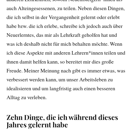
auch Alteingesessenen, zu teilen. Neben diesen Dingen,
die ich selbst in der Vergangenheit gelernt oder erlebt
habe bzw. die ich erlebe, schreibe ich jedoch auch über
Neuerlerntes, das mir als Lehrkraft geholfen hat und
was ich deshalb nicht für mich behalten möchte. Wenn
ich diese Aspekte mit anderen Lehrern*innen teilen und
ihnen damit helfen kann, so bereitet mir dies große
Freude. Meiner Meinung nach gibt es immer etwas, was
verbessert werden kann, um unser Arbeitsleben zu
idealisieren und um langfristig auch einen besseren
Alltag zu verleben.
Zehn Dinge, die ich während dieses
Jahres gelernt habe