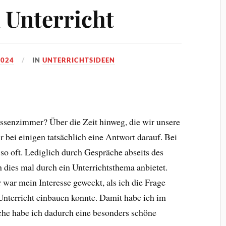
 Unterricht
2024
IN
UNTERRICHTSIDEEN
lassenzimmer? Über die Zeit hinweg, die wir unsere
r bei einigen tatsächlich eine Antwort darauf. Bei
 so oft. Lediglich durch Gespräche abseits des
 dies mal durch ein Unterrichtsthema anbietet.
war mein Interesse geweckt, als ich die Frage
 Unterricht einbauen konnte. Damit habe ich im
che habe ich dadurch eine besonders schöne