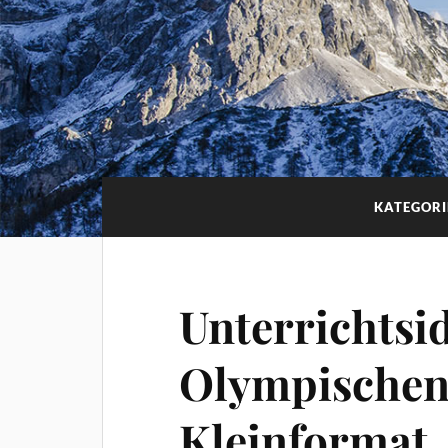
KATEGORI
Unterrichtsi
Olympischen 
Kleinformat