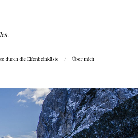
len.
se durch die Elfenbeinküste
Über mich