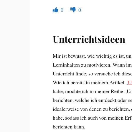
0
0
Unterrichtsideen
Mir ist bewusst, wie wichtig es ist, 
Lerninhalten zu motivieren. Wann imm
Unterricht finde, so versuche ich dies
Wie ich bereits in meinem Artikel „
U
habe, möchte ich in meiner Reihe „U
berichten, welche ich entdeckt oder se
idealerweise von denen zu berichten, 
habe, sodass ich auch von meinen Erf
berichten kann.