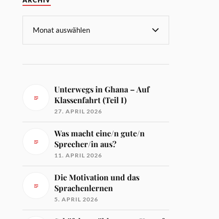
ARCHIV
Unterwegs in Ghana – Auf
Klassenfahrt (Teil I)
27. APRIL 2026
Was macht eine/n gute/n
Sprecher/in aus?
11. APRIL 2026
Die Motivation und das
Sprachenlernen
5. APRIL 2026