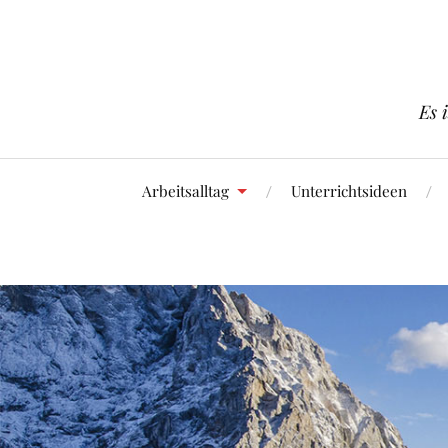
Es 
Arbeitsalltag
Unterrichtsideen