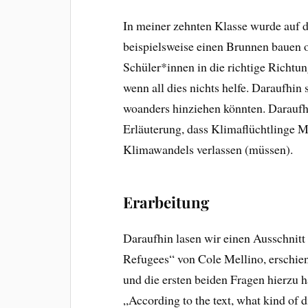
In meiner zehnten Klasse wurde auf d
beispielsweise einen Brunnen bauen 
Schüler*innen in die richtige Richtung
wenn all dies nichts helfe. Daraufhin 
woanders hinziehen könnten. Daraufhi
Erläuterung, dass Klimaflüchtlinge M
Klimawandels verlassen (müssen).
Erarbeitung
Daraufhin lasen wir einen Ausschnitt 
Refugees“ von Cole Mellino, erschie
und die ersten beiden Fragen hierzu
„According to the text, what kind of 