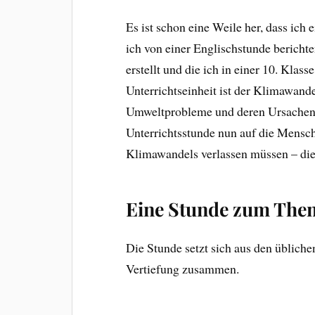
Es ist schon eine Weile her, dass ich
ich von einer Englischstunde bericht
erstellt und die ich in einer 10. Klas
Unterrichtseinheit ist der Klimawand
Umweltprobleme und deren Ursachen g
Unterrichtsstunde nun auf die Mensch
Klimawandels verlassen müssen – die
Eine Stunde zum Them
Die Stunde setzt sich aus den übliche
Vertiefung zusammen.