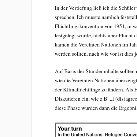
In der Vertiefung ließ ich die Schüler
sprechen. Ich musste nämlich feststel
Flüchtlingskonvention von 1951, in w
festgelegt wurde, nichts über Flucht
kamen die Vereinten Nationen im Jahr
werden sollten, nach wie vor ist dies
Auf Basis der Stundeninhalte sollten
wie die Vereinten Nationen überzeug
der Klimaflüchtlinge zu ändern. Als 
Diskutieren ein, wie z.B. „I (dis)ag
diese Phase wurden dann die Ergebn