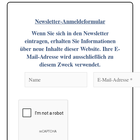
Newslette
r-Anmeldeformular
Wenn Sie sich in den Newsletter
eintragen, erhalten Sie Informationen
über neue Inhalte dieser Website.
Ihre E-
Mail-Adresse wird ausschließlich zu
diesem Zweck verwendet.