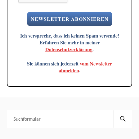
Ich verspreche, dass ich keinen Spam versende!
Erfahren Sie mehr in meiner
Datenschutzerklärung
.
Sie können sich jederzeit
vom Newsletter
abmelden
.