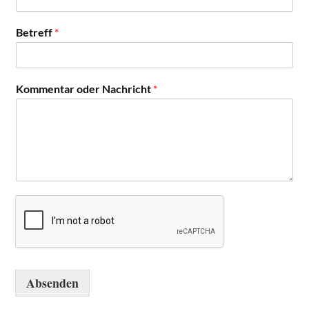
Betreff
*
Kommentar oder Nachricht
*
Absenden