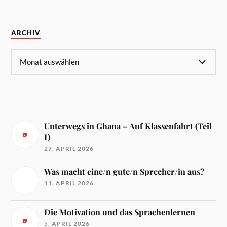
ARCHIV
Unterwegs in Ghana – Auf Klassenfahrt (Teil
I)
27. APRIL 2026
Was macht eine/n gute/n Sprecher/in aus?
11. APRIL 2026
Die Motivation und das Sprachenlernen
5. APRIL 2026