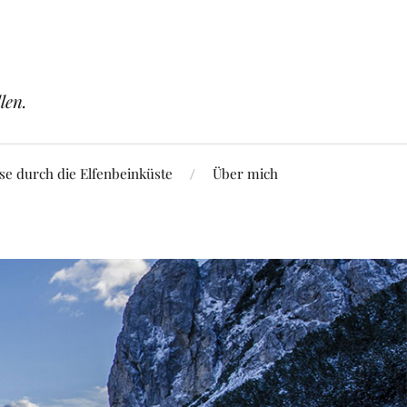
len.
se durch die Elfenbeinküste
Über mich