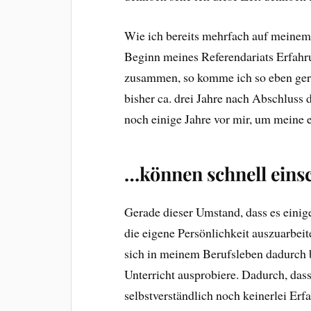
Wie ich bereits mehrfach auf meinem B
Beginn meines Referendariats Erfahr
zusammen, so komme ich so eben gerad
bisher ca. drei Jahre nach Abschluss 
noch einige Jahre vor mir, um meine 
…können schnell eins
Gerade dieser Umstand, dass es einige
die eigene Persönlichkeit auszuarbeit
sich in meinem Berufsleben dadurch 
Unterricht ausprobiere. Dadurch, dass
selbstverständlich noch keinerlei Er