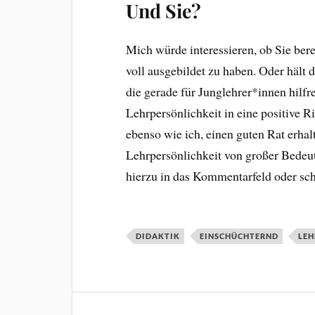
Und Sie?
Mich würde interessieren, ob Sie ber
voll ausgebildet zu haben. Oder hält 
die gerade für Junglehrer*innen hilfr
Lehrpersönlichkeit in eine positive R
ebenso wie ich, einen guten Rat erhal
Lehrpersönlichkeit von großer Bedeu
hierzu in das Kommentarfeld oder sch
DIDAKTIK
EINSCHÜCHTERND
LEH