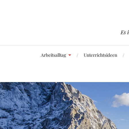
Es 
Arbeitsalltag
Unterrichtsideen