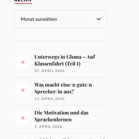
ARCHIV
Unterwegs in Ghana – Auf
Klassenfahrt (Teil I)
27. APRIL 2026
Was macht eine/n gute/n
Sprecher/in aus?
11. APRIL 2026
Die Motivation und das
Sprachenlernen
5. APRIL 2026