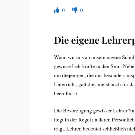
0
0
Die eigene Lehrer
Wenn wir uns an unsere eigene Schul
gewisse Lehrkräfte in den Sinn. Nebe
um diejenigen, die uns besonders insp
Unterricht, galt dies meist auch für 
beeinflusst.
Die Bevorzugung gewisser Lehrer*inn
liegt in der Regel an deren Persönlich
trägt. Lehren bedeutet schließlich nic