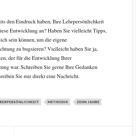
eits den Eindruck haben, Ihre Lehrpersönlichkeit
diese Entwicklung an? Haben Sie vielleicht Tipps,
eich sein können, um die eigene
ichtung zu bugsieren? Vielleicht haben Sie ja,
ten, der für die Entwicklung Ihrer
tung war. Schreiben Sie gerne Ihre Gedanken
reiben Sie mir direkt eine Nachricht.
RERPERSÖNLICHKEIT
METHODIK
ZEHN JAHRE