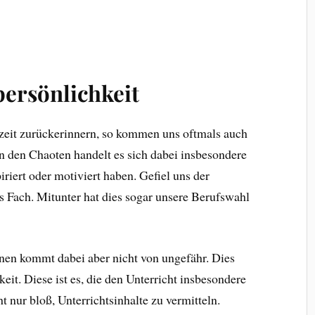
persönlichkeit
zeit zurückerinnern, so kommen uns oftmals auch
n den Chaoten handelt es sich dabei insbesondere
iriert oder motiviert haben. Gefiel uns der
das Fach. Mitunter hat dies sogar unsere Berufswahl
en kommt dabei aber nicht von ungefähr. Dies
keit. Diese ist es, die den Unterricht insbesondere
ht nur bloß, Unterrichtsinhalte zu vermitteln.