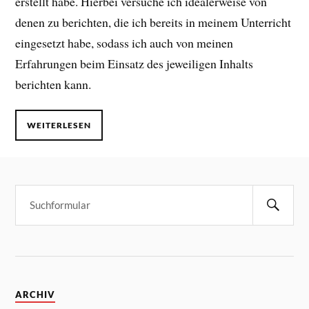
erstellt habe. Hierbei versuche ich idealerweise von
denen zu berichten, die ich bereits in meinem Unterricht
eingesetzt habe, sodass ich auch von meinen
Erfahrungen beim Einsatz des jeweiligen Inhalts
berichten kann.
WEITERLESEN
ARCHIV