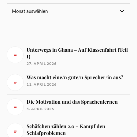
Unterwegs in Ghana – Auf Klassenfahrt (Teil
I)
27. APRIL 2026
Was macht eine/n gute/n Sprecher/in aus?
11. APRIL 2026
Die Motivation und das Sprachenlernen
5. APRIL 2026
Schäfchen zählen 2.0 – Kampf den
Schlafproblemen