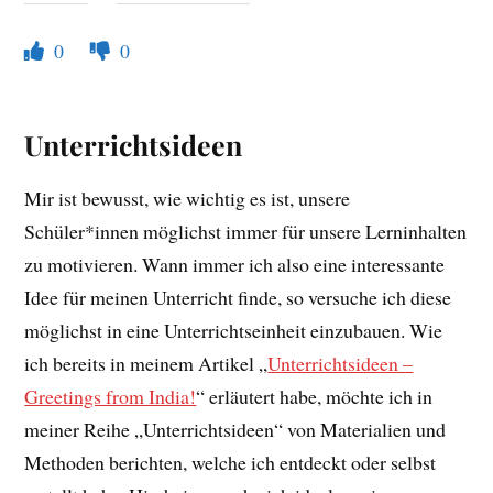
0
0
Unterrichtsideen
Mir ist bewusst, wie wichtig es ist, unsere
Schüler*innen möglichst immer für unsere Lerninhalten
zu motivieren. Wann immer ich also eine interessante
Idee für meinen Unterricht finde, so versuche ich diese
möglichst in eine Unterrichtseinheit einzubauen. Wie
ich bereits in meinem Artikel „
Unterrichtsideen –
Greetings from India!
“ erläutert habe, möchte ich in
meiner Reihe „Unterrichtsideen“ von Materialien und
Methoden berichten, welche ich entdeckt oder selbst