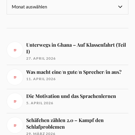
Unterwegs in Ghana – Auf Klassenfahrt (Teil
I)
27. APRIL 2026
Was macht eine/n gute/n Sprecher/in aus?
11. APRIL 2026
Die Motivation und das Sprachenlernen
5. APRIL 2026
Schäfchen zählen 2.0 – Kampf den
Schlafproblemen
29. MÄRZ 2026