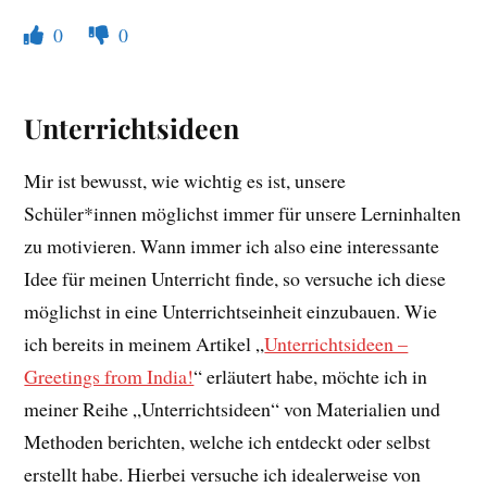
0
0
Unterrichtsideen
Mir ist bewusst, wie wichtig es ist, unsere
Schüler*innen möglichst immer für unsere Lerninhalten
zu motivieren. Wann immer ich also eine interessante
Idee für meinen Unterricht finde, so versuche ich diese
möglichst in eine Unterrichtseinheit einzubauen. Wie
ich bereits in meinem Artikel „
Unterrichtsideen –
Greetings from India!
“ erläutert habe, möchte ich in
meiner Reihe „Unterrichtsideen“ von Materialien und
Methoden berichten, welche ich entdeckt oder selbst
erstellt habe. Hierbei versuche ich idealerweise von