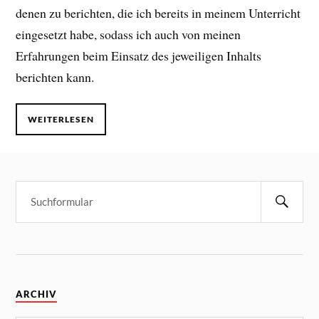
denen zu berichten, die ich bereits in meinem Unterricht
eingesetzt habe, sodass ich auch von meinen
Erfahrungen beim Einsatz des jeweiligen Inhalts
berichten kann.
WEITERLESEN
ARCHIV