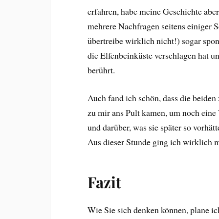
erfahren, habe meine Geschichte abe
mehrere Nachfragen seitens einiger S
übertreibe wirklich nicht!) sogar spo
die Elfenbeinküste verschlagen hat un
berührt.
Auch fand ich schön, dass die beide
zu mir ans Pult kamen, um noch eine 
und darüber, was sie später so vorhä
Aus dieser Stunde ging ich wirklich
Fazit
Wie Sie sich denken können, plane ic