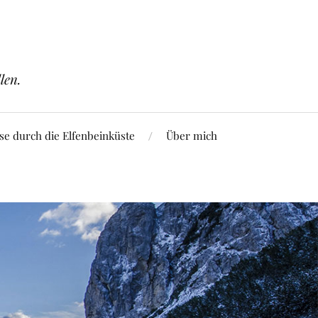
len.
se durch die Elfenbeinküste
Über mich