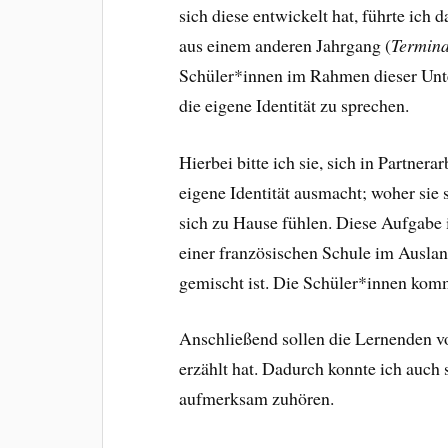
sich diese entwickelt hat, führte ich
aus einem anderen Jahrgang (
Termina
Schüler*innen im Rahmen dieser Unter
die eigene Identität zu sprechen.
Hierbei bitte ich sie, sich in Partnera
eigene Identität ausmacht; woher sie
sich zu Hause fühlen. Diese Aufgabe i
einer französischen Schule im Auslan
gemischt ist. Die Schüler*innen kom
Anschließend sollen die Lernenden vor
erzählt hat. Dadurch konnte ich auch s
aufmerksam zuhören.