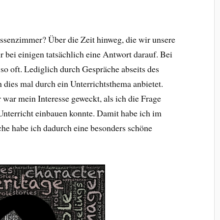
lassenzimmer? Über die Zeit hinweg, die wir unsere
r bei einigen tatsächlich eine Antwort darauf. Bei
 so oft. Lediglich durch Gespräche abseits des
 dies mal durch ein Unterrichtsthema anbietet.
war mein Interesse geweckt, als ich die Frage
 Unterricht einbauen konnte. Damit habe ich im
che habe ich dadurch eine besonders schöne