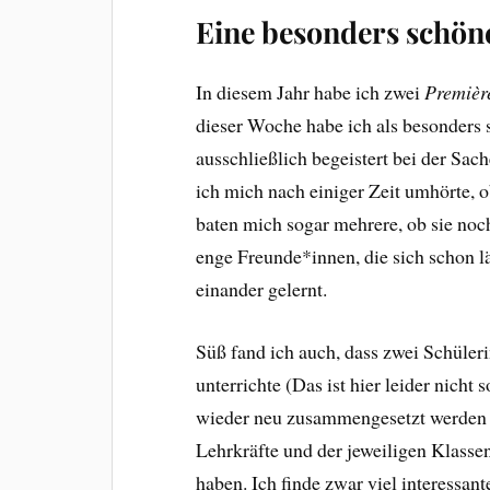
Eine besonders schön
In diesem Jahr habe ich zwei
Premièr
dieser Woche habe ich als besonders s
ausschließlich begeistert bei der Sa
ich mich nach einiger Zeit umhörte, ob
baten mich sogar mehrere, ob sie noc
enge Freunde*innen, die sich schon l
einander gelernt.
Süß fand ich auch, dass zwei Schülerin
unterrichte (Das ist hier leider nicht
wieder neu zusammengesetzt werden 
Lehrkräfte und der jeweiligen Klassen
haben. Ich finde zwar viel interessant