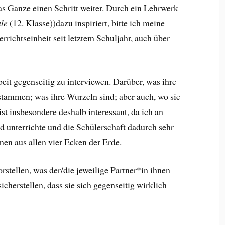
 das Ganze einen Schritt weiter. Durch ein Lehrwerk
le
(12. Klasse))dazu inspiriert, bitte ich meine
richtseinheit seit letztem Schuljahr, auch über
rbeit gegenseitig zu interviewen. Darüber, was ihre
 stammen; was ihre Wurzeln sind; aber auch, wo sie
st insbesondere deshalb interessant, da ich an
d unterrichte und die Schülerschaft dadurch sehr
men aus allen vier Ecken der Erde.
stellen, was der/die jeweilige Partner*in ihnen
icherstellen, dass sie sich gegenseitig wirklich