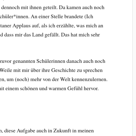
r dennoch mit ihnen geteilt. Da kamen auch noch
chüler*innen. An einer Stelle brandete (Ich
ntaner Applaus auf, als ich erzählte, was mich an
d dass mir das Land gefällt. Das hat mich sehr
n zuvor genannten Schülerinnen danach auch noch
Weile mit mir über ihre Geschichte zu sprechen
tten, um (noch) mehr von der Welt kennenzulernen.
 mit einem schönen und warmen Gefühl hervor.
h, diese Aufgabe auch in Zukunft in meinen