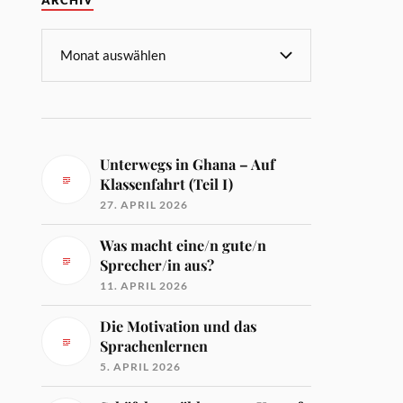
ARCHIV
Unterwegs in Ghana – Auf
Klassenfahrt (Teil I)
27. APRIL 2026
Was macht eine/n gute/n
Sprecher/in aus?
11. APRIL 2026
Die Motivation und das
Sprachenlernen
5. APRIL 2026