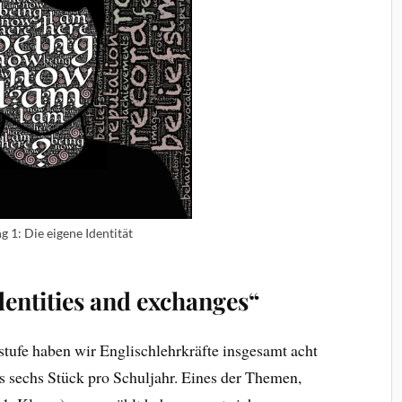
 1: Die eigene Identität
dentities and exchanges“
stufe haben wir Englischlehrkräfte insgesamt acht
s sechs Stück pro Schuljahr. Eines der Themen,