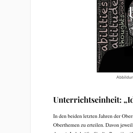
Abbildung
Unterrichtseinheit: „I
In den beiden letzten Jahren der Ober
Oberthemen zu erteilen. Davon jeweil