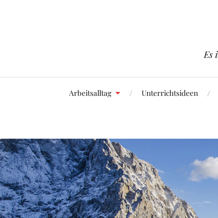
Es 
Arbeitsalltag
Unterrichtsideen