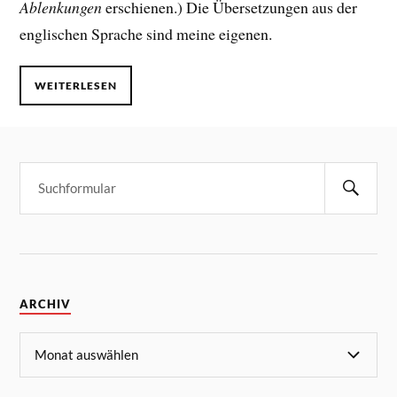
Ablenkungen
erschienen.) Die Übersetzungen aus der
englischen Sprache sind meine eigenen.
WEITERLESEN
ARCHIV