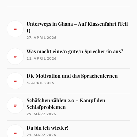
Unterwegs in Ghana – Auf Klassenfahrt (Teil
I)
27. APRIL 2026
Was macht eine/n gute/n Sprecher/in aus?
11. APRIL 2026
Die Motivation und das Sprachenlernen
5. APRIL 2026
Schäfchen zählen 2.0 – Kampf den
Schlafproblemen
29. MÄRZ 2026
Da bin ich wieder!
21. MÄRZ 2026