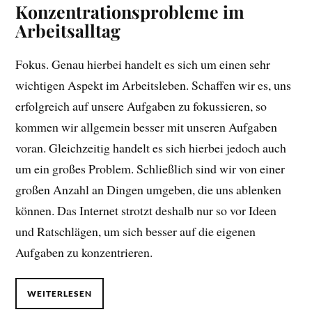
Konzentrationsprobleme im
Arbeitsalltag
Fokus. Genau hierbei handelt es sich um einen sehr
wichtigen Aspekt im Arbeitsleben. Schaffen wir es, uns
erfolgreich auf unsere Aufgaben zu fokussieren, so
kommen wir allgemein besser mit unseren Aufgaben
voran. Gleichzeitig handelt es sich hierbei jedoch auch
um ein großes Problem. Schließlich sind wir von einer
großen Anzahl an Dingen umgeben, die uns ablenken
können. Das Internet strotzt deshalb nur so vor Ideen
und Ratschlägen, um sich besser auf die eigenen
Aufgaben zu konzentrieren.
WEITERLESEN