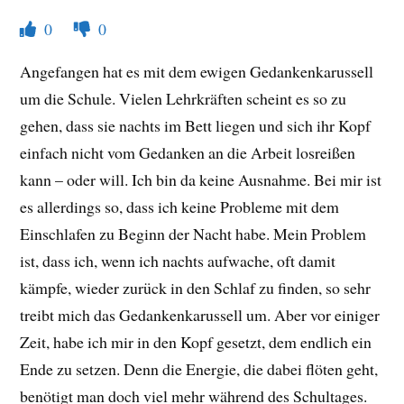
0
0
Angefangen hat es mit dem ewigen Gedankenkarussell
um die Schule. Vielen Lehrkräften scheint es so zu
gehen, dass sie nachts im Bett liegen und sich ihr Kopf
einfach nicht vom Gedanken an die Arbeit losreißen
kann – oder will. Ich bin da keine Ausnahme. Bei mir ist
es allerdings so, dass ich keine Probleme mit dem
Einschlafen zu Beginn der Nacht habe. Mein Problem
ist, dass ich, wenn ich nachts aufwache, oft damit
kämpfe, wieder zurück in den Schlaf zu finden, so sehr
treibt mich das Gedankenkarussell um. Aber vor einiger
Zeit, habe ich mir in den Kopf gesetzt, dem endlich ein
Ende zu setzen. Denn die Energie, die dabei flöten geht,
benötigt man doch viel mehr während des Schultages.