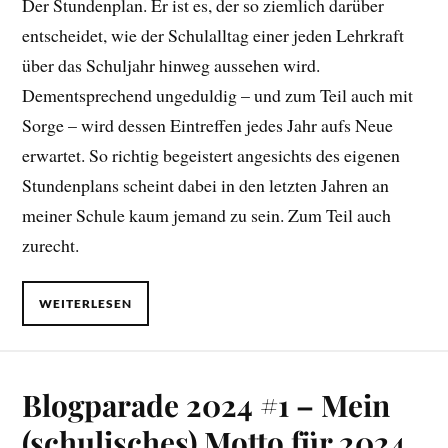
Der Stundenplan. Er ist es, der so ziemlich darüber
entscheidet, wie der Schulalltag einer jeden Lehrkraft
über das Schuljahr hinweg aussehen wird.
Dementsprechend ungeduldig – und zum Teil auch mit
Sorge – wird dessen Eintreffen jedes Jahr aufs Neue
erwartet. So richtig begeistert angesichts des eigenen
Stundenplans scheint dabei in den letzten Jahren an
meiner Schule kaum jemand zu sein. Zum Teil auch
zurecht.
WEITERLESEN
Blogparade 2024 #1 – Mein
(schulisches) Motto für 2024