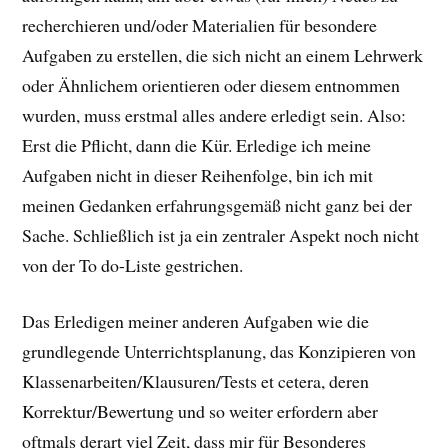
recherchieren und/oder Materialien für besondere
Aufgaben zu erstellen, die sich nicht an einem Lehrwerk
oder Ähnlichem orientieren oder diesem entnommen
wurden, muss erstmal alles andere erledigt sein. Also:
Erst die Pflicht, dann die Kür. Erledige ich meine
Aufgaben nicht in dieser Reihenfolge, bin ich mit
meinen Gedanken erfahrungsgemäß nicht ganz bei der
Sache. Schließlich ist ja ein zentraler Aspekt noch nicht
von der To do-Liste gestrichen.
Das Erledigen meiner anderen Aufgaben wie die
grundlegende Unterrichtsplanung, das Konzipieren von
Klassenarbeiten/Klausuren/Tests et cetera, deren
Korrektur/Bewertung und so weiter erfordern aber
oftmals derart viel Zeit, dass mir für Besonderes