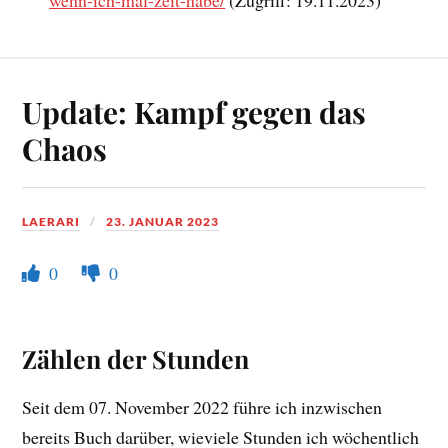
Update: Kampf gegen das
Chaos
LAERARI
23. JANUAR 2023
0
0
Zählen der Stunden
Seit dem 07. November 2022 führe ich inzwischen
bereits Buch darüber, wieviele Stunden ich wöchentlich