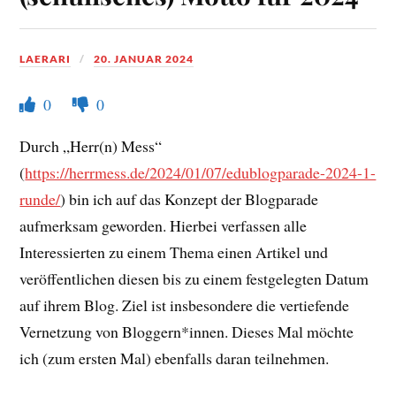
LAERARI
20. JANUAR 2024
0
0
Durch „Herr(n) Mess“
(
https://herrmess.de/2024/01/07/edublogparade-2024-1-
runde/
) bin ich auf das Konzept der Blogparade
aufmerksam geworden. Hierbei verfassen alle
Interessierten zu einem Thema einen Artikel und
veröffentlichen diesen bis zu einem festgelegten Datum
auf ihrem Blog. Ziel ist insbesondere die vertiefende
Vernetzung von Bloggern*innen. Dieses Mal möchte
ich (zum ersten Mal) ebenfalls daran teilnehmen.