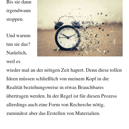
Bis sie dann
irgendwann
stoppen.
Und warum
tun sie das?
Natürlich,
weil es
wieder mal an der nötigen Zeit hapert. Denn diese tollen
Ideen müssen schließlich von meinem Kopf in die
Realität beziehungsweise in etwas Brauchbares
übertragen werden. In der Regel ist für diesen Prozess
allerdings auch eine Form von Recherche nötig,
zumindest aber das Erstellen von Materialien.