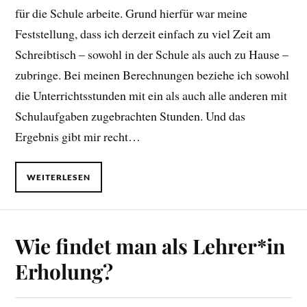
für die Schule arbeite. Grund hierfür war meine
Feststellung, dass ich derzeit einfach zu viel Zeit am
Schreibtisch – sowohl in der Schule als auch zu Hause –
zubringe. Bei meinen Berechnungen beziehe ich sowohl
die Unterrichtsstunden mit ein als auch alle anderen mit
Schulaufgaben zugebrachten Stunden. Und das
Ergebnis gibt mir recht…
WEITERLESEN
Wie findet man als Lehrer*in
Erholung?