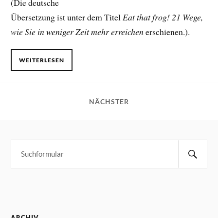
(Die deutsche
Übersetzung ist unter dem Titel
Eat that frog! 21 Wege,
wie Sie in weniger Zeit mehr erreichen
erschienen.).
WEITERLESEN
NÄCHSTER
ARCHIV