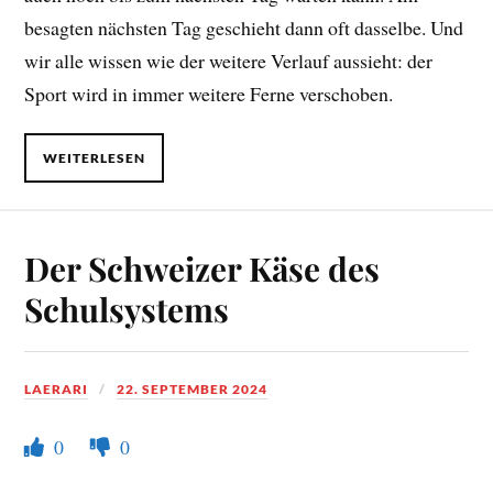
besagten nächsten Tag geschieht dann oft dasselbe. Und
wir alle wissen wie der weitere Verlauf aussieht: der
Sport wird in immer weitere Ferne verschoben.
WEITERLESEN
Der Schweizer Käse des
Schulsystems
LAERARI
22. SEPTEMBER 2024
0
0