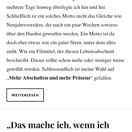
mehrere Tage hinweg überlegte ich hin und her.
Schließlich ist ein solches Motto nicht das Gleiche wie
Neujahrsvorsätze, die nach ein paar Wochen sowieso
über den Haufen geworfen werden. Ein Motto ist da
doch eher etwas wie ein guter Stern, unter dem alles
steht. Wie ein Filmtitel, der diesen Lebensabschnitt
beschreibt. Dieser sollte schon mehr oder weniger weise
gewählt werden. Schlussendlich ist meine Wahl auf
Mehr Abschalten und mehr Präsenz
„
“ gefallen.
WEITERLESEN
„Das mache ich, wenn ich