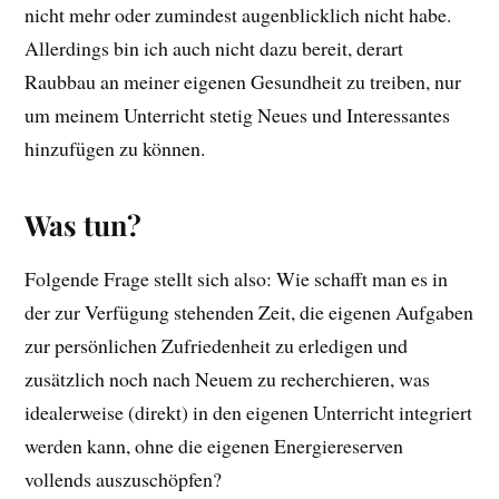
nicht mehr oder zumindest augenblicklich nicht habe.
Allerdings bin ich auch nicht dazu bereit, derart
Raubbau an meiner eigenen Gesundheit zu treiben, nur
um meinem Unterricht stetig Neues und Interessantes
hinzufügen zu können.
Was tun?
Folgende Frage stellt sich also: Wie schafft man es in
der zur Verfügung stehenden Zeit, die eigenen Aufgaben
zur persönlichen Zufriedenheit zu erledigen und
zusätzlich noch nach Neuem zu recherchieren, was
idealerweise (direkt) in den eigenen Unterricht integriert
werden kann, ohne die eigenen Energiereserven
vollends auszuschöpfen?