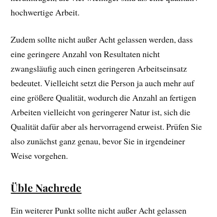
hochwertige Arbeit.
Zudem sollte nicht außer Acht gelassen werden, dass
eine geringere Anzahl von Resultaten nicht
zwangsläufig auch einen geringeren Arbeitseinsatz
bedeutet. Vielleicht setzt die Person ja auch mehr auf
eine größere Qualität, wodurch die Anzahl an fertigen
Arbeiten vielleicht von geringerer Natur ist, sich die
Qualität dafür aber als hervorragend erweist. Prüfen Sie
also zunächst ganz genau, bevor Sie in irgendeiner
Weise vorgehen.
Üble Nachrede
Ein weiterer Punkt sollte nicht außer Acht gelassen