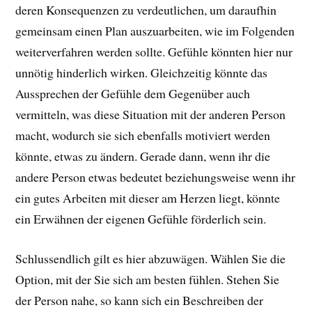
deren Konsequenzen zu verdeutlichen, um daraufhin
gemeinsam einen Plan auszuarbeiten, wie im Folgenden
weiterverfahren werden sollte. Gefühle könnten hier nur
unnötig hinderlich wirken. Gleichzeitig könnte das
Aussprechen der Gefühle dem Gegenüber auch
vermitteln, was diese Situation mit der anderen Person
macht, wodurch sie sich ebenfalls motiviert werden
könnte, etwas zu ändern. Gerade dann, wenn ihr die
andere Person etwas bedeutet beziehungsweise wenn ihr
ein gutes Arbeiten mit dieser am Herzen liegt, könnte
ein Erwähnen der eigenen Gefühle förderlich sein.
Schlussendlich gilt es hier abzuwägen. Wählen Sie die
Option, mit der Sie sich am besten fühlen. Stehen Sie
der Person nahe, so kann sich ein Beschreiben der