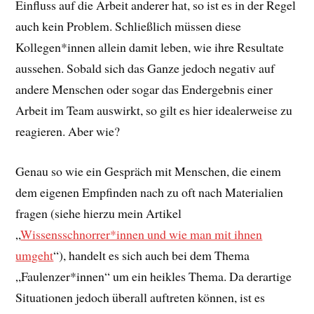
Einfluss auf die Arbeit anderer hat, so ist es in der Regel
auch kein Problem. Schließlich müssen diese
Kollegen*innen allein damit leben, wie ihre Resultate
aussehen. Sobald sich das Ganze jedoch negativ auf
andere Menschen oder sogar das Endergebnis einer
Arbeit im Team auswirkt, so gilt es hier idealerweise zu
reagieren. Aber wie?
Genau so wie ein Gespräch mit Menschen, die einem
dem eigenen Empfinden nach zu oft nach Materialien
fragen (siehe hierzu mein Artikel
„
Wissensschnorrer*innen und wie man mit ihnen
umgeht
“), handelt es sich auch bei dem Thema
„Faulenzer*innen“ um ein heikles Thema. Da derartige
Situationen jedoch überall auftreten können, ist es