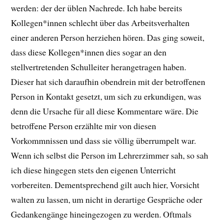
werden: der der üblen Nachrede. Ich habe bereits
Kollegen*innen schlecht über das Arbeitsverhalten
einer anderen Person herziehen hören. Das ging soweit,
dass diese Kollegen*innen dies sogar an den
stellvertretenden Schulleiter herangetragen haben.
Dieser hat sich daraufhin obendrein mit der betroffenen
Person in Kontakt gesetzt, um sich zu erkundigen, was
denn die Ursache für all diese Kommentare wäre. Die
betroffene Person erzählte mir von diesen
Vorkommnissen und dass sie völlig überrumpelt war.
Wenn ich selbst die Person im Lehrerzimmer sah, so sah
ich diese hingegen stets den eigenen Unterricht
vorbereiten. Dementsprechend gilt auch hier, Vorsicht
walten zu lassen, um nicht in derartige Gespräche oder
Gedankengänge hineingezogen zu werden. Oftmals