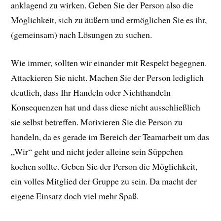
anklagend zu wirken. Geben Sie der Person also die
Möglichkeit, sich zu äußern und ermöglichen Sie es ihr,
(gemeinsam) nach Lösungen zu suchen.
Wie immer, sollten wir einander mit Respekt begegnen.
Attackieren Sie nicht. Machen Sie der Person lediglich
deutlich, dass Ihr Handeln oder Nichthandeln
Konsequenzen hat und dass diese nicht ausschließlich
sie selbst betreffen. Motivieren Sie die Person zu
handeln, da es gerade im Bereich der Teamarbeit um das
„Wir“ geht und nicht jeder alleine sein Süppchen
kochen sollte. Geben Sie der Person die Möglichkeit,
ein volles Mitglied der Gruppe zu sein. Da macht der
eigene Einsatz doch viel mehr Spaß.