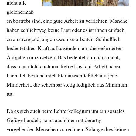
nicht alle
gleichermaß
en bestrebt sind, eine gute Arbeit zu verrichten. Manche
haben schlichtweg keine Lust oder es ist ihnen einfach
zu anstrengend, angemessen zu arbeiten. Schließlich
bedeutet dies, Kraft aufzuwenden, um die geforderten
Aufgaben umzusetzen. Das bedeutet durchaus nicht,
dass man nicht auch mal keine Lust auf Arbeit haben
kann. Ich beziehe mich hier ausschließlich auf jene
Minderheit, die scheinbar stetig lediglich das Minimum
tut.
Da es sich auch beim Lehrerkollegium um ein soziales
Gefüge handelt, so ist auch hier mit derartig
vorgehenden Menschen zu rechnen. Solange dies keinen