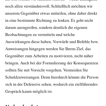
noch allzu verständnisvoll. Schließlich möchten wir
unserem Gegenüber etwas mitteilen, ohne dabei direkt
in eine bestimmte Richtung zu lenken. Es geht nicht
darum anzugreifen, sondern deutlich die eigenen
Beobachtungen zu vermitteln und welche
Auswirkungen diese haben. Vorwürfe und Befehle bzw.
Anweisungen hingegen werden Sie Ihrem Ziel, das
Gegenüber zum Arbeiten zu motivieren, nicht näher
bringen. Auch bei der Formulierung der Konsequenzen
sollten Sie mit Vorsicht vorgehen. Vermeiden Sie
Schuldzuweisungen. Denn hierdurch könnte die Person
sich in der Defensive sehen, wodurch ein zielführendes
Gespräch kaum möglich ist.