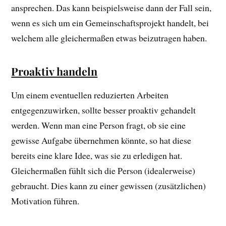
ansprechen. Das kann beispielsweise dann der Fall sein,
wenn es sich um ein Gemeinschaftsprojekt handelt, bei
welchem alle gleichermaßen etwas beizutragen haben.
Proaktiv handeln
Um einem eventuellen reduzierten Arbeiten
entgegenzuwirken, sollte besser proaktiv gehandelt
werden. Wenn man eine Person fragt, ob sie eine
gewisse Aufgabe übernehmen könnte, so hat diese
bereits eine klare Idee, was sie zu erledigen hat.
Gleichermaßen fühlt sich die Person (idealerweise)
gebraucht. Dies kann zu einer gewissen (zusätzlichen)
Motivation führen.