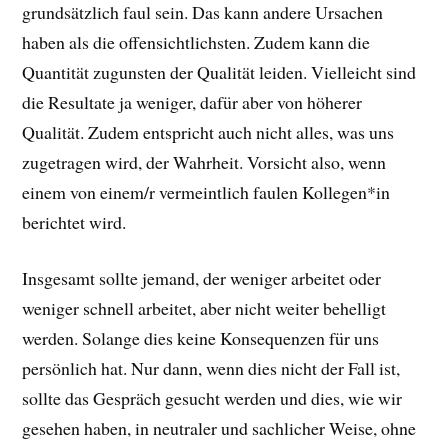
grundsätzlich faul sein. Das kann andere Ursachen
haben als die offensichtlichsten. Zudem kann die
Quantität zugunsten der Qualität leiden. Vielleicht sind
die Resultate ja weniger, dafür aber von höherer
Qualität. Zudem entspricht auch nicht alles, was uns
zugetragen wird, der Wahrheit. Vorsicht also, wenn
einem von einem/r vermeintlich faulen Kollegen*in
berichtet wird.
Insgesamt sollte jemand, der weniger arbeitet oder
weniger schnell arbeitet, aber nicht weiter behelligt
werden. Solange dies keine Konsequenzen für uns
persönlich hat. Nur dann, wenn dies nicht der Fall ist,
sollte das Gespräch gesucht werden und dies, wie wir
gesehen haben, in neutraler und sachlicher Weise, ohne