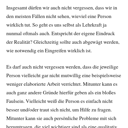
Insgesamt dürfen wir auch nicht vergessen, dass wir in
den meisten Fällen nicht sehen, wieviel eine Person
wirklich tut. So geht es uns selbst als Lehrkraft ja
nunmal oftmals auch. Entspricht der eigene Eindruck
der Realität? Gleichzeitig sollte auch abgewägt werden,
wie notwendig ein Eingreifen wirklich ist.
Es darf auch nicht vergessen werden, dass die jeweilige
Person vielleicht gar nicht mutwillig eine beispielsweise
weniger elaborierte Arbeit verrichtet. Mitunter kann es
auch ganz andere Gründe hierfür geben als ein bloßes
Faulsein. Vielleicht weiß die Person es einfach nicht
besser und/oder traut sich nicht, um Hilfe zu fragen.
Mitunter kann sie auch persönliche Probleme mit sich
herumtragen, die viel wichtiger sind als eine qualitativ