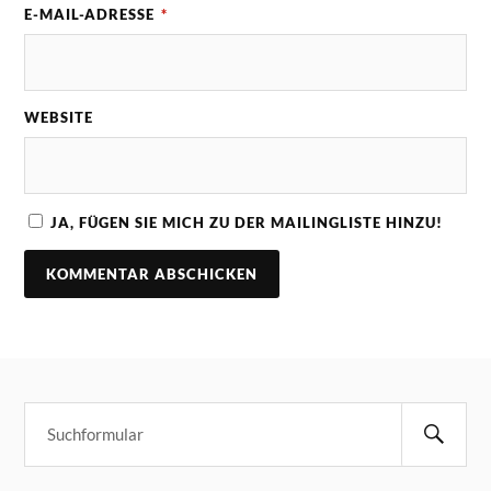
E-MAIL-ADRESSE
*
WEBSITE
JA, FÜGEN SIE MICH ZU DER MAILINGLISTE HINZU!