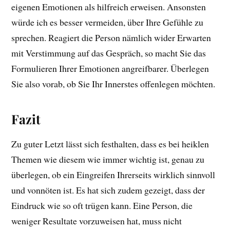
eigenen Emotionen als hilfreich erweisen. Ansonsten
würde ich es besser vermeiden, über Ihre Gefühle zu
sprechen. Reagiert die Person nämlich wider Erwarten
mit Verstimmung auf das Gespräch, so macht Sie das
Formulieren Ihrer Emotionen angreifbarer. Überlegen
Sie also vorab, ob Sie Ihr Innerstes offenlegen möchten.
Fazit
Zu guter Letzt lässt sich festhalten, dass es bei heiklen
Themen wie diesem wie immer wichtig ist, genau zu
überlegen, ob ein Eingreifen Ihrerseits wirklich sinnvoll
und vonnöten ist. Es hat sich zudem gezeigt, dass der
Eindruck wie so oft trügen kann. Eine Person, die
weniger Resultate vorzuweisen hat, muss nicht