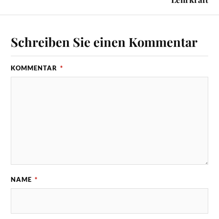
Schreiben Sie einen Kommentar
KOMMENTAR
*
NAME
*