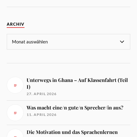
ARCHIV
Unterwegs in Ghana – Auf Klassenfahrt (Teil
I)
27. APRIL 2026
Was macht eine/n gute/n Sprecher/in aus?
11. APRIL 2026
Die Motivation und das Sprachenlernen