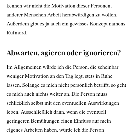
kennen wir nicht die Motivation dieser Personen,
anderer Menschen Arbeit herabwürdigen zu wollen.
Außerdem gibt es ja auch ein gewisses Konzept namens
Rufmord.
Abwarten, agieren oder ignorieren?
Im Allgemeinen würde ich die Person, die scheinbar
weniger Motivation an den Tag legt, stets in Ruhe
lassen. Solange es mich nicht persönlich betrifft, so geht
es mich auch nichts weiter an. Die Person muss
schließlich selbst mit den eventuellen Auswirkungen
leben. Ausschließlich dann, wenn die eventuell
geringeren Bemühungen einen Einfluss auf mein
eigenes Arbeiten haben, würde ich die Person