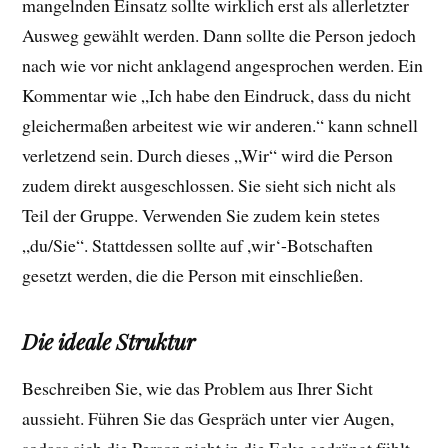
mangelnden Einsatz sollte wirklich erst als allerletzter
Ausweg gewählt werden. Dann sollte die Person jedoch
nach wie vor nicht anklagend angesprochen werden. Ein
Kommentar wie „Ich habe den Eindruck, dass du nicht
gleichermaßen arbeitest wie wir anderen.“ kann schnell
verletzend sein. Durch dieses „Wir“ wird die Person
zudem direkt ausgeschlossen. Sie sieht sich nicht als
Teil der Gruppe. Verwenden Sie zudem kein stetes
„du/Sie“. Stattdessen sollte auf ,wir‘-Botschaften
gesetzt werden, die die Person mit einschließen.
Die ideale Struktur
Beschreiben Sie, wie das Problem aus Ihrer Sicht
aussieht. Führen Sie das Gespräch unter vier Augen,