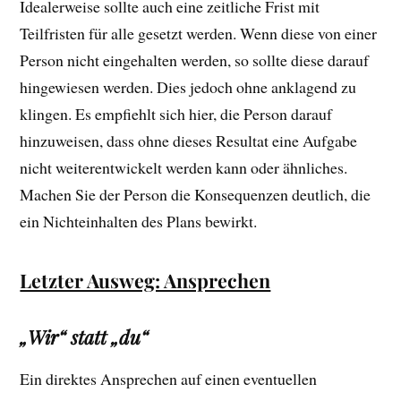
Idealerweise sollte auch eine zeitliche Frist mit
Teilfristen für alle gesetzt werden. Wenn diese von einer
Person nicht eingehalten werden, so sollte diese darauf
hingewiesen werden. Dies jedoch ohne anklagend zu
klingen. Es empfiehlt sich hier, die Person darauf
hinzuweisen, dass ohne dieses Resultat eine Aufgabe
nicht weiterentwickelt werden kann oder ähnliches.
Machen Sie der Person die Konsequenzen deutlich, die
ein Nichteinhalten des Plans bewirkt.
Letzter Ausweg: Ansprechen
„Wir“ statt „du“
Ein direktes Ansprechen auf einen eventuellen