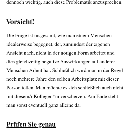
dennoch wichtig, auch diese Problematik anzusprechen.
Vorsicht!
Die Frage ist insgesamt, wie man einem Menschen
idealerweise begegnet, der, zumindest der eigenen
Ansicht nach, nicht in der nötigen Form arbeitet und
dies gleichzeitig negative Auswirkungen auf anderer
Menschen Arbeit hat. Schließlich wird man in der Regel
noch mehrere Jahre den selben Arbeitsplatz mit dieser
Person teilen. Man möchte es sich schließlich auch nicht
mit diesem/r Kollegen*in verscherzen. Am Ende steht
man sonst eventuell ganz alleine da.
Prüfen Sie genau