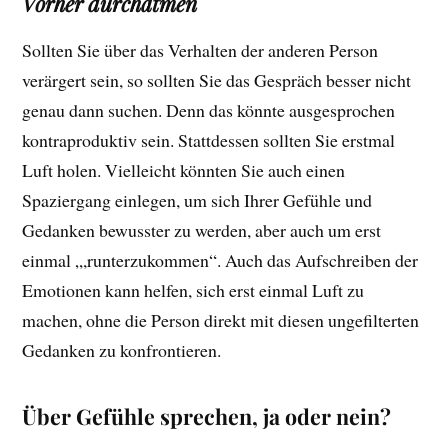
Vorher durchatmen
Sollten Sie über das Verhalten der anderen Person
verärgert sein, so sollten Sie das Gespräch besser nicht
genau dann suchen. Denn das könnte ausgesprochen
kontraproduktiv sein. Stattdessen sollten Sie erstmal
Luft holen. Vielleicht könnten Sie auch einen
Spaziergang einlegen, um sich Ihrer Gefühle und
Gedanken bewusster zu werden, aber auch um erst
einmal „,runterzukommen“. Auch das Aufschreiben der
Emotionen kann helfen, sich erst einmal Luft zu
machen, ohne die Person direkt mit diesen ungefilterten
Gedanken zu konfrontieren.
Über Gefühle sprechen, ja oder nein?