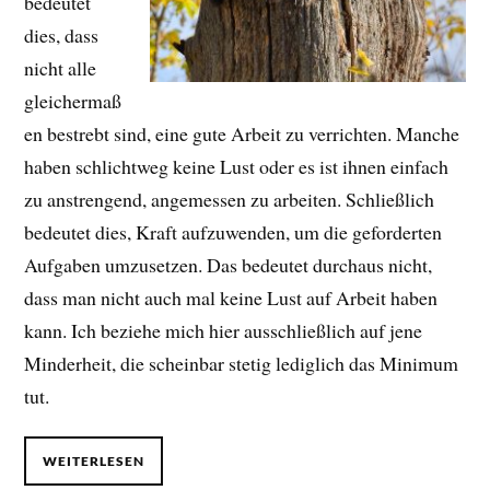
bedeutet
dies, dass
nicht alle
gleichermaß
en bestrebt sind, eine gute Arbeit zu verrichten. Manche
haben schlichtweg keine Lust oder es ist ihnen einfach
zu anstrengend, angemessen zu arbeiten. Schließlich
bedeutet dies, Kraft aufzuwenden, um die geforderten
Aufgaben umzusetzen. Das bedeutet durchaus nicht,
dass man nicht auch mal keine Lust auf Arbeit haben
kann. Ich beziehe mich hier ausschließlich auf jene
Minderheit, die scheinbar stetig lediglich das Minimum
tut.
WEITERLESEN