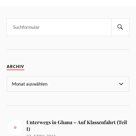
ARCHIV
Unterwegs in Ghana – Auf Klassenfahrt (Teil
I)
27. APRIL 2026