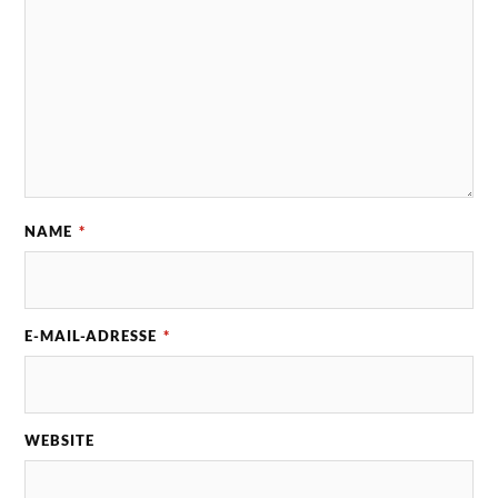
NAME
*
E-MAIL-ADRESSE
*
WEBSITE