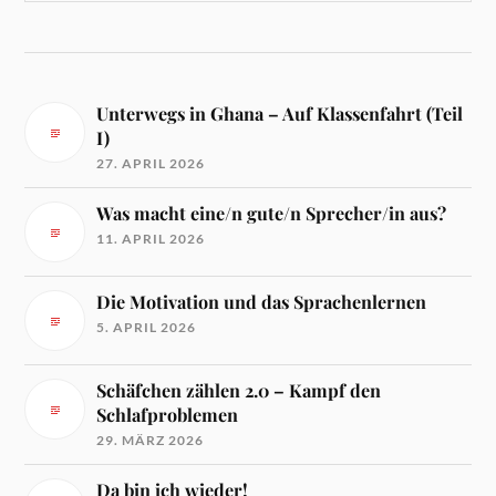
Unterwegs in Ghana – Auf Klassenfahrt (Teil
I)
27. APRIL 2026
Was macht eine/n gute/n Sprecher/in aus?
11. APRIL 2026
Die Motivation und das Sprachenlernen
5. APRIL 2026
Schäfchen zählen 2.0 – Kampf den
Schlafproblemen
29. MÄRZ 2026
Da bin ich wieder!