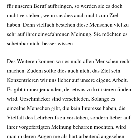
für unseren Beruf aufbringen, so werden sie es doch
nicht verstehen, wenn sie dies auch nicht zum Ziel
haben. Denn vielfach bestehen diese Menschen viel zu
sehr auf ihrer eingefahrenen Meinung. Sie möchten es
scheinbar nicht besser wissen.
Des Weiteren können wir es nicht allen Menschen recht
machen. Zudem sollte dies auch nicht das Ziel sein.
Konzentrieren wir uns lieber auf unsere eigene Arbeit.
Es gibt immer jemanden, der etwas zu kritisieren finden
wird. Geschmäcker sind verschieden. Solange es
einzelne Menschen gibt, die kein Interesse haben, die
Vielfalt des Lehrberufs zu verstehen, sondern lieber auf
ihrer vorgefertigten Meinung beharren möchten, wird
man in deren Augen nie als hart arbeitend angesehen