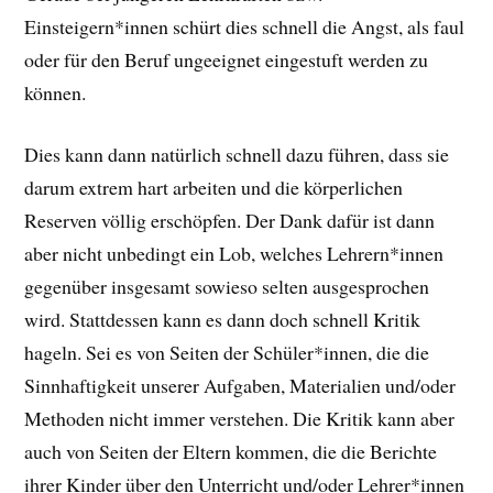
Einsteigern*innen schürt dies schnell die Angst, als faul
oder für den Beruf ungeeignet eingestuft werden zu
können.
Dies kann dann natürlich schnell dazu führen, dass sie
darum extrem hart arbeiten und die körperlichen
Reserven völlig erschöpfen. Der Dank dafür ist dann
aber nicht unbedingt ein Lob, welches Lehrern*innen
gegenüber insgesamt sowieso selten ausgesprochen
wird. Stattdessen kann es dann doch schnell Kritik
hageln. Sei es von Seiten der Schüler*innen, die die
Sinnhaftigkeit unserer Aufgaben, Materialien und/oder
Methoden nicht immer verstehen. Die Kritik kann aber
auch von Seiten der Eltern kommen, die die Berichte
ihrer Kinder über den Unterricht und/oder Lehrer*innen