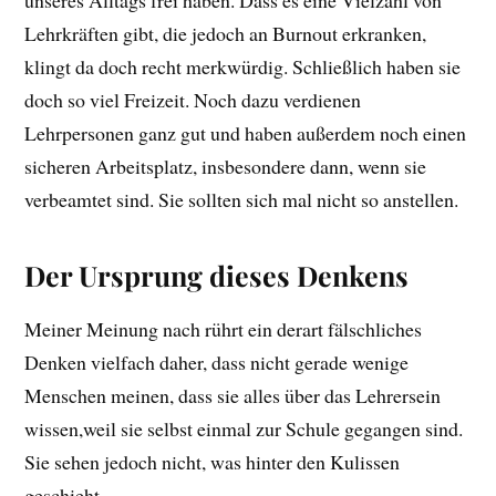
unseres Alltags frei haben. Dass es eine Vielzahl von
Lehrkräften gibt, die jedoch an Burnout erkranken,
klingt da doch recht merkwürdig. Schließlich haben sie
doch so viel Freizeit. Noch dazu verdienen
Lehrpersonen ganz gut und haben außerdem noch einen
sicheren Arbeitsplatz, insbesondere dann, wenn sie
verbeamtet sind. Sie sollten sich mal nicht so anstellen.
Der Ursprung dieses Denkens
Meiner Meinung nach rührt ein derart fälschliches
Denken vielfach daher, dass nicht gerade wenige
Menschen meinen, dass sie alles über das Lehrersein
wissen,weil sie selbst einmal zur Schule gegangen sind.
Sie sehen jedoch nicht, was hinter den Kulissen
geschieht.