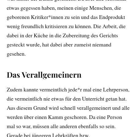
etwas gegessen haben, meinen einige Menschen, die
geborenen Kritiker*innen zu sein und das Endprodukt
wenig freundlich kritisieren zu können. Die Arbeit, die
dabei in der Küche in die Zubereitung des Gerichts
gesteckt wurde, hat dabei aber zumeist niemand
gesehen.
Das Verallgemeinern
Zudem kannte vermeintlich jede*r mal eine Lehrperson,
die vermeintlich nie etwas für den Unterricht getan hat.
Aus diesem Grund wird schnell verallgemeinert und alle
werden über einen Kamm geschoren. Da eine Person
mal so war, müssen alle anderen ebenfalls so sein.
Gerade bei jüngeren Lehrkräften bzw.