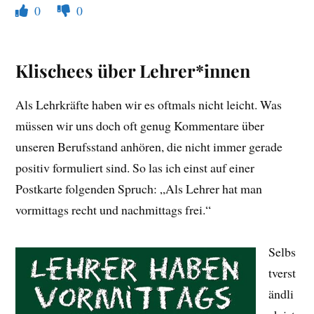
0
0
Klischees über Lehrer*innen
Als Lehrkräfte haben wir es oftmals nicht leicht. Was
müssen wir uns doch oft genug Kommentare über
unseren Berufsstand anhören, die nicht immer gerade
positiv formuliert sind. So las ich einst auf einer
Postkarte folgenden Spruch: „Als Lehrer hat man
vormittags recht und nachmittags frei.“
Selbs
tverst
ändli