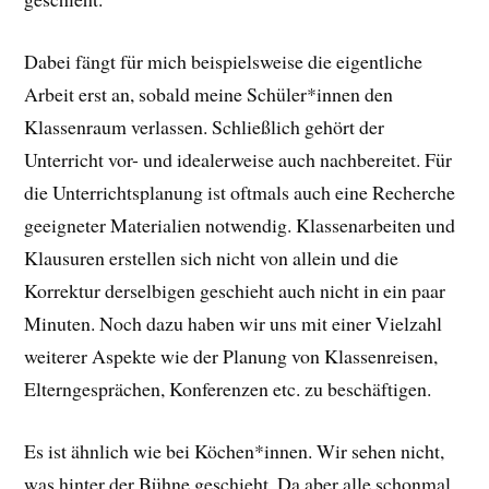
Dabei fängt für mich beispielsweise die eigentliche
Arbeit erst an, sobald meine Schüler*innen den
Klassenraum verlassen. Schließlich gehört der
Unterricht vor- und idealerweise auch nachbereitet. Für
die Unterrichtsplanung ist oftmals auch eine Recherche
geeigneter Materialien notwendig. Klassenarbeiten und
Klausuren erstellen sich nicht von allein und die
Korrektur derselbigen geschieht auch nicht in ein paar
Minuten. Noch dazu haben wir uns mit einer Vielzahl
weiterer Aspekte wie der Planung von Klassenreisen,
Elterngesprächen, Konferenzen etc. zu beschäftigen.
Es ist ähnlich wie bei Köchen*innen. Wir sehen nicht,
was hinter der Bühne geschieht. Da aber alle schonmal