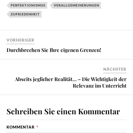
PERFEKTIONISMUS
VERALLGEMEINERUNGEN
ZUFRIEDENHEIT
VORHERIGER
Durchbrechen Sie Ihre eigenen Grenzen!
NÄCHSTER
Abseits jeglicher Realität… – Die Wichtigkeit der
Relevanz im Unterricht
Schreiben Sie einen Kommentar
KOMMENTAR
*