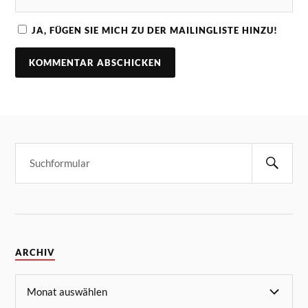
JA, FÜGEN SIE MICH ZU DER MAILINGLISTE HINZU!
ARCHIV