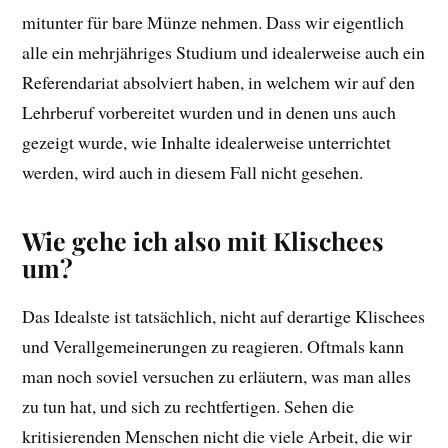
mitunter für bare Münze nehmen. Dass wir eigentlich
alle ein mehrjähriges Studium und idealerweise auch ein
Referendariat absolviert haben, in welchem wir auf den
Lehrberuf vorbereitet wurden und in denen uns auch
gezeigt wurde, wie Inhalte idealerweise unterrichtet
werden, wird auch in diesem Fall nicht gesehen.
Wie gehe ich also mit Klischees
um?
Das Idealste ist tatsächlich, nicht auf derartige Klischees
und Verallgemeinerungen zu reagieren. Oftmals kann
man noch soviel versuchen zu erläutern, was man alles
zu tun hat, und sich zu rechtfertigen. Sehen die
kritisierenden Menschen nicht die viele Arbeit, die wir