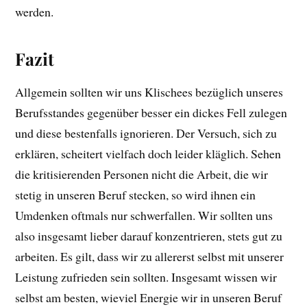
werden.
Fazit
Allgemein sollten wir uns Klischees bezüglich unseres
Berufsstandes gegenüber besser ein dickes Fell zulegen
und diese bestenfalls ignorieren. Der Versuch, sich zu
erklären, scheitert vielfach doch leider kläglich. Sehen
die kritisierenden Personen nicht die Arbeit, die wir
stetig in unseren Beruf stecken, so wird ihnen ein
Umdenken oftmals nur schwerfallen. Wir sollten uns
also insgesamt lieber darauf konzentrieren, stets gut zu
arbeiten. Es gilt, dass wir zu allererst selbst mit unserer
Leistung zufrieden sein sollten. Insgesamt wissen wir
selbst am besten, wieviel Energie wir in unseren Beruf