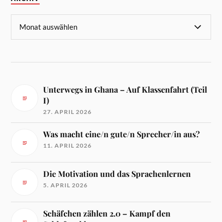
Unterwegs in Ghana – Auf Klassenfahrt (Teil
I)
27. APRIL 2026
Was macht eine/n gute/n Sprecher/in aus?
11. APRIL 2026
Die Motivation und das Sprachenlernen
5. APRIL 2026
Schäfchen zählen 2.0 – Kampf den