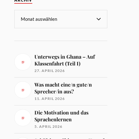
ARCHIV
Unterwegs in Ghana – Auf
Klassenfahrt (Teil I)
27. APRIL 2026
Was macht eine/n gute/n
Sprecher/in aus?
11. APRIL 2026
Die Motivation und das
Sprachenlernen
5. APRIL 2026