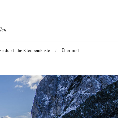
len.
se durch die Elfenbeinküste
Über mich