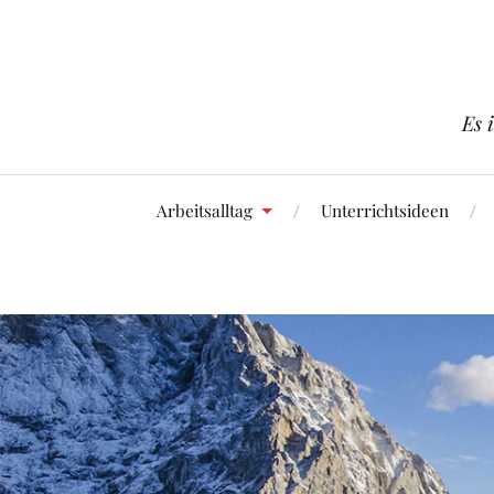
Es 
Arbeitsalltag
Unterrichtsideen