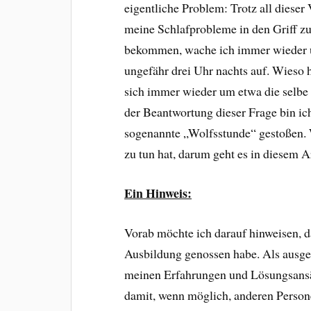
eigentliche Problem: Trotz all dieser
meine Schlafprobleme in den Griff z
bekommen, wache ich immer wieder
ungefähr drei Uhr nachts auf. Wieso 
sich immer wieder um etwa die selbe 
der Beantwortung dieser Frage bin ich
sogenannte „Wolfsstunde“ gestoßen. W
zu tun hat, darum geht es in diesem Ar
Ein Hinweis:
Vorab möchte ich darauf hinweisen, da
Ausbildung genossen habe. Als ausgeb
meinen Erfahrungen und Lösungsans
damit, wenn möglich, anderen Person