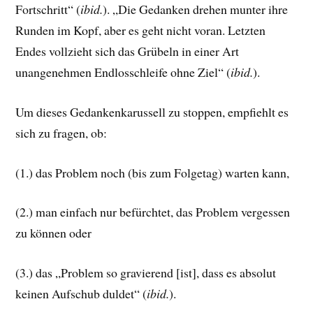
Fortschritt“ (
ibid.
). „Die Gedanken drehen munter ihre
Runden im Kopf, aber es geht nicht voran. Letzten
Endes vollzieht sich das Grübeln in einer Art
unangenehmen Endlosschleife ohne Ziel“ (
ibid.
).
Um dieses Gedankenkarussell zu stoppen, empfiehlt es
sich zu fragen, ob:
(1.) das Problem noch (bis zum Folgetag) warten kann,
(2.) man einfach nur befürchtet, das Problem vergessen
zu können oder
(3.) das „Problem so gravierend [ist], dass es absolut
keinen Aufschub duldet“ (
ibid.
).