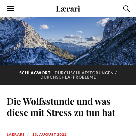
Lærari
SCHLAGWORT:
DURCHSCHLAFSTÖRUNGEN /
DURCHSCHLAFPROBLEME
Die Wolfsstunde und was
diese mit Stress zu tun hat
LAERARI
13. AUGUST 2022