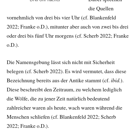
die Quellen
vornehmlich von drei bis vier Uhr (cf. Blankenfeld
2022; Franke o.D.), mitunter aber auch von zwei bis drei
oder drei bis fünf Uhr morgens (cf. Scherb 2022; Franke
o.D.).
Die Namensgebung lässt sich nicht mit Sicherheit
belegen (cf. Scherb 2022). Es wird vermutet, dass diese
Bezeichnung bereits aus der Antike stammt (cf.
ibid.
).
Diese beschreibt den Zeitraum, zu welchem lediglich
die Wölfe, die zu jener Zeit natürlich bedeutend
zahlreicher waren als heute, wach waren während die
Menschen schliefen (cf. Blankenfeld 2022; Scherb
2022; Franke o.D.).