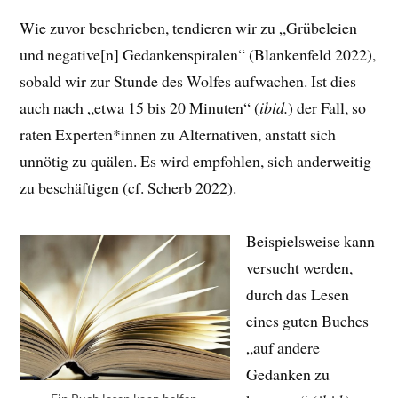
Wie zuvor beschrieben, tendieren wir zu „Grübeleien
und negative[n] Gedankenspiralen“ (Blankenfeld 2022),
sobald wir zur Stunde des Wolfes aufwachen. Ist dies
auch nach „etwa 15 bis 20 Minuten“ (
ibid.
) der Fall, so
raten Experten*innen zu Alternativen, anstatt sich
unnötig zu quälen. Es wird empfohlen, sich anderweitig
zu beschäftigen (cf. Scherb 2022).
Beispielsweise kann
versucht werden,
durch das Lesen
eines guten Buches
„auf andere
Gedanken zu