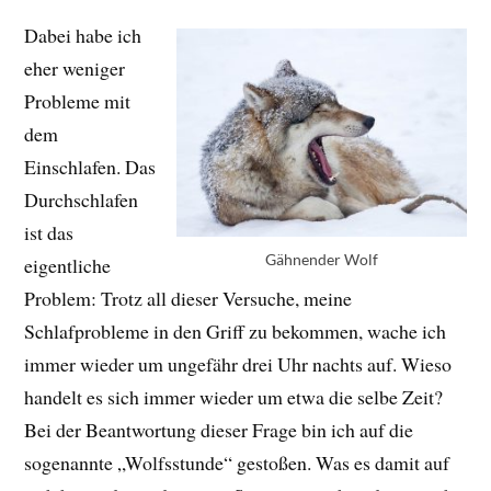
Dabei habe ich
eher weniger
Probleme mit
dem
Einschlafen. Das
Durchschlafen
ist das
Gähnender Wolf
eigentliche
Problem: Trotz all dieser Versuche, meine
Schlafprobleme in den Griff zu bekommen, wache ich
immer wieder um ungefähr drei Uhr nachts auf. Wieso
handelt es sich immer wieder um etwa die selbe Zeit?
Bei der Beantwortung dieser Frage bin ich auf die
sogenannte „Wolfsstunde“ gestoßen. Was es damit auf