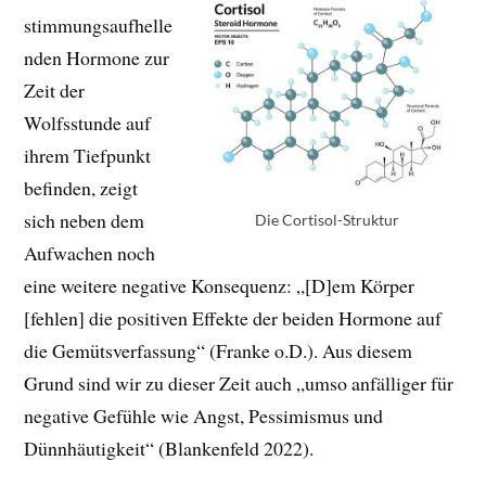
stimmungsaufhelle
nden Hormone zur
Zeit der
Wolfsstunde auf
ihrem Tiefpunkt
befinden, zeigt
sich neben dem
Die Cortisol-Struktur
Aufwachen noch
eine weitere negative Konsequenz: „[D]em Körper
[fehlen] die positiven Effekte der beiden Hormone auf
die Gemütsverfassung“ (Franke o.D.). Aus diesem
Grund sind wir zu dieser Zeit auch „umso anfälliger für
negative Gefühle wie Angst, Pessimismus und
Dünnhäutigkeit“ (Blankenfeld 2022).