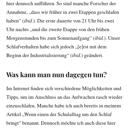
hier dennoch aufführen. So sind manche Forscher der
Annahme, „dass wir früher in zwei Etappen geschlafen
haben“ (
ibid.
). Die erste dauerte von 21 Uhr bis zwei
Uhr nachts „und die zweite Etappe von den frühen
Morgenstunden bis zum Sonnenaufgang“ (
ibid.
). Unser
Schlafverhalten habe sich jedoch „[e]rst mit dem
Beginn der Industrialisierung“ (
ibid.
) geändert.
Was kann man nun dagegen tun?
Im Internet finden sich verschiedene Möglichkeiten und
Tipps, um im Anschluss an das Aufwachen rasch wieder
einzuschlafen. Manche habe ich auch bereits in meinem
Artikel „Wenn einen der Schulalltag um den Schlaf
bringt“ benannt. Dennoch möchte ich auch diese hier