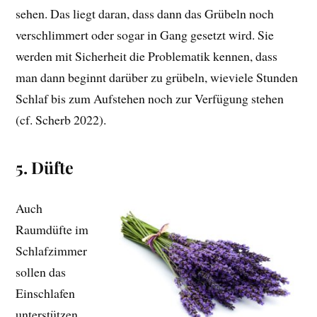
sehen. Das liegt daran, dass dann das Grübeln noch
verschlimmert oder sogar in Gang gesetzt wird. Sie
werden mit Sicherheit die Problematik kennen, dass
man dann beginnt darüber zu grübeln, wieviele Stunden
Schlaf bis zum Aufstehen noch zur Verfügung stehen
(cf. Scherb 2022).
5. Düfte
Auch
Raumdüfte im
Schlafzimmer
sollen das
Einschlafen
unterstützen