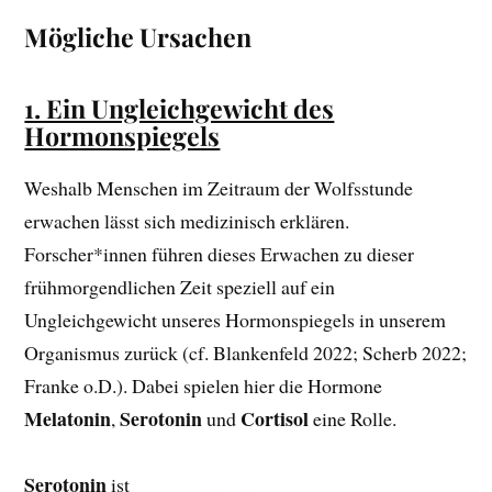
Mögliche Ursachen
1. Ein Ungleichgewicht des
Hormonspiegels
Weshalb Menschen im Zeitraum der Wolfsstunde
erwachen lässt sich medizinisch erklären.
Forscher*innen führen dieses Erwachen zu dieser
frühmorgendlichen Zeit speziell auf ein
Ungleichgewicht unseres Hormonspiegels in unserem
Organismus zurück (cf. Blankenfeld 2022; Scherb 2022;
Franke o.D.). Dabei spielen hier die Hormone
Melatonin
Serotonin
Cortisol
,
und
eine Rolle.
Serotonin
ist