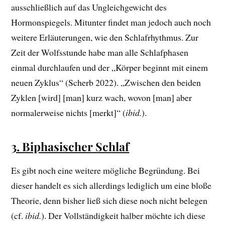
ausschließlich auf das Ungleichgewicht des
Hormonspiegels. Mitunter findet man jedoch auch noch
weitere Erläuterungen, wie den Schlafrhythmus. Zur
Zeit der Wolfsstunde habe man alle Schlafphasen
einmal durchlaufen und der „Körper beginnt mit einem
neuen Zyklus“ (Scherb 2022). „Zwischen den beiden
Zyklen [wird] [man] kurz wach, wovon [man] aber
normalerweise nichts [merkt]“ (
ibid.
).
3. Biphasischer Schlaf
Es gibt noch eine weitere mögliche Begründung. Bei
dieser handelt es sich allerdings lediglich um eine bloße
Theorie, denn bisher ließ sich diese noch nicht belegen
(cf.
ibid.
). Der Vollständigkeit halber möchte ich diese