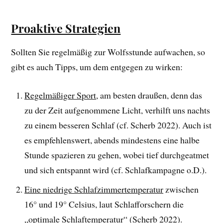
Proaktive Strategien
Sollten Sie regelmäßig zur Wolfsstunde aufwachen, so
gibt es auch Tipps, um dem entgegen zu wirken:
Regelmäßiger Sport
, am besten draußen, denn das
zu der Zeit aufgenommene Licht, verhilft uns nachts
zu einem besseren Schlaf (cf. Scherb 2022). Auch ist
es empfehlenswert, abends mindestens eine halbe
Stunde spazieren zu gehen, wobei tief durchgeatmet
und sich entspannt wird (cf. Schlafkampagne o.D.).
Eine niedrige Schlafzimmertemperatur
zwischen
16° und 19° Celsius, laut Schlafforschern die
„optimale Schlaftemperatur“ (Scherb 2022).