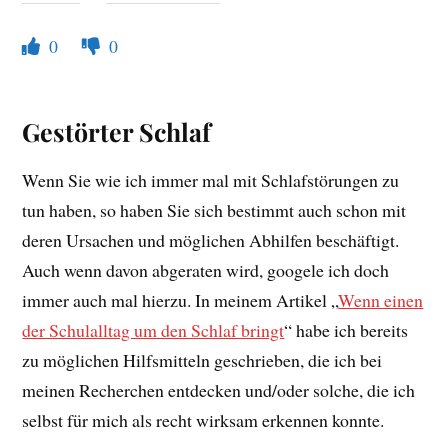
0
0
Gestörter Schlaf
Wenn Sie wie ich immer mal mit Schlafstörungen zu
tun haben, so haben Sie sich bestimmt auch schon mit
deren Ursachen und möglichen Abhilfen beschäftigt.
Auch wenn davon abgeraten wird, googele ich doch
immer auch mal hierzu. In meinem Artikel „
Wenn einen
der Schulalltag um den Schlaf bringt
“ habe ich bereits
zu möglichen Hilfsmitteln geschrieben, die ich bei
meinen Recherchen entdecken und/oder solche, die ich
selbst für mich als recht wirksam erkennen konnte.