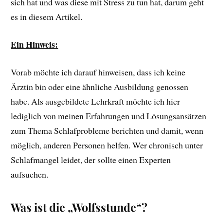
sich hat und was diese mit Stress zu tun hat, darum geht
es in diesem Artikel.
Ein Hinweis:
Vorab möchte ich darauf hinweisen, dass ich keine
Ärztin bin oder eine ähnliche Ausbildung genossen
habe. Als ausgebildete Lehrkraft möchte ich hier
lediglich von meinen Erfahrungen und Lösungsansätzen
zum Thema Schlafprobleme berichten und damit, wenn
möglich, anderen Personen helfen. Wer chronisch unter
Schlafmangel leidet, der sollte einen Experten
aufsuchen.
Was ist die „Wolfsstunde“?