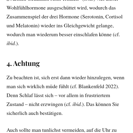
Wohlfühlhormone ausgeschüttet wird, wodurch das
Zusammenspiel der drei Hormone (Serotonin, Cortisol
und Melatonin) wieder ins Gleichgewicht gelange,
wodurch man wiederum besser einschlafen könne (cf.
ibid.
).
4. Achtung
Zu beachten ist, sich erst dann wieder hinzulegen, wenn
man sich wirklich müde fühlt (cf. Blankenfeld 2022).
Denn Schlaf lässt sich – vor allem in frustriertem
Zustand – nicht erzwingen (cf.
ibid.
). Das können Sie
sicherlich auch bestätigen.
Auch sollte man tunlichst vermeiden, auf die Uhr zu