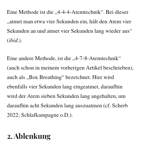
Eine Methode ist die „4-4-4-Atemtechnik“. Bei dieser
„atmet man etwa vier Sekunden ein, hält den Atem vier
Sekunden an und atmet vier Sekunden lang wieder aus“
(
ibid.
).
Eine andere Methode, ist die „4-7-8-Atemtechnik“
(auch schon in meinem vorherigen Artikel beschrieben),
auch als „Box Breathing“ bezeichnet. Hier wird
ebenfalls vier Sekunden lang eingeatmet, daraufhin
wird der Atem sieben Sekunden lang angehalten, um
daraufhin acht Sekunden lang auszuatmen (cf. Scherb
2022; Schlafkampagne o.D.).
2. Ablenkung