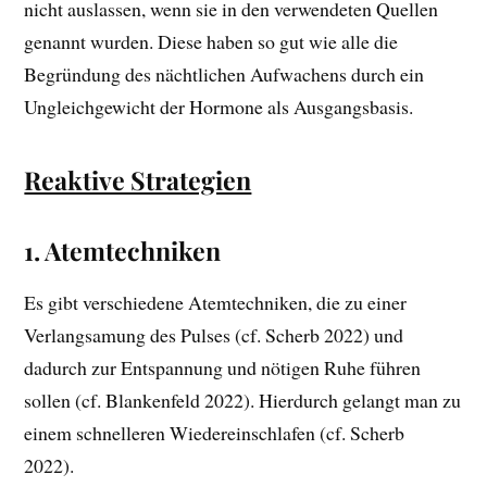
nicht auslassen, wenn sie in den verwendeten Quellen
genannt wurden. Diese haben so gut wie alle die
Begründung des nächtlichen Aufwachens durch ein
Ungleichgewicht der Hormone als Ausgangsbasis.
Reaktive Strategien
1. Atemtechniken
Es gibt verschiedene Atemtechniken, die zu einer
Verlangsamung des Pulses (cf. Scherb 2022) und
dadurch zur Entspannung und nötigen Ruhe führen
sollen (cf. Blankenfeld 2022). Hierdurch gelangt man zu
einem schnelleren Wiedereinschlafen (cf. Scherb
2022).