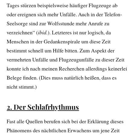
Tages stürzen beispielsweise häufiger Flugzeuge ab
oder ereignen sich mehr Unfälle. Auch in der Telefon-
Seelsorge sind zur Wolfsstunde mehr Anrufe zu
verzeichnen“ (
ibid.
). Letzteres ist nur logisch, da
Menschen in der Gedankenspirale um diese Zeit
bestimmt schnell um Hilfe bitten. Zum Aspekt der
vermehrten Unfälle und Flugzeugunfälle zu dieser Zeit
konnte ich nach meinen Recherchen allerdings keinerlei
Belege finden. (Dies muss natürlich heißen, dass es
nicht stimmt.)
2. Der Schlafrhythmus
Fast alle Quellen berufen sich bei der Erklärung dieses
Phänomens des nächtlichen Erwachens um jene Zeit