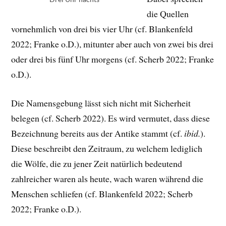
die Quellen
vornehmlich von drei bis vier Uhr (cf. Blankenfeld
2022; Franke o.D.), mitunter aber auch von zwei bis drei
oder drei bis fünf Uhr morgens (cf. Scherb 2022; Franke
o.D.).
Die Namensgebung lässt sich nicht mit Sicherheit
belegen (cf. Scherb 2022). Es wird vermutet, dass diese
Bezeichnung bereits aus der Antike stammt (cf.
ibid.
).
Diese beschreibt den Zeitraum, zu welchem lediglich
die Wölfe, die zu jener Zeit natürlich bedeutend
zahlreicher waren als heute, wach waren während die
Menschen schliefen (cf. Blankenfeld 2022; Scherb
2022; Franke o.D.).