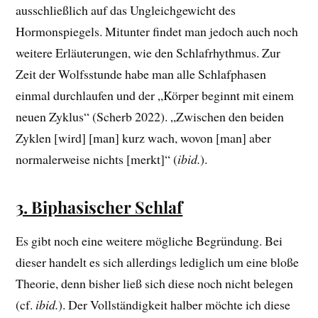
ausschließlich auf das Ungleichgewicht des
Hormonspiegels. Mitunter findet man jedoch auch noch
weitere Erläuterungen, wie den Schlafrhythmus. Zur
Zeit der Wolfsstunde habe man alle Schlafphasen
einmal durchlaufen und der „Körper beginnt mit einem
neuen Zyklus“ (Scherb 2022). „Zwischen den beiden
Zyklen [wird] [man] kurz wach, wovon [man] aber
normalerweise nichts [merkt]“ (
ibid.
).
3. Biphasischer Schlaf
Es gibt noch eine weitere mögliche Begründung. Bei
dieser handelt es sich allerdings lediglich um eine bloße
Theorie, denn bisher ließ sich diese noch nicht belegen
(cf.
ibid.
). Der Vollständigkeit halber möchte ich diese