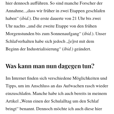
hier dennoch aufführen. So sind manche Forscher der
Annahme, „dass wir früher in zwei Etappen geschlafen
haben“ (
ibid.
). Die erste dauerte von 21 Uhr bis zwei
Uhr nachts „und die zweite Etappe von den frühen
Morgenstunden bis zum Sonnenaufgang“ (
ibid.
). Unser
Schlafverhalten habe sich jedoch „[e]rst mit dem
Beginn der Industrialisierung“ (
ibid.
) geändert.
Was kann man nun dagegen tun?
Im Internet finden sich verschiedene Möglichkeiten und
Tipps, um im Anschluss an das Aufwachen rasch wieder
einzuschlafen. Manche habe ich auch bereits in meinem
Artikel „Wenn einen der Schulalltag um den Schlaf
bringt“ benannt. Dennoch möchte ich auch diese hier