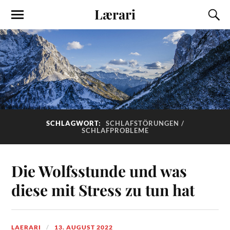
Lærari
SCHLAGWORT:
SCHLAFSTÖRUNGEN /
SCHLAFPROBLEME
Die Wolfsstunde und was
diese mit Stress zu tun hat
LAERARI
13. AUGUST 2022