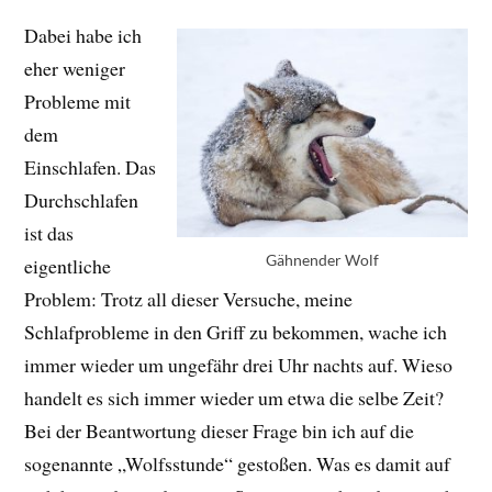
Dabei habe ich
eher weniger
Probleme mit
dem
Einschlafen. Das
Durchschlafen
ist das
Gähnender Wolf
eigentliche
Problem: Trotz all dieser Versuche, meine
Schlafprobleme in den Griff zu bekommen, wache ich
immer wieder um ungefähr drei Uhr nachts auf. Wieso
handelt es sich immer wieder um etwa die selbe Zeit?
Bei der Beantwortung dieser Frage bin ich auf die
sogenannte „Wolfsstunde“ gestoßen. Was es damit auf