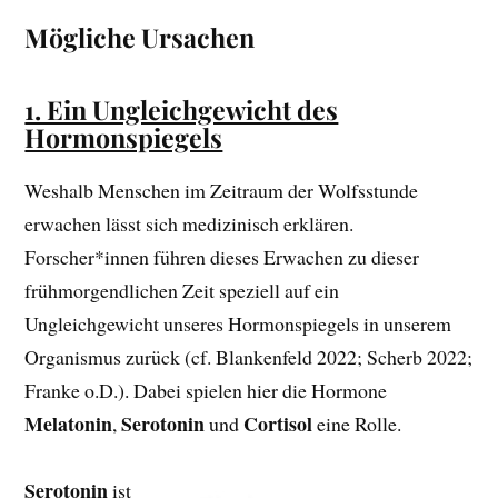
Mögliche Ursachen
1. Ein Ungleichgewicht des
Hormonspiegels
Weshalb Menschen im Zeitraum der Wolfsstunde
erwachen lässt sich medizinisch erklären.
Forscher*innen führen dieses Erwachen zu dieser
frühmorgendlichen Zeit speziell auf ein
Ungleichgewicht unseres Hormonspiegels in unserem
Organismus zurück (cf. Blankenfeld 2022; Scherb 2022;
Franke o.D.). Dabei spielen hier die Hormone
Melatonin
Serotonin
Cortisol
,
und
eine Rolle.
Serotonin
ist