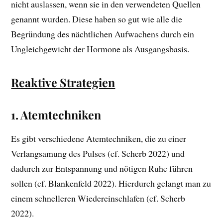
nicht auslassen, wenn sie in den verwendeten Quellen
genannt wurden. Diese haben so gut wie alle die
Begründung des nächtlichen Aufwachens durch ein
Ungleichgewicht der Hormone als Ausgangsbasis.
Reaktive Strategien
1. Atemtechniken
Es gibt verschiedene Atemtechniken, die zu einer
Verlangsamung des Pulses (cf. Scherb 2022) und
dadurch zur Entspannung und nötigen Ruhe führen
sollen (cf. Blankenfeld 2022). Hierdurch gelangt man zu
einem schnelleren Wiedereinschlafen (cf. Scherb
2022).