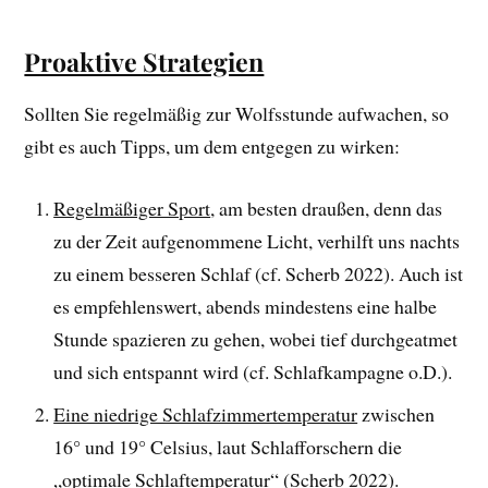
Proaktive Strategien
Sollten Sie regelmäßig zur Wolfsstunde aufwachen, so
gibt es auch Tipps, um dem entgegen zu wirken:
Regelmäßiger Sport
, am besten draußen, denn das
zu der Zeit aufgenommene Licht, verhilft uns nachts
zu einem besseren Schlaf (cf. Scherb 2022). Auch ist
es empfehlenswert, abends mindestens eine halbe
Stunde spazieren zu gehen, wobei tief durchgeatmet
und sich entspannt wird (cf. Schlafkampagne o.D.).
Eine niedrige Schlafzimmertemperatur
zwischen
16° und 19° Celsius, laut Schlafforschern die
„optimale Schlaftemperatur“ (Scherb 2022).