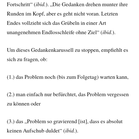
Fortschritt“ (
ibid.
). „Die Gedanken drehen munter ihre
Runden im Kopf, aber es geht nicht voran. Letzten
Endes vollzieht sich das Grübeln in einer Art
unangenehmen Endlosschleife ohne Ziel“ (
ibid.
).
Um dieses Gedankenkarussell zu stoppen, empfiehlt es
sich zu fragen, ob:
(1.) das Problem noch (bis zum Folgetag) warten kann,
(2.) man einfach nur befürchtet, das Problem vergessen
zu können oder
(3.) das „Problem so gravierend [ist], dass es absolut
keinen Aufschub duldet“ (
ibid.
).