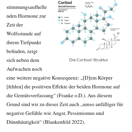
stimmungsaufhelle
nden Hormone zur
Zeit der
Wolfsstunde auf
ihrem Tiefpunkt
befinden, zeigt
sich neben dem
Die Cortisol-Struktur
Aufwachen noch
eine weitere negative Konsequenz: „[D]em Körper
[fehlen] die positiven Effekte der beiden Hormone auf
die Gemütsverfassung“ (Franke o.D.). Aus diesem
Grund sind wir zu dieser Zeit auch „umso anfälliger für
negative Gefühle wie Angst, Pessimismus und
Dünnhäutigkeit“ (Blankenfeld 2022).