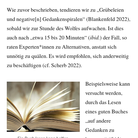
Wie zuvor beschrieben, tendieren wir zu „Grübeleien
und negative[n] Gedankenspiralen“ (Blankenfeld 2022),
sobald wir zur Stunde des Wolfes aufwachen. Ist dies
auch nach „etwa 15 bis 20 Minuten“ (
ibid.
) der Fall, so
raten Experten*innen zu Alternativen, anstatt sich
unnötig zu quälen. Es wird empfohlen, sich anderweitig
zu beschäftigen (cf. Scherb 2022).
Beispielsweise kann
versucht werden,
durch das Lesen
eines guten Buches
„auf andere
Gedanken zu