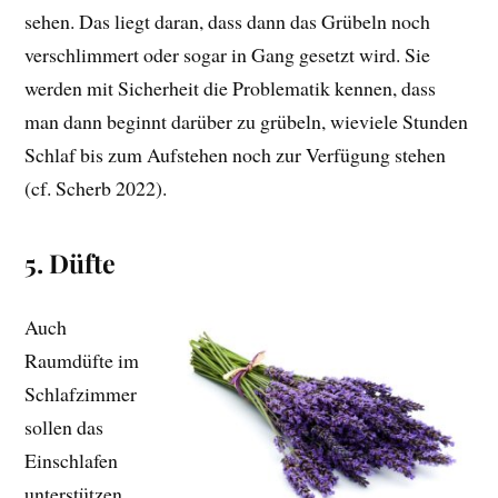
sehen. Das liegt daran, dass dann das Grübeln noch
verschlimmert oder sogar in Gang gesetzt wird. Sie
werden mit Sicherheit die Problematik kennen, dass
man dann beginnt darüber zu grübeln, wieviele Stunden
Schlaf bis zum Aufstehen noch zur Verfügung stehen
(cf. Scherb 2022).
5. Düfte
Auch
Raumdüfte im
Schlafzimmer
sollen das
Einschlafen
unterstützen