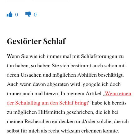
0
0
Gestörter Schlaf
Wenn Sie wie ich immer mal mit Schlafstörungen zu
tun haben, so haben Sie sich bestimmt auch schon mit
deren Ursachen und möglichen Abhilfen beschäftigt.
Auch wenn davon abgeraten wird, googele ich doch
immer auch mal hierzu. In meinem Artikel „
Wenn einen
der Schulalltag um den Schlaf bringt
“ habe ich bereits
zu möglichen Hilfsmitteln geschrieben, die ich bei
meinen Recherchen entdecken und/oder solche, die ich
selbst für mich als recht wirksam erkennen konnte.