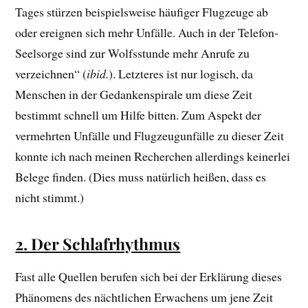
Tages stürzen beispielsweise häufiger Flugzeuge ab
oder ereignen sich mehr Unfälle. Auch in der Telefon-
Seelsorge sind zur Wolfsstunde mehr Anrufe zu
verzeichnen“ (
ibid.
). Letzteres ist nur logisch, da
Menschen in der Gedankenspirale um diese Zeit
bestimmt schnell um Hilfe bitten. Zum Aspekt der
vermehrten Unfälle und Flugzeugunfälle zu dieser Zeit
konnte ich nach meinen Recherchen allerdings keinerlei
Belege finden. (Dies muss natürlich heißen, dass es
nicht stimmt.)
2. Der Schlafrhythmus
Fast alle Quellen berufen sich bei der Erklärung dieses
Phänomens des nächtlichen Erwachens um jene Zeit