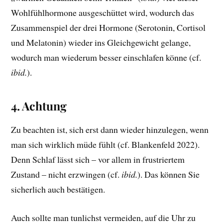
Wohlfühlhormone ausgeschüttet wird, wodurch das
Zusammenspiel der drei Hormone (Serotonin, Cortisol
und Melatonin) wieder ins Gleichgewicht gelange,
wodurch man wiederum besser einschlafen könne (cf.
ibid.
).
4. Achtung
Zu beachten ist, sich erst dann wieder hinzulegen, wenn
man sich wirklich müde fühlt (cf. Blankenfeld 2022).
Denn Schlaf lässt sich – vor allem in frustriertem
Zustand – nicht erzwingen (cf.
ibid.
). Das können Sie
sicherlich auch bestätigen.
Auch sollte man tunlichst vermeiden, auf die Uhr zu