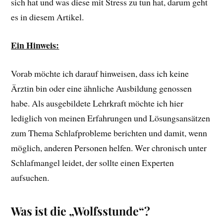
sich hat und was diese mit Stress zu tun hat, darum geht
es in diesem Artikel.
Ein Hinweis:
Vorab möchte ich darauf hinweisen, dass ich keine
Ärztin bin oder eine ähnliche Ausbildung genossen
habe. Als ausgebildete Lehrkraft möchte ich hier
lediglich von meinen Erfahrungen und Lösungsansätzen
zum Thema Schlafprobleme berichten und damit, wenn
möglich, anderen Personen helfen. Wer chronisch unter
Schlafmangel leidet, der sollte einen Experten
aufsuchen.
Was ist die „Wolfsstunde“?