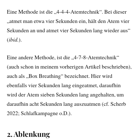
Eine Methode ist die „4-4-4-Atemtechnik“. Bei dieser
„atmet man etwa vier Sekunden ein, hält den Atem vier
Sekunden an und atmet vier Sekunden lang wieder aus“
(
ibid.
).
Eine andere Methode, ist die „4-7-8-Atemtechnik“
(auch schon in meinem vorherigen Artikel beschrieben),
auch als „Box Breathing“ bezeichnet. Hier wird
ebenfalls vier Sekunden lang eingeatmet, daraufhin
wird der Atem sieben Sekunden lang angehalten, um
daraufhin acht Sekunden lang auszuatmen (cf. Scherb
2022; Schlafkampagne o.D.).
2. Ablenkung