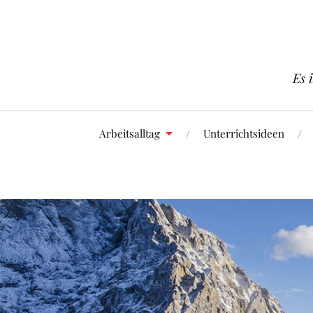
Es 
Arbeitsalltag
Unterrichtsideen