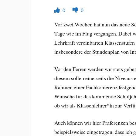
0
0
Vor zwei Wochen hat nun das neue Sch
Tage wie im Flug vergangen. Dabei wa
Lehrkraft vereinbarten Klassenstufen
insbesondere der Stundenplan von Int
Vor den Ferien werden wir stets gebet
diesem sollen einerseits die Niveaus 
Rahmen einer Fachkonferenz festgeha
Wünsche für das kommende Schuljahr 
ob wir als Klassenlehrer*in zur Verf
Auch können wir hier Praferenzen be
beispielsweise eingetragen, dass ich 