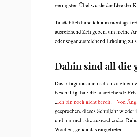
geringsten Übel wurde die Idee der 
Tatsächlich habe ich nun montags fr
ausreichend Zeit geben, um meine Ar
oder sogar ausreichend Erholung zu s
Dahin sind all die
Das bringt uns auch schon zu einem w
beschäftigt hat: die ausreichende Erh
„
Ich bin noch nicht bereit. – Von Äng
gesprochen, dieses Schuljahr wieder 
und mir nicht die ausreichenden Ruhez
Wochen, genau das eingetreten.