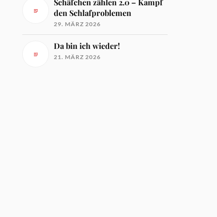
Schäfchen zählen 2.0 – Kampf
den Schlafproblemen
29. MÄRZ 2026
Da bin ich wieder!
21. MÄRZ 2026