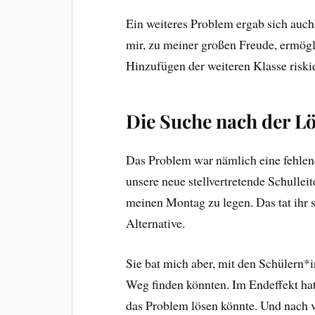
Ein weiteres Problem ergab sich auc
mir, zu meiner großen Freude, ermögl
Hinzufügen der weiteren Klasse riskie
Die Suche nach der L
Das Problem war nämlich eine fehlend
unsere neue stellvertretende Schullei
meinen Montag zu legen. Das tat ihr s
Alternative.
Sie bat mich aber, mit den Schülern*
Weg finden könnten. Im Endeffekt hatt
das Problem lösen könnte. Und nach 