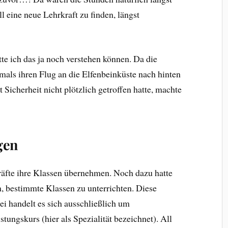
ll eine neue Lehrkraft zu finden, längst
tte ich das ja noch verstehen können. Da die
als ihren Flug an die Elfenbeinküste nach hinten
Sicherheit nicht plötzlich getroffen hatte, machte
gen
äfte ihre Klassen übernehmen. Noch dazu hatte
n, bestimmte Klassen zu unterrichten. Diese
ei handelt es sich ausschließlich um
tungskurs (hier als Spezialität bezeichnet). All