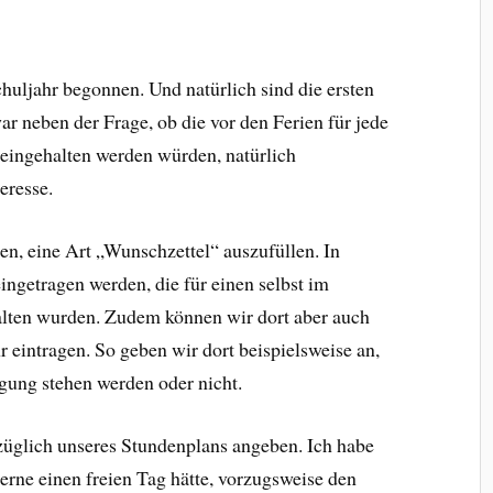
uljahr begonnen. Und natürlich sind die ersten
r neben der Frage, ob die vor den Ferien für jede
 eingehalten werden würden, natürlich
eresse.
en, eine Art „Wunschzettel“ auszufüllen. In
eingetragen werden, die für einen selbst im
lten wurden. Zudem können wir dort aber auch
eintragen. So geben wir dort beispielsweise an,
ügung stehen werden oder nicht.
züglich unseres Stundenplans angeben. Ich habe
gerne einen freien Tag hätte, vorzugsweise den