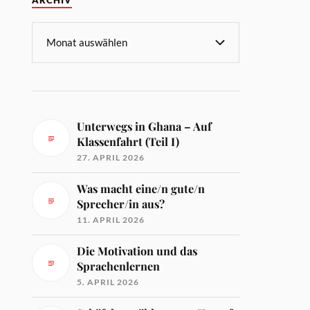
ARCHIV
Unterwegs in Ghana – Auf
Klassenfahrt (Teil I)
27. APRIL 2026
Was macht eine/n gute/n
Sprecher/in aus?
11. APRIL 2026
Die Motivation und das
Sprachenlernen
5. APRIL 2026