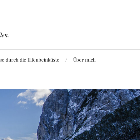
len.
se durch die Elfenbeinküste
Über mich