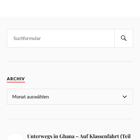
ARCHIV
Unterwegs in Ghana – Auf Klassenfahrt (Teil