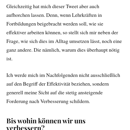
Gleichzeitig hat mich dieser Tweet aber auch
aufhorchen lassen. Denn, wenn Lehrkräften in
Fortbildungen beigebracht werden soll, wie sie
effektiver arbeiten können, so stellt sich mir neben der
Frage, wie sich dies im Alltag umsetzen lässt, noch eine
ganz andere. Die nämlich, warum dies überhaupt nötig
ist.
Ich werde mich im Nachfolgenden nicht ausschließlich
auf den Begriff der Effektivität beziehen, sondern
generell meine Sicht auf die stetig ansteigende
Forderung nach Verbesserung schildern.
Bis wohin können wir uns
verbessern?