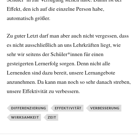
Effekt, den ich auf die einzelne Person habe,
automatisch größer.
Zu guter Letzt darf man aber auch nicht vergessen, dass
es nicht ausschließlich an uns Lehrkräften liegt, wie
sehr wir seitens der Schüler*innen für einen
gesteigerten Lernerfolg sorgen. Denn nicht alle
Lernenden sind dazu bereit, unsere Lernangebote
anzunehmen. Da kann man noch so sehr danach streben,
unsere Effektivität zu verbessern.
DIFFERENZIERUNG
EFFEKTIVITÄT
VERBESSERUNG
WIRKSAMKEIT
ZEIT