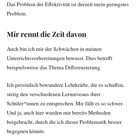
Das Problem der Effektivität ist derzeit mein geringstes
Problem.
Mir rennt die Zeit davon
Auch bin ich mir der Schwächen in meinen
Unterrichtsvorbereitungen bewusst. Dies betrifft
beispielsweise das Thema Differenzierung.
Ich persönlich bewundere Lehrkräfte, die es schaffen,
stetig den verschiedenen Lernniveaus ihrer
Schüler*innen zu entsprechen. Mir fällt es so schwer.
Und ja, auch hier wurden mir bereits Methoden
beigebracht, durch die ich dieser Problematik besser
begegnen könnte.