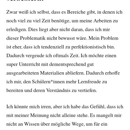
Zwar weiß ich selbst, dass es Bereiche gibt, in denen ich
noch viel zu viel Zeit benötige, um meine Arbeiten zu
erledigen. Dies liegt aber nicht daran, dass ich mir
dieser Problematik nicht bewusst wäre. Mein Problem
ist eher, dass ich tendenziell zu perfektionistisch bin.
Dadurch vergeude ich oftmals Zeit. Ich möchte einen
super Unterricht mit dementsprechend gut
ausgearbeiteten Materialien abliefern. Dadurch erhoffe
ich mir, den Schülern*innen mehr Lernfreude zu
bereiten und deren Verständnis zu vertiefen.
Ich könnte mich irren, aber ich habe das Gefühl, dass ich
mit meiner Meinung nicht alleine stehe. Es mangelt mir
nicht an Wissen über mögliche Wege, um für ein