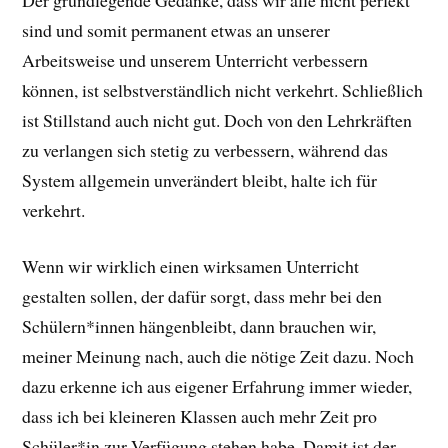
sind und somit permanent etwas an unserer
Arbeitsweise und unserem Unterricht verbessern
können, ist selbstverständlich nicht verkehrt. Schließlich
ist Stillstand auch nicht gut. Doch von den Lehrkräften
zu verlangen sich stetig zu verbessern, während das
System allgemein unverändert bleibt, halte ich für
verkehrt.
Wenn wir wirklich einen wirksamen Unterricht
gestalten sollen, der dafür sorgt, dass mehr bei den
Schülern*innen hängenbleibt, dann brauchen wir,
meiner Meinung nach, auch die nötige Zeit dazu. Noch
dazu erkenne ich aus eigener Erfahrung immer wieder,
dass ich bei kleineren Klassen auch mehr Zeit pro
Schüler*in zur Verfügung stehen habe. Damit ist der