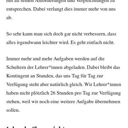
mit all seinen Anforderungen und Verpflichtungen zu
entsprechen. Dabei verlangt dies immer mehr von uns
ab.
So sehr kann man sich doch gar nicht verbessern, dass
alles irgendwann leichter wird. Es geht einfach nicht.
Immer mehr und mehr Aufgaben werden auf die
Schultern der Lehrer*innen abgeladen. Dabei bleibt das
Kontingent an Stunden, das uns Tag für Tag zur
Verfügung steht aber natürlich gleich. Wir Lehrer*innen
haben nicht plötzlich 26 Stunden pro Tag zur Verfügung
stehen, weil wir noch eine weitere Aufgabe übernehmen
sollen.