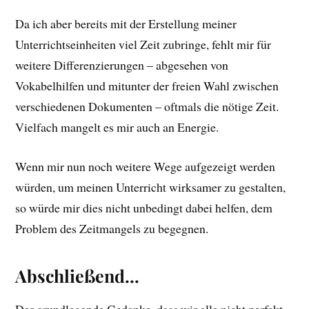
Da ich aber bereits mit der Erstellung meiner
Unterrichtseinheiten viel Zeit zubringe, fehlt mir für
weitere Differenzierungen – abgesehen von
Vokabelhilfen und mitunter der freien Wahl zwischen
verschiedenen Dokumenten – oftmals die nötige Zeit.
Vielfach mangelt es mir auch an Energie.
Wenn mir nun noch weitere Wege aufgezeigt werden
würden, um meinen Unterricht wirksamer zu gestalten,
so würde mir dies nicht unbedingt dabei helfen, dem
Problem des Zeitmangels zu begegnen.
Abschließend…
Der grundlegende Gedanke, dass wir alle nicht perfekt