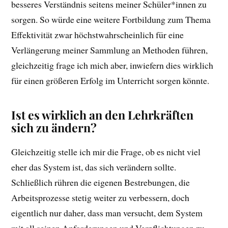
besseres Verständnis seitens meiner Schüler*innen zu
sorgen. So würde eine weitere Fortbildung zum Thema
Effektivität zwar höchstwahrscheinlich für eine
Verlängerung meiner Sammlung an Methoden führen,
gleichzeitig frage ich mich aber, inwiefern dies wirklich
für einen größeren Erfolg im Unterricht sorgen könnte.
Ist es wirklich an den Lehrkräften
sich zu ändern?
Gleichzeitig stelle ich mir die Frage, ob es nicht viel
eher das System ist, das sich verändern sollte.
Schließlich rühren die eigenen Bestrebungen, die
Arbeitsprozesse stetig weiter zu verbessern, doch
eigentlich nur daher, dass man versucht, dem System