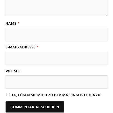
NAME
*
E-MAIL-ADRESSE
*
WEBSITE
JA, FÜGEN SIE MICH ZU DER MAILINGLISTE HINZU!