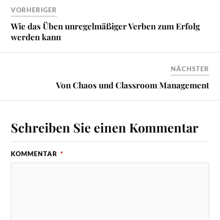
VORHERIGER
Wie das Üben unregelmäßiger Verben zum Erfolg
werden kann
NÄCHSTER
Von Chaos und Classroom Management
Schreiben Sie einen Kommentar
KOMMENTAR
*