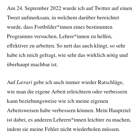
Am 24. September 2022 wurde ich auf Twitter auf einen
Tweet aufmerksam, in welchem darüber bereichtet
wurde, dass Fortbilder*innen eines bestimmten
Programms versuchen, Lehrer*innen zu helfen,
effektiver zu arbeiten. So nett das auch klingt, so sehr
habe ich mich gefragt, wie sehr das wirklich nötig und
überhaupt machbar ist.
Auf
Lærari
gebe ich auch immer wieder Ratschläge,
wie man die eigene Arbeit erleichtern oder verbessern
kann beziehungsweise wie ich meine eigenen
Arbeitsweisen habe verbessern können. Mein Hauptziel
ist dabei, es anderen Lehrern*innen leichter zu machen,
indem sie meine Fehler nicht wiederholen müssen.