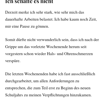
Ich schaffe es nicht
Derzeit merke ich sehr stark, wie sehr mich das
dauerhafte Arbeiten belastet. Ich habe kaum noch Zeit,
mir eine Pause zu gönnen.
Somit dürfte nicht verwunderlich sein, dass ich nach der
Grippe um das vorletzte Wochenende herum seit
vorgestern schon wieder Hals- und Ohrenschmerzen
verspüre.
Die letzten Wochenenden habe ich fast ausschließlich
durchgearbeitet, um allen Anforderungen zu
entsprechen, die zum Teil erst zu Beginn des neuen
Schuljahrs zu meinen Verpflichtungen hinzukamen.