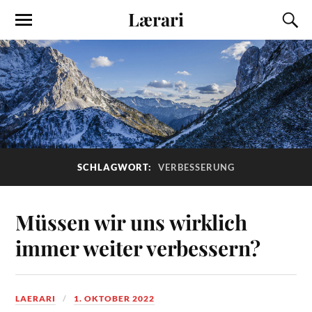
Lærari
SCHLAGWORT:
VERBESSERUNG
Müssen wir uns wirklich
immer weiter verbessern?
LAERARI
1. OKTOBER 2022