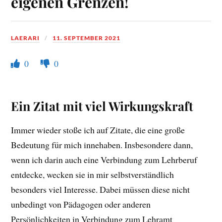
eigenen Grenzen!
LAERARI
11. SEPTEMBER 2021
0
0
Ein Zitat mit viel Wirkungskraft
Immer wieder stoße ich auf Zitate, die eine große
Bedeutung für mich innehaben. Insbesondere dann,
wenn ich darin auch eine Verbindung zum Lehrberuf
entdecke, wecken sie in mir selbstverständlich
besonders viel Interesse. Dabei müssen diese nicht
unbedingt von Pädagogen oder anderen
Persönlichkeiten in Verbindung zum Lehramt