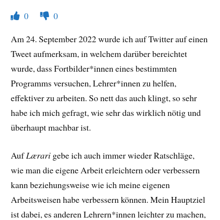
0
0
Am 24. September 2022 wurde ich auf Twitter auf einen
Tweet aufmerksam, in welchem darüber bereichtet
wurde, dass Fortbilder*innen eines bestimmten
Programms versuchen, Lehrer*innen zu helfen,
effektiver zu arbeiten. So nett das auch klingt, so sehr
habe ich mich gefragt, wie sehr das wirklich nötig und
überhaupt machbar ist.
Auf
Lærari
gebe ich auch immer wieder Ratschläge,
wie man die eigene Arbeit erleichtern oder verbessern
kann beziehungsweise wie ich meine eigenen
Arbeitsweisen habe verbessern können. Mein Hauptziel
ist dabei, es anderen Lehrern*innen leichter zu machen,