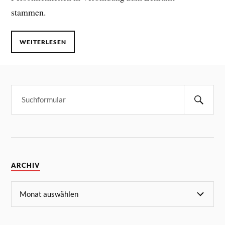
stammen.
WEITERLESEN
ARCHIV