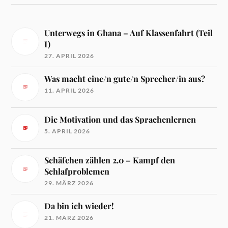
Unterwegs in Ghana – Auf Klassenfahrt (Teil
I)
27. APRIL 2026
Was macht eine/n gute/n Sprecher/in aus?
11. APRIL 2026
Die Motivation und das Sprachenlernen
5. APRIL 2026
Schäfchen zählen 2.0 – Kampf den
Schlafproblemen
29. MÄRZ 2026
Da bin ich wieder!
21. MÄRZ 2026