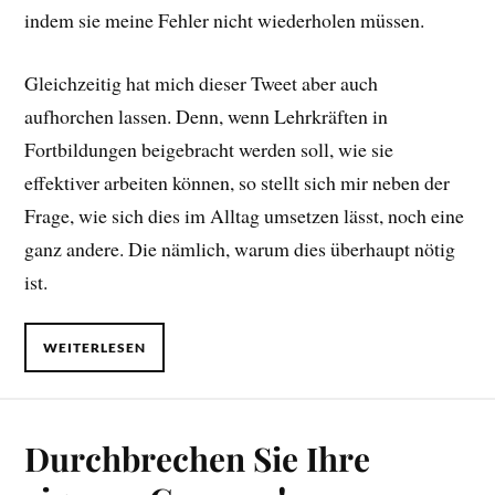
indem sie meine Fehler nicht wiederholen müssen.
Gleichzeitig hat mich dieser Tweet aber auch
aufhorchen lassen. Denn, wenn Lehrkräften in
Fortbildungen beigebracht werden soll, wie sie
effektiver arbeiten können, so stellt sich mir neben der
Frage, wie sich dies im Alltag umsetzen lässt, noch eine
ganz andere. Die nämlich, warum dies überhaupt nötig
ist.
WEITERLESEN
Durchbrechen Sie Ihre