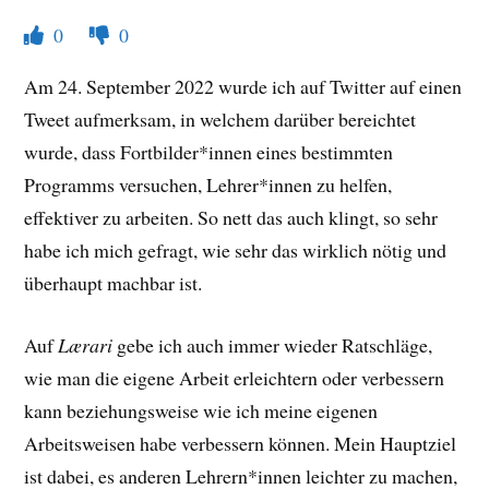
0
0
Am 24. September 2022 wurde ich auf Twitter auf einen
Tweet aufmerksam, in welchem darüber bereichtet
wurde, dass Fortbilder*innen eines bestimmten
Programms versuchen, Lehrer*innen zu helfen,
effektiver zu arbeiten. So nett das auch klingt, so sehr
habe ich mich gefragt, wie sehr das wirklich nötig und
überhaupt machbar ist.
Auf
Lærari
gebe ich auch immer wieder Ratschläge,
wie man die eigene Arbeit erleichtern oder verbessern
kann beziehungsweise wie ich meine eigenen
Arbeitsweisen habe verbessern können. Mein Hauptziel
ist dabei, es anderen Lehrern*innen leichter zu machen,