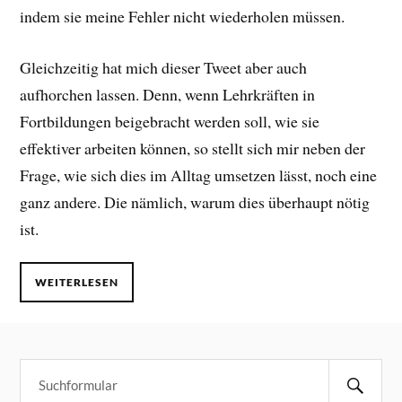
indem sie meine Fehler nicht wiederholen müssen.
Gleichzeitig hat mich dieser Tweet aber auch
aufhorchen lassen. Denn, wenn Lehrkräften in
Fortbildungen beigebracht werden soll, wie sie
effektiver arbeiten können, so stellt sich mir neben der
Frage, wie sich dies im Alltag umsetzen lässt, noch eine
ganz andere. Die nämlich, warum dies überhaupt nötig
ist.
WEITERLESEN