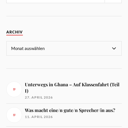
ARCHIV
Unterwegs in Ghana – Auf Klassenfahrt (Teil
I)
27. APRIL 2026
Was macht eine/n gute/n Sprecher/in aus?
11. APRIL 2026