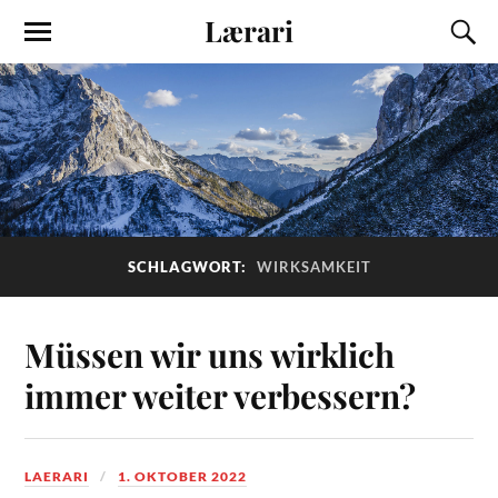
Lærari
SCHLAGWORT:
WIRKSAMKEIT
Müssen wir uns wirklich
immer weiter verbessern?
LAERARI
1. OKTOBER 2022