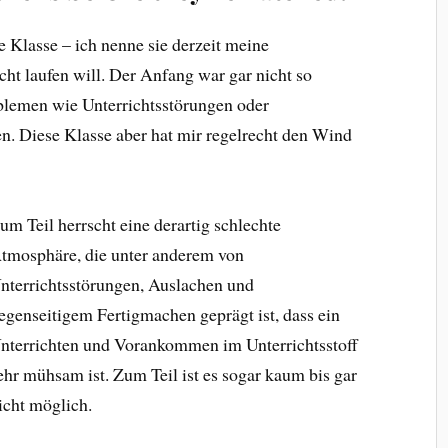
e Klasse – ich nenne sie derzeit meine
icht laufen will. Der Anfang war gar nicht so
oblemen wie Unterrichtsstörungen oder
n. Diese Klasse aber hat mir regelrecht den Wind
um Teil herrscht eine derartig schlechte
tmosphäre, die unter anderem von
nterrichtsstörungen, Auslachen und
egenseitigem Fertigmachen geprägt ist, dass ein
nterrichten und Vorankommen im Unterrichtsstoff
ehr mühsam ist. Zum Teil ist es sogar kaum bis gar
icht möglich.