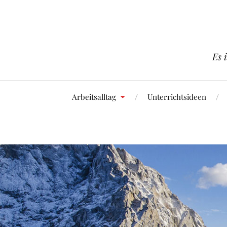
Es 
Arbeitsalltag
Unterrichtsideen