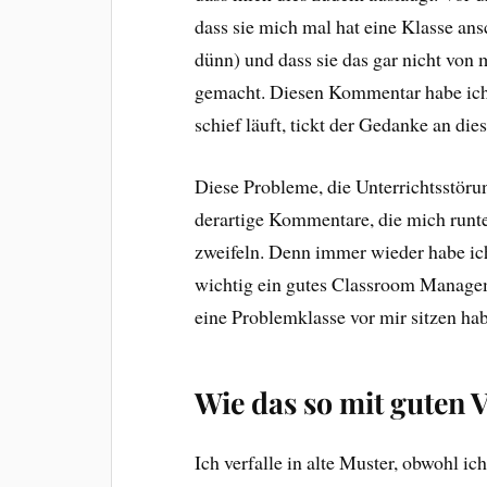
dass sie mich mal hat eine Klasse ans
dünn) und dass sie das gar nicht von m
gemacht. Diesen Kommentar habe ich,
schief läuft, tickt der Gedanke an d
Diese Probleme, die Unterrichtsstöru
derartige Kommentare, die mich runte
zweifeln. Denn immer wieder habe ic
wichtig ein gutes Classroom Manageme
eine Problemklasse vor mir sitzen hab
Wie das so mit guten 
Ich verfalle in alte Muster, obwohl ic