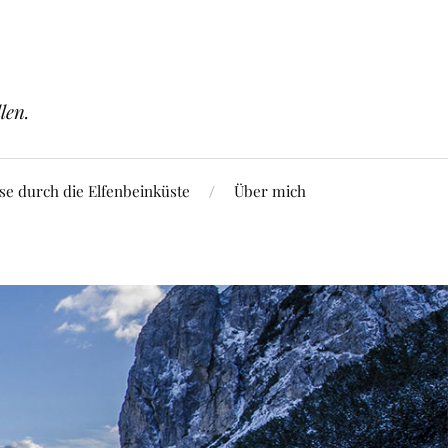
len.
se durch die Elfenbeinküste
Über mich