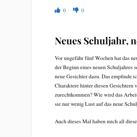
0
0
Neues Schuljahr, 
Vor ungefähr fünf Wochen hat das ne
der Beginn eines neuen Schuljahres so
neue Gesichter dazu. Das empfinde i
Charaktere hinter diesen Gesichtern 
zurechtkommen? Wie wird das Arbeite
sie nur wenig Lust auf das neue Schul
Auch dieses Mal haben mich all diese