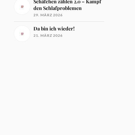
Schäfchen zählen 2.0 – Kampf
den Schlafproblemen
29. MÄRZ 2026
Da bin ich wieder!
21. MÄRZ 2026