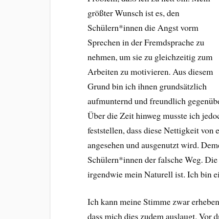
größter Wunsch ist es, den
Schülern*innen die Angst vorm
Sprechen in der Fremdsprache zu
nehmen, um sie zu gleichzeitig zum
Arbeiten zu motivieren. Aus diesem
Grund bin ich ihnen grundsätzlich
aufmunternd und freundlich gegenübe
Über die Zeit hinweg musste ich jedo
feststellen, dass diese Nettigkeit vo
angesehen und ausgenutzt wird. Deme
Schülern*innen der falsche Weg. Die P
irgendwie mein Naturell ist. Ich bin e
Ich kann meine Stimme zwar erheben, 
dass mich dies zudem auslaugt. Vor d