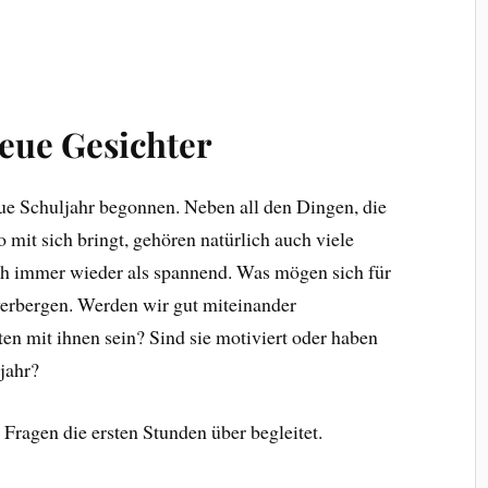
neue Gesichter
ue Schuljahr begonnen. Neben all den Dingen, die
 mit sich bringt, gehören natürlich auch viele
ch immer wieder als spannend. Was mögen sich für
verbergen. Werden wir gut miteinander
n mit ihnen sein? Sind sie motiviert oder haben
jahr?
 Fragen die ersten Stunden über begleitet.