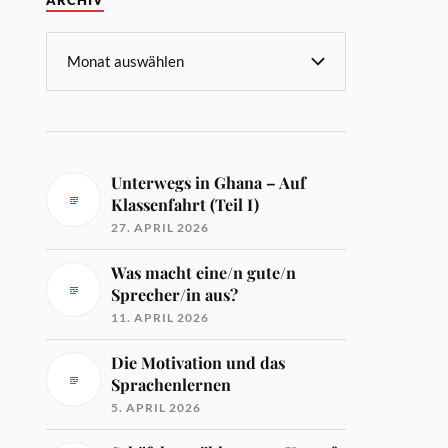
ARCHIV
Unterwegs in Ghana – Auf
Klassenfahrt (Teil I)
27. APRIL 2026
Was macht eine/n gute/n
Sprecher/in aus?
11. APRIL 2026
Die Motivation und das
Sprachenlernen
5. APRIL 2026