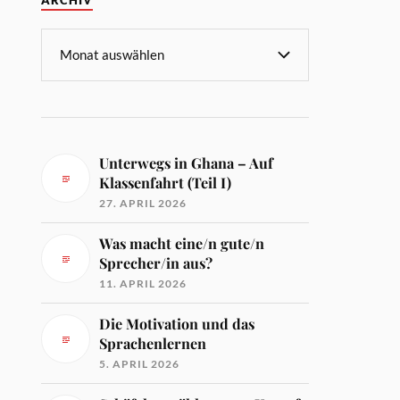
ARCHIV
Unterwegs in Ghana – Auf
Klassenfahrt (Teil I)
27. APRIL 2026
Was macht eine/n gute/n
Sprecher/in aus?
11. APRIL 2026
Die Motivation und das
Sprachenlernen
5. APRIL 2026