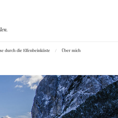
len.
se durch die Elfenbeinküste
Über mich