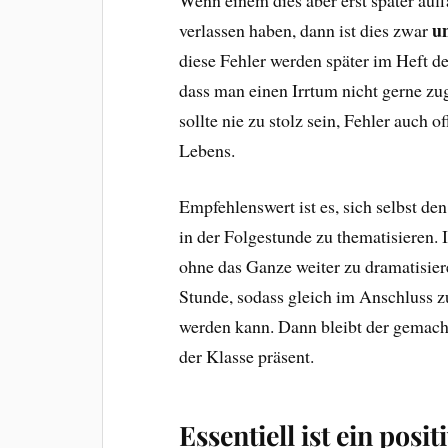
un
verlassen haben, dann ist dies zwar
diese Fehler werden später im Heft der
dass man einen Irrtum nicht gerne z
sollte nie zu stolz sein, Fehler auch
Lebens.
Empfehlenswert ist es, sich selbst de
in der Folgestunde zu thematisieren. 
ohne das Ganze weiter zu dramatisier
Stunde, sodass gleich im Anschluss
werden kann. Dann bleibt der gemacht
der Klasse präsent.
Essentiell ist ein pos