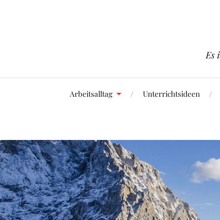
Es 
Arbeitsalltag
Unterrichtsideen