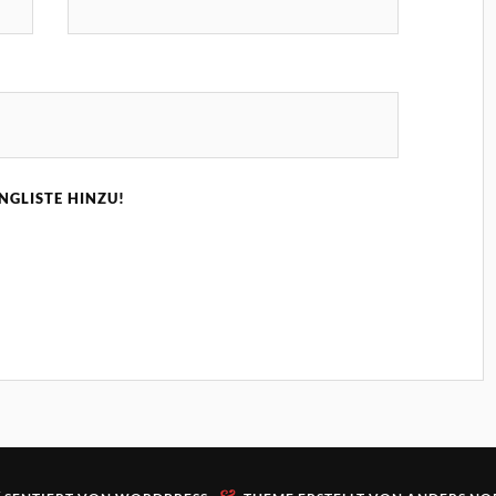
INGLISTE HINZU!