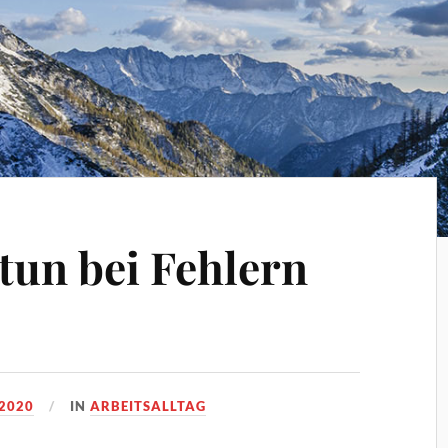
un bei Fehlern
2020
IN
ARBEITSALLTAG