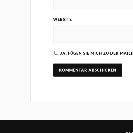
WEBSITE
JA, FÜGEN SIE MICH ZU DER MAIL