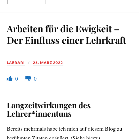
Arbeiten für die Ewigkeit –
Der Einfluss einer Lehrkraft
LAERARI
26. MÄRZ 2022
0
0
Langzeitwirkungen des
Lehrer*innentuns
Bereits mehrmals habe ich mich auf diesem Blog zu
berühmten Zitaten geäußert. (Siehe hierzu