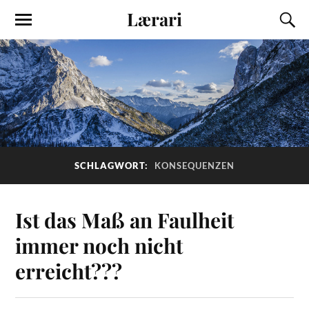
Lærari
SCHLAGWORT:
KONSEQUENZEN
Ist das Maß an Faulheit
immer noch nicht
erreicht???