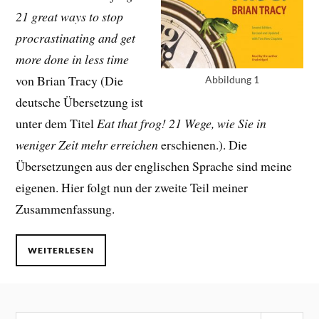
21 great ways to stop
procrastinating and get
more done in less time
von Brian Tracy (Die
Abbildung 1
deutsche Übersetzung ist
unter dem Titel
Eat that frog! 21 Wege, wie Sie in
weniger Zeit mehr erreichen
erschienen.). Die
Übersetzungen aus der englischen Sprache sind meine
eigenen. Hier folgt nun der zweite Teil meiner
Zusammenfassung.
WEITERLESEN