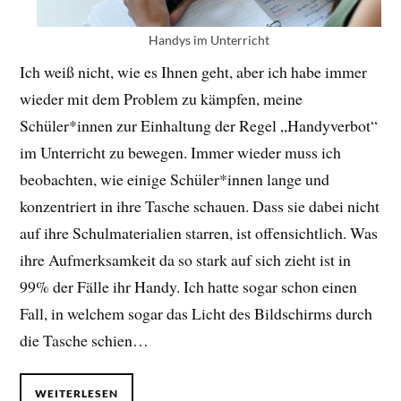
Handys im Unterricht
Ich weiß nicht, wie es Ihnen geht, aber ich habe immer
wieder mit dem Problem zu kämpfen, meine
Schüler*innen zur Einhaltung der Regel „Handyverbot“
im Unterricht zu bewegen. Immer wieder muss ich
beobachten, wie einige Schüler*innen lange und
konzentriert in ihre Tasche schauen. Dass sie dabei nicht
auf ihre Schulmaterialien starren, ist offensichtlich. Was
ihre Aufmerksamkeit da so stark auf sich zieht ist in
99% der Fälle ihr Handy. Ich hatte sogar schon einen
Fall, in welchem sogar das Licht des Bildschirms durch
die Tasche schien…
WEITERLESEN