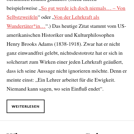
beispielsweise „
So gut werde ich doch niemals… – Von
Selbstzweifeln
“ oder „
Von der Lehrkraft als
Wundertäter*in…
“.) Das heutige Zitat stammt vom US-
amerikanischen Historiker und Kulturphilosophen
Henry Brooks Adams (1838-1918). Zwar hat er nicht
ganz einwandfrei gelebt, nichtsdestotrotz hat er sich in
solcherart zum Wirken einer jeden Lehrkraft geäußert,
dass ich seine Aussage nicht ignorieren möchte. Denn er
meinte einst: „Ein Lehrer arbeitet für die Ewigkeit.
Niemand kann sagen, wo sein Einfluß endet“.
WEITERLESEN