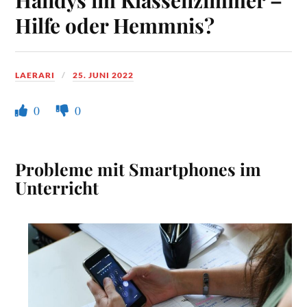
Hilfe oder Hemmnis?
LAERARI
25. JUNI 2022
0
0
Probleme mit Smartphones im
Unterricht