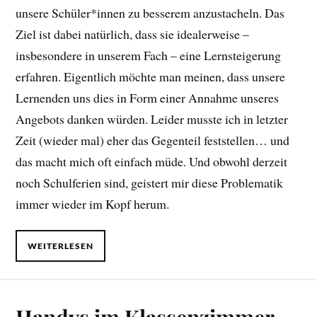
unsere Schüler*innen zu besserem anzustacheln. Das
Ziel ist dabei natürlich, dass sie idealerweise –
insbesondere in unserem Fach – eine Lernsteigerung
erfahren. Eigentlich möchte man meinen, dass unsere
Lernenden uns dies in Form einer Annahme unseres
Angebots danken würden. Leider musste ich in letzter
Zeit (wieder mal) eher das Gegenteil feststellen… und
das macht mich oft einfach müde. Und obwohl derzeit
noch Schulferien sind, geistert mir diese Problematik
immer wieder im Kopf herum.
WEITERLESEN
Handys im Klassenzimmer –