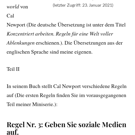
(letzter Zugriff: 23. Januar 2021)
world
von
Cal
Newport (Die deutsche Übersetzung ist unter dem Titel
Konzentriert arbeiten. Regeln für eine Welt voller
Ablenkungen
erschienen.). Die Übersetzungen aus der
englischen Sprache sind meine eigenen.
Teil II
In seinem Buch stellt Cal Newport verschiedene Regeln
auf (Die ersten Regeln finden Sie im vorausgegangenen
Teil meiner Miniserie.):
Regel Nr. 3: Geben Sie soziale Medien
auf.