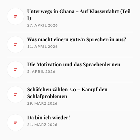
Unterwegs in Ghana – Auf Klassenfahrt (Teil
I)
27. APRIL 2026
Was macht eine/n gute/n Sprecher/in aus?
11. APRIL 2026
Die Motivation und das Sprachenlernen
5. APRIL 2026
Schäfchen zählen 2.0 – Kampf den
Schlafproblemen
29. MÄRZ 2026
Da bin ich wieder!
21. MÄRZ 2026