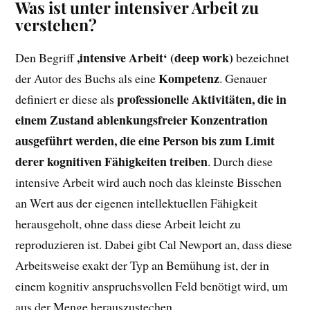
Was ist unter intensiver Arbeit zu
verstehen?
,intensive Arbeit‘ (deep work)
Den Begriff
bezeichnet
Kompetenz
der Autor des Buchs als eine
. Genauer
professionelle Aktivitäten, die in
definiert er diese als
einem Zustand ablenkungsfreier Konzentration
ausgeführt werden, die eine Person bis zum Limit
derer kognitiven Fähigkeiten treiben
. Durch diese
intensive Arbeit wird auch noch das kleinste Bisschen
an Wert aus der eigenen intellektuellen Fähigkeit
herausgeholt, ohne dass diese Arbeit leicht zu
reproduzieren ist. Dabei gibt Cal Newport an, dass diese
Arbeitsweise exakt der Typ an Bemühung ist, der in
einem kognitiv anspruchsvollen Feld benötigt wird, um
aus der Menge herauszustechen.