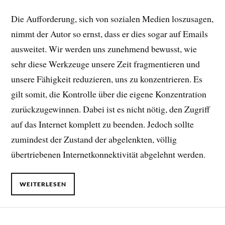
Die Aufforderung, sich von sozialen Medien loszusagen,
nimmt der Autor so ernst, dass er dies sogar auf Emails
ausweitet. Wir werden uns zunehmend bewusst, wie
sehr diese Werkzeuge unsere Zeit fragmentieren und
unsere Fähigkeit reduzieren, uns zu konzentrieren. Es
gilt somit, die Kontrolle über die eigene Konzentration
zurückzugewinnen. Dabei ist es nicht nötig, den Zugriff
auf das Internet komplett zu beenden. Jedoch sollte
zumindest der Zustand der abgelenkten, völlig
übertriebenen Internetkonnektivität abgelehnt werden.
WEITERLESEN