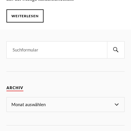
WEITERLESEN
ARCHIV