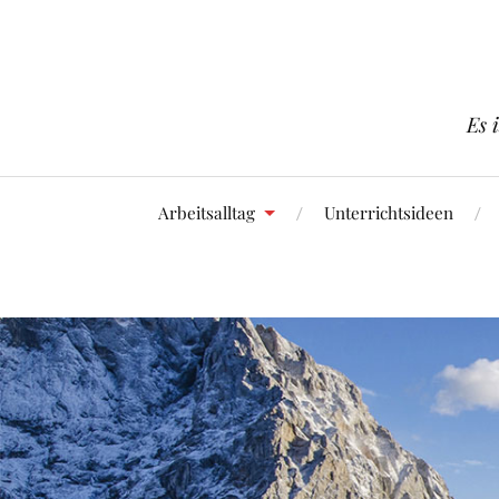
Es 
Arbeitsalltag
Unterrichtsideen