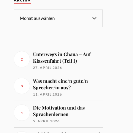
ARCHIV
Unterwegs in Ghana – Auf
Klassenfahrt (Teil I)
27. APRIL 2026
Was macht eine/n gute/n
Sprecher/in aus?
11. APRIL 2026
Die Motivation und das
Sprachenlernen
5. APRIL 2026