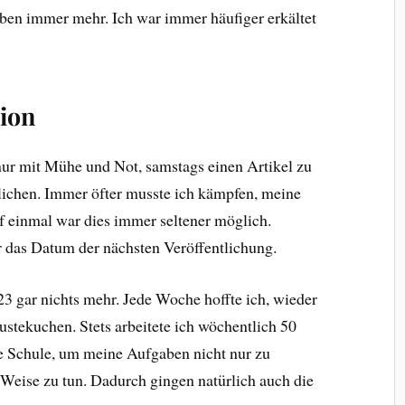
ben immer mehr. Ich war immer häufiger erkältet
ion
nur mit Mühe und Not, samstags einen Artikel zu
lichen. Immer öfter musste ich kämpfen, meine
f einmal war dies immer seltener möglich.
r das Datum der nächsten Veröffentlichung.
3 gar nichts mehr. Jede Woche hoffte ich, wieder
ustekuchen. Stets arbeitete ich wöchentlich 50
ie Schule, um meine Aufgaben nicht nur zu
 Weise zu tun. Dadurch gingen natürlich auch die