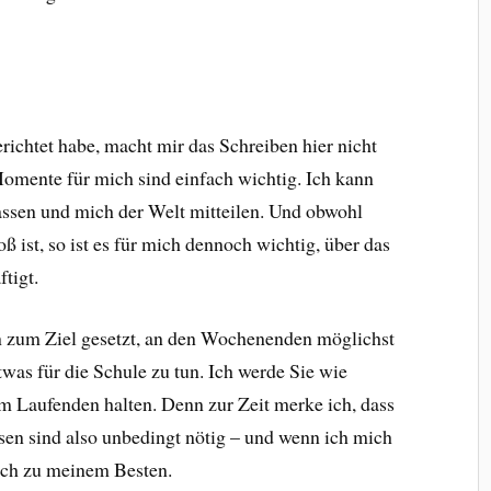
erichtet habe, macht mir das Schreiben hier nicht
Momente für mich sind einfach wichtig. Ich kann
ssen und mich der Welt mitteilen. Und obwohl
ß ist, so ist es für mich dennoch wichtig, über das
ftigt.
un zum Ziel gesetzt, an den Wochenenden möglichst
was für die Schule zu tun. Ich werde Sie wie
m Laufenden halten. Denn zur Zeit merke ich, dass
usen sind also unbedingt nötig – und wenn ich mich
lich zu meinem Besten.