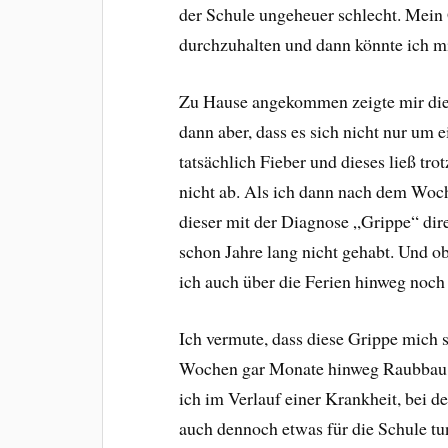
der Schule ungeheuer schlecht. Mein
durchzuhalten und dann könnte ich mi
Zu Hause angekommen zeigte mir die
dann aber, dass es sich nicht nur um 
tatsächlich Fieber und dieses ließ t
nicht ab. Als ich dann nach dem Woc
dieser mit der Diagnose „Grippe“ dir
schon Jahre lang nicht gehabt. Und o
ich auch über die Ferien hinweg noc
Ich vermute, dass diese Grippe mich s
Wochen gar Monate hinweg Raubbau 
ich im Verlauf einer Krankheit, bei de
auch dennoch etwas für die Schule tun