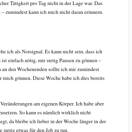
cher Tätigkeit pro Tag nicht in der Lage war. Das
rt – zumindest kann ich mich nicht daran erinnern.
e ich als Notsignal. Es kann nicht sein, dass ich
 ist einfach nötig, mir stetig Pausen zu gönnen –
ch an den Wochenenden sollte ich mir zumindest
ür mich gönnen. Diese Woche habe ich dies bereits
e Veränderungen am eigenen Körper. Ich habe aber
zusetzen. So kann es nämlich wirklich nicht
egt, da bleibe ich lieber in der Woche länger in der
stetig etwas für den Job zu tun.