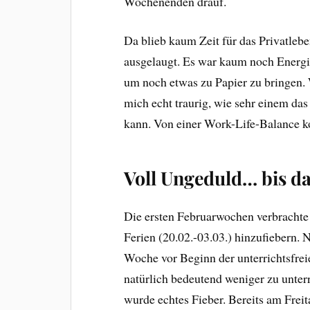
Wochenenden drauf.
Da blieb kaum Zeit für das Privatlebe
ausgelaugt. Es war kaum noch Energie
um noch etwas zu Papier zu bringen.
mich echt traurig, wie sehr einem da
kann. Von einer Work-Life-Balance k
Voll Ungeduld… bis d
Die ersten Februarwochen verbrachte 
Ferien (20.02.-03.03.) hinzufiebern.
Woche vor Beginn der unterrichtsfrei
natürlich bedeutend weniger zu unter
wurde echtes Fieber. Bereits am Freit