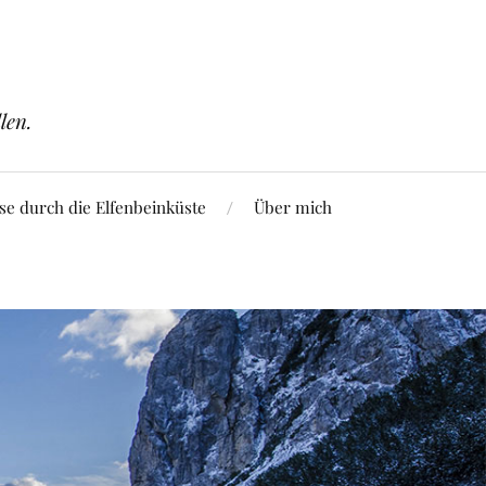
len.
se durch die Elfenbeinküste
Über mich