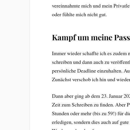
vereinnahmte mich und mein Privatle
oder fühlte mich nicht gut.
Kampf um meine Pass
Immer wieder schaffte ich es zudem 
schreiben und dann auch zu veröffent
persönliche Deadline einzuhalten. Au
Zunächst verschob ich hin und wiede
Dann aber ging ab dem 23. Januar 202
Zeit zum Schreiben zu finden. Aber P
Stunden oder mehr (bis zu 59!) für d
erledigen, sondern dies auch auf gute