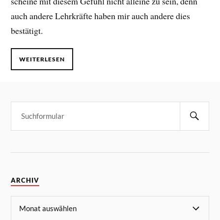
scheine mit diesem Gefühl nicht alleine zu sein, denn
auch andere Lehrkräfte haben mir auch andere dies
bestätigt.
WEITERLESEN
ARCHIV