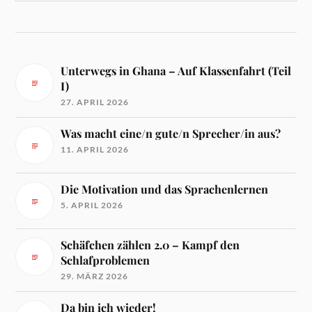
Unterwegs in Ghana – Auf Klassenfahrt (Teil
I)
27. APRIL 2026
Was macht eine/n gute/n Sprecher/in aus?
11. APRIL 2026
Die Motivation und das Sprachenlernen
5. APRIL 2026
Schäfchen zählen 2.0 – Kampf den
Schlafproblemen
29. MÄRZ 2026
Da bin ich wieder!