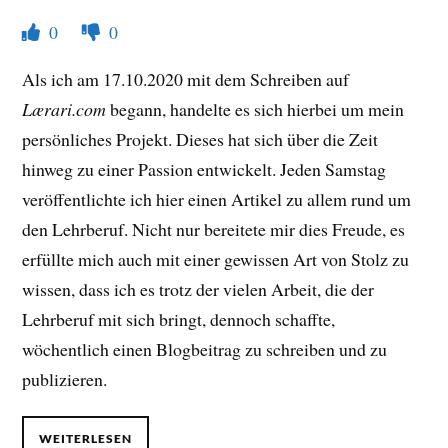
0
0
Als ich am 17.10.2020 mit dem Schreiben auf
Lærari.com
begann, handelte es sich hierbei um mein
persönliches Projekt. Dieses hat sich über die Zeit
hinweg zu einer Passion entwickelt. Jeden Samstag
veröffentlichte ich hier einen Artikel zu allem rund um
den Lehrberuf. Nicht nur bereitete mir dies Freude, es
erfüllte mich auch mit einer gewissen Art von Stolz zu
wissen, dass ich es trotz der vielen Arbeit, die der
Lehrberuf mit sich bringt, dennoch schaffte,
wöchentlich einen Blogbeitrag zu schreiben und zu
publizieren.
WEITERLESEN