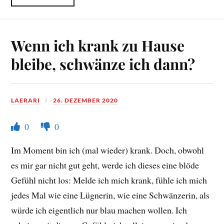
Wenn ich krank zu Hause
bleibe, schwänze ich dann?
LAERARI
26. DEZEMBER 2020
0
0
Im Moment bin ich (mal wieder) krank. Doch, obwohl
es mir gar nicht gut geht, werde ich dieses eine blöde
Gefühl nicht los: Melde ich mich krank, fühle ich mich
jedes Mal wie eine Lügnerin, wie eine Schwänzerin, als
würde ich eigentlich nur blau machen wollen. Ich