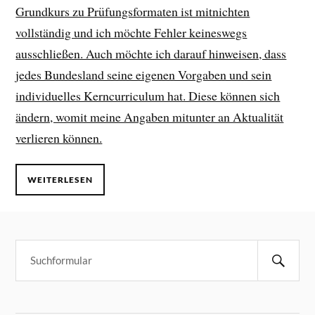
Grundkurs zu Prüfungsformaten ist mitnichten
vollständig und ich möchte Fehler keineswegs
ausschließen. Auch möchte ich darauf hinweisen, dass
jedes Bundesland seine eigenen Vorgaben und sein
individuelles Kerncurriculum hat. Diese können sich
ändern, womit meine Angaben mitunter an Aktualität
verlieren können.
WEITERLESEN