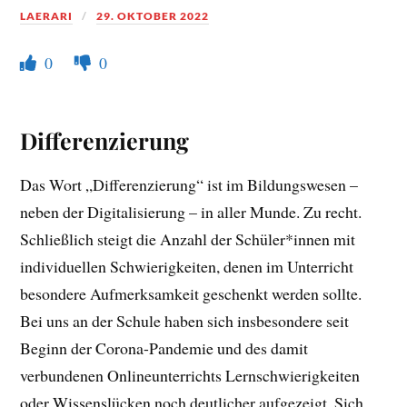
LAERARI
29. OKTOBER 2022
0
0
Differenzierung
Das Wort „Differenzierung“ ist im Bildungswesen –
neben der Digitalisierung – in aller Munde. Zu recht.
Schließlich steigt die Anzahl der Schüler*innen mit
individuellen Schwierigkeiten, denen im Unterricht
besondere Aufmerksamkeit geschenkt werden sollte.
Bei uns an der Schule haben sich insbesondere seit
Beginn der Corona-Pandemie und des damit
verbundenen Onlineunterrichts Lernschwierigkeiten
oder Wissenslücken noch deutlicher aufgezeigt. Sich