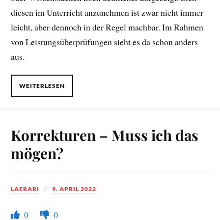
diesen im Unterricht anzunehmen ist zwar nicht immer
leicht, aber dennoch in der Regel machbar. Im Rahmen
von Leistungsüberprüfungen sieht es da schon anders
aus.
WEITERLESEN
Korrekturen – Muss ich das
mögen?
LAERARI
9. APRIL 2022
0
0