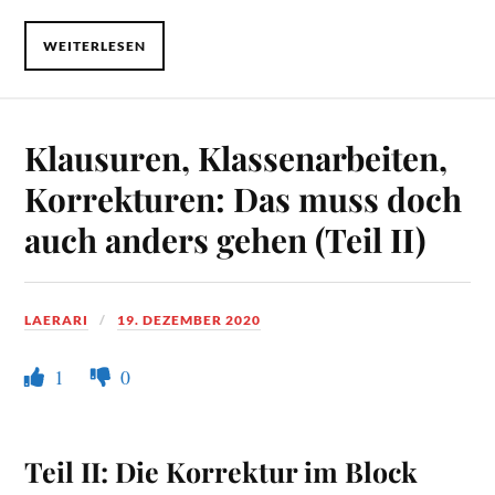
WEITERLESEN
Klausuren, Klassenarbeiten,
Korrekturen: Das muss doch
auch anders gehen (Teil II)
LAERARI
19. DEZEMBER 2020
1
0
Teil II: Die Korrektur im Block