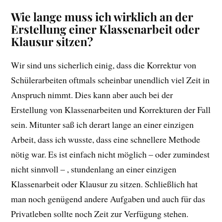
Wie lange muss ich wirklich an der
Erstellung einer Klassenarbeit oder
Klausur sitzen?
Wir sind uns sicherlich einig, dass die Korrektur von
Schülerarbeiten oftmals scheinbar unendlich viel Zeit in
Anspruch nimmt. Dies kann aber auch bei der
Erstellung von Klassenarbeiten und Korrekturen der Fall
sein. Mitunter saß ich derart lange an einer einzigen
Arbeit, dass ich wusste, dass eine schnellere Methode
nötig war. Es ist einfach nicht möglich – oder zumindest
nicht sinnvoll – , stundenlang an einer einzigen
Klassenarbeit oder Klausur zu sitzen. Schließlich hat
man noch genügend andere Aufgaben und auch für das
Privatleben sollte noch Zeit zur Verfügung stehen.