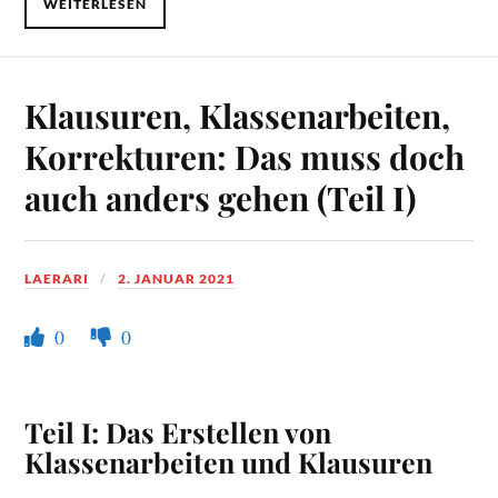
WEITERLESEN
Klausuren, Klassenarbeiten,
Korrekturen: Das muss doch
auch anders gehen (Teil I)
LAERARI
2. JANUAR 2021
0
0
Teil I: Das Erstellen von
Klassenarbeiten und Klausuren