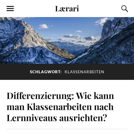
Lærari
SCHLAGWORT:
KLASSENARBEITEN
Differenzierung: Wie kann
man Klassenarbeiten nach
Lernniveaus ausrichten?