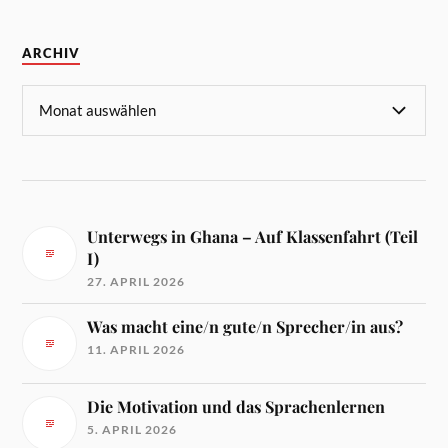
ARCHIV
Unterwegs in Ghana – Auf Klassenfahrt (Teil
I)
27. APRIL 2026
Was macht eine/n gute/n Sprecher/in aus?
11. APRIL 2026
Die Motivation und das Sprachenlernen
5. APRIL 2026