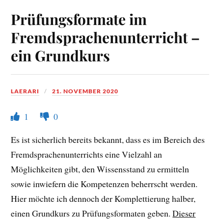
Prüfungsformate im
Fremdsprachenunterricht –
ein Grundkurs
LAERARI
21. NOVEMBER 2020
1
0
Es ist sicherlich bereits bekannt, dass es im Bereich des
Fremdsprachenunterrichts eine Vielzahl an
Möglichkeiten gibt, den Wissensstand zu ermitteln
sowie inwiefern die Kompetenzen beherrscht werden.
Hier möchte ich dennoch der Komplettierung halber,
einen Grundkurs zu Prüfungsformaten geben.
Dieser