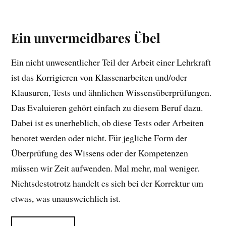
Ein unvermeidbares Übel
Ein nicht unwesentlicher Teil der Arbeit einer Lehrkraft
ist das Korrigieren von Klassenarbeiten und/oder
Klausuren, Tests und ähnlichen Wissensüberprüfungen.
Das Evaluieren gehört einfach zu diesem Beruf dazu.
Dabei ist es unerheblich, ob diese Tests oder Arbeiten
benotet werden oder nicht. Für jegliche Form der
Überprüfung des Wissens oder der Kompetenzen
müssen wir Zeit aufwenden. Mal mehr, mal weniger.
Nichtsdestotrotz handelt es sich bei der Korrektur um
etwas, was unausweichlich ist.