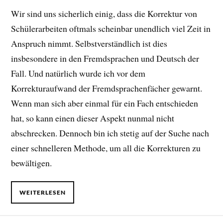
Wir sind uns sicherlich einig, dass die Korrektur von
Schülerarbeiten oftmals scheinbar unendlich viel Zeit in
Anspruch nimmt. Selbstverständlich ist dies
insbesondere in den Fremdsprachen und Deutsch der
Fall. Und natürlich wurde ich vor dem
Korrekturaufwand der Fremdsprachenfächer gewarnt.
Wenn man sich aber einmal für ein Fach entschieden
hat, so kann einen dieser Aspekt nunmal nicht
abschrecken. Dennoch bin ich stetig auf der Suche nach
einer schnelleren Methode, um all die Korrekturen zu
bewältigen.
WEITERLESEN