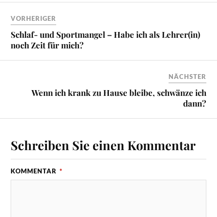
VORHERIGER
Schlaf- und Sportmangel – Habe ich als Lehrer(in)
noch Zeit für mich?
NÄCHSTER
Wenn ich krank zu Hause bleibe, schwänze ich
dann?
Schreiben Sie einen Kommentar
KOMMENTAR
*