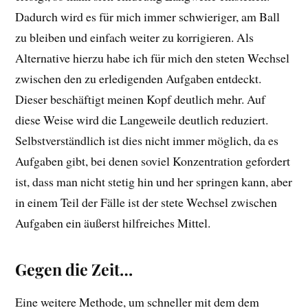
Dadurch wird es für mich immer schwieriger, am Ball
zu bleiben und einfach weiter zu korrigieren. Als
Alternative hierzu habe ich für mich den steten Wechsel
zwischen den zu erledigenden Aufgaben entdeckt.
Dieser beschäftigt meinen Kopf deutlich mehr. Auf
diese Weise wird die Langeweile deutlich reduziert.
Selbstverständlich ist dies nicht immer möglich, da es
Aufgaben gibt, bei denen soviel Konzentration gefordert
ist, dass man nicht stetig hin und her springen kann, aber
in einem Teil der Fälle ist der stete Wechsel zwischen
Aufgaben ein äußerst hilfreiches Mittel.
Gegen die Zeit…
Eine weitere Methode, um schneller mit dem dem