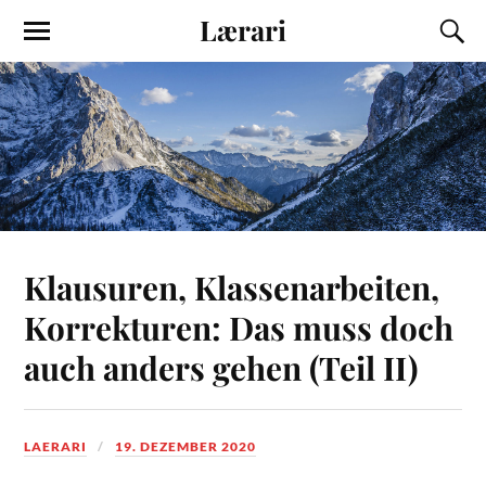
Lærari
Klausuren, Klassenarbeiten,
Korrekturen: Das muss doch
auch anders gehen (Teil II)
LAERARI
19. DEZEMBER 2020