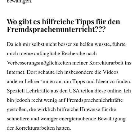
bewältigen.
Wo gibt es hilfreiche Tipps für den
Fremdsprachenunterricht???
Da ich mir selbst nicht besser zu helfen wusste, führte
mich meine anfängliche Recherche nach
Verbesserungsmöglichkeiten meiner Korrekturarbeit ins
Internet. Dort schaute ich insbesondere die Videos
anderer Lehrer*innen an, um Tipps und Ideen zu finden.
Speziell Lehrkräfte aus den USA teilen diese online. Ich
bin jedoch recht wenig auf Fremdsprachenlehrkräfte
gestoßen, die wirklich hilfreiche Hinweise für die
schnellere und weniger energieraubende Bewältigung
der Korrekturarbeiten hatten.