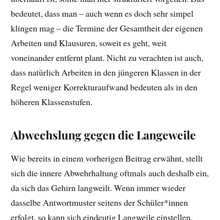
bedeutet, dass man – auch wenn es doch sehr simpel
klingen mag – die Termine der Gesamtheit der eigenen
Arbeiten und Klausuren, soweit es geht, weit
voneinander entfernt plant. Nicht zu verachten ist auch,
dass natürlich Arbeiten in den jüngeren Klassen in der
Regel weniger Korrekturaufwand bedeuten als in den
höheren Klassenstufen.
Abwechslung gegen die Langeweile
Wie bereits in einem vorherigen Beitrag erwähnt, stellt
sich die innere Abwehrhaltung oftmals auch deshalb ein,
da sich das Gehirn langweilt. Wenn immer wieder
dasselbe Antwortmuster seitens der Schüler*innen
erfolgt, so kann sich eindeutig Langweile einstellen.