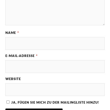
NAME
*
E-MAIL-ADRESSE
*
WEBSITE
JA, FÜGEN SIE MICH ZU DER MAILINGLISTE HINZU!