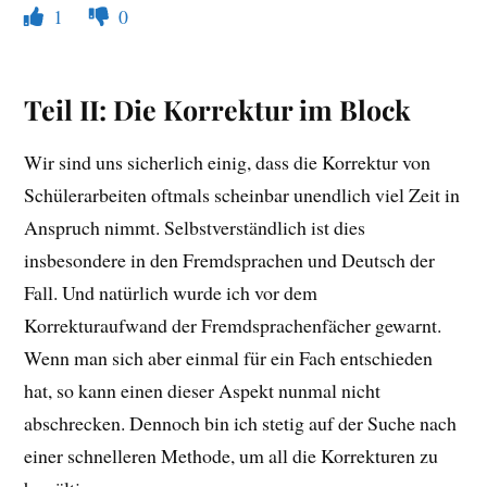
1
0
Teil II: Die Korrektur im Block
Wir sind uns sicherlich einig, dass die Korrektur von
Schülerarbeiten oftmals scheinbar unendlich viel Zeit in
Anspruch nimmt. Selbstverständlich ist dies
insbesondere in den Fremdsprachen und Deutsch der
Fall. Und natürlich wurde ich vor dem
Korrekturaufwand der Fremdsprachenfächer gewarnt.
Wenn man sich aber einmal für ein Fach entschieden
hat, so kann einen dieser Aspekt nunmal nicht
abschrecken. Dennoch bin ich stetig auf der Suche nach
einer schnelleren Methode, um all die Korrekturen zu