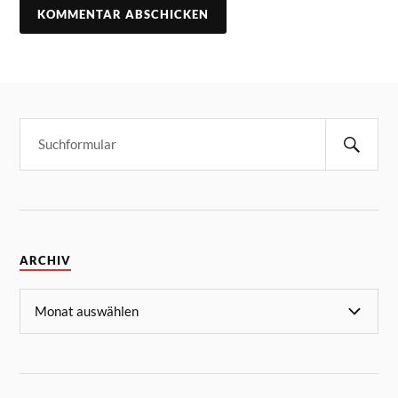
ARCHIV