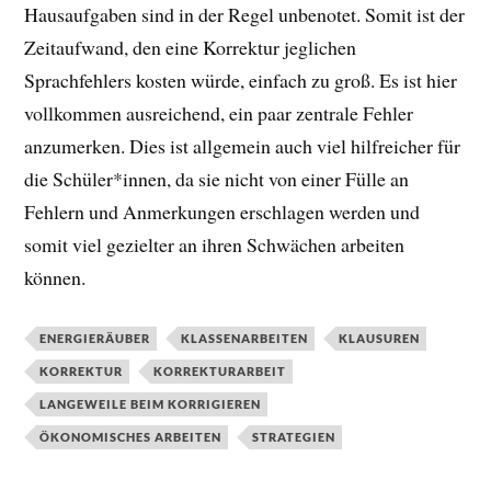
Hausaufgaben sind in der Regel unbenotet. Somit ist der
Zeitaufwand, den eine Korrektur jeglichen
Sprachfehlers kosten würde, einfach zu groß. Es ist hier
vollkommen ausreichend, ein paar zentrale Fehler
anzumerken. Dies ist allgemein auch viel hilfreicher für
die Schüler*innen, da sie nicht von einer Fülle an
Fehlern und Anmerkungen erschlagen werden und
somit viel gezielter an ihren Schwächen arbeiten
können.
ENERGIERÄUBER
KLASSENARBEITEN
KLAUSUREN
KORREKTUR
KORREKTURARBEIT
LANGEWEILE BEIM KORRIGIEREN
ÖKONOMISCHES ARBEITEN
STRATEGIEN