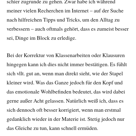
schier zugrunde zu gehen. Zwar habe ich während
meiner vielen Recherchen im Internet – auf der Suche
nach hilfreichen Tipps und Tricks, um den Alltag zu
verbessern – auch oftmals gehört, dass es zumeist besser
sei, Dinge im Block zu erledige.
Bei der Korrektur von Klassenarbeiten oder Klausuren
hingegen kann ich dies nicht immer bestätigen. Es fühlt
sich vllt. gut an, wenn man direkt sieht, wie der Stapel
kleiner wird. Was das Ganze jedoch für den Kopf und
das emotionale Wohlbefinden bedeutet, das wird dabei
gerne außer Acht gelassen. Natürlich weiß ich, dass es
sich dennoch oft besser korrigiert, wenn man erstmal
gedanklich wieder in der Materie ist. Stetig jedoch nur
das Gleiche zu tun, kann schnell ermüden.