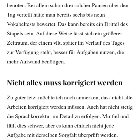
benoten. Bei allein schon drei solcher Pausen über den
Tag verteilt hätte man bereits sechs bis neun
Vokabeltests bewertet. Das kann bereits ein Drittel des
Stapels sein. Auf diese Weise lässt sich ein größerer
Zeitraum, der einem vllt. später im Verlauf des Tages
zur Verfügung steht, besser für Aufgaben nutzen, die
mehr Aufwand benötigen.
Nicht alles muss korrigiert werden
Zu guter letzt möchte ich noch anmerken, dass nicht alle
Arbeiten korrigiert werden müssen. Auch hat nicht stetig
die Sprachkorrektur im Detail zu erfolgen. Mir fiel und
fällt dies schwer, aber es kann einfach nicht jede
Aufgabe mit derselben Sorgfalt überprüft werden.