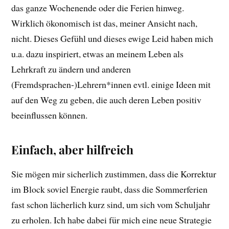
das ganze Wochenende oder die Ferien hinweg.
Wirklich ökonomisch ist das, meiner Ansicht nach,
nicht. Dieses Gefühl und dieses ewige Leid haben mich
u.a. dazu inspiriert, etwas an meinem Leben als
Lehrkraft zu ändern und anderen
(Fremdsprachen-)Lehrern*innen evtl. einige Ideen mit
auf den Weg zu geben, die auch deren Leben positiv
beeinflussen können.
Einfach, aber hilfreich
Sie mögen mir sicherlich zustimmen, dass die Korrektur
im Block soviel Energie raubt, dass die Sommerferien
fast schon lächerlich kurz sind, um sich vom Schuljahr
zu erholen. Ich habe dabei für mich eine neue Strategie