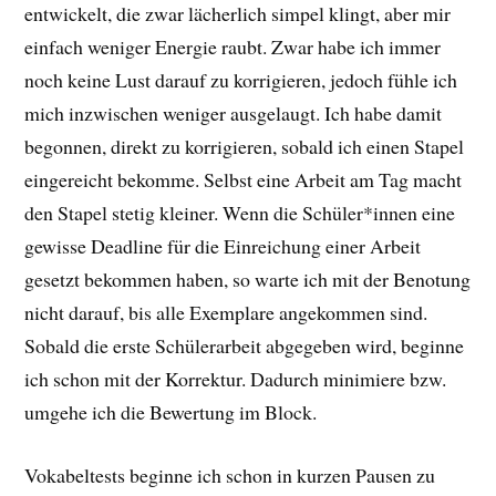
entwickelt, die zwar lächerlich simpel klingt, aber mir
einfach weniger Energie raubt. Zwar habe ich immer
noch keine Lust darauf zu korrigieren, jedoch fühle ich
mich inzwischen weniger ausgelaugt. Ich habe damit
begonnen, direkt zu korrigieren, sobald ich einen Stapel
eingereicht bekomme. Selbst eine Arbeit am Tag macht
den Stapel stetig kleiner. Wenn die Schüler*innen eine
gewisse Deadline für die Einreichung einer Arbeit
gesetzt bekommen haben, so warte ich mit der Benotung
nicht darauf, bis alle Exemplare angekommen sind.
Sobald die erste Schülerarbeit abgegeben wird, beginne
ich schon mit der Korrektur. Dadurch minimiere bzw.
umgehe ich die Bewertung im Block.
Vokabeltests beginne ich schon in kurzen Pausen zu