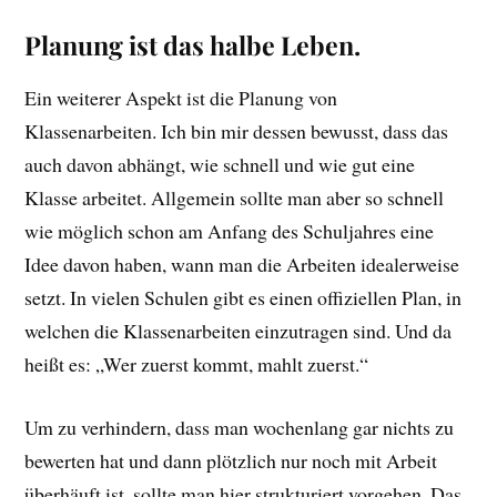
Planung ist das halbe Leben.
Ein weiterer Aspekt ist die Planung von
Klassenarbeiten. Ich bin mir dessen bewusst, dass das
auch davon abhängt, wie schnell und wie gut eine
Klasse arbeitet. Allgemein sollte man aber so schnell
wie möglich schon am Anfang des Schuljahres eine
Idee davon haben, wann man die Arbeiten idealerweise
setzt. In vielen Schulen gibt es einen offiziellen Plan, in
welchen die Klassenarbeiten einzutragen sind. Und da
heißt es: „Wer zuerst kommt, mahlt zuerst.“
Um zu verhindern, dass man wochenlang gar nichts zu
bewerten hat und dann plötzlich nur noch mit Arbeit
überhäuft ist, sollte man hier strukturiert vorgehen. Das