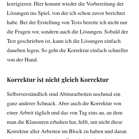
korrigieren. Hier kommt wieder die Vorbereitung der
Lösungen ins Spiel, von der ich schon zuvor berichtet
habe. Bei der Erstellung von Tests bereite ich nicht nur
die Fragen vor, sondern auch die Lösungen. Sobald der
Test geschrieben ist, kann ich die Lösungen einfach
daneben legen. So geht die Korrektur einfach schneller
von der Hand.
Korrektur ist nicht gleich Korrektur
Selbstverständlich sind Abiturarbeiten nochmal ein
ganz anderer Schnack. Aber auch die Korrektur von
einer Arbeit täglich und das von Tag eins an, an dem
man die Klausuren erhalten hat, hilft, um nicht diese
Korrektur aller Arbeiten im Block zu haben und daran