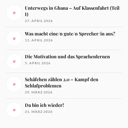
Unterwegs in Ghana – Auf Klassenfahrt (Teil
I)
27. APRIL 2026
Was macht eine/n gute/n Sprecher/in aus?
11. APRIL 2026
Die Motivation und das Sprachenlernen
5. APRIL 2026
Schäfchen zählen 2.0 – Kampf den
Schlafproblemen
29. MÄRZ 2026
Da bin ich wieder!
21. MÄRZ 2026