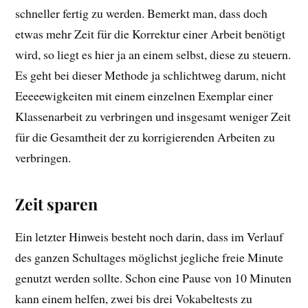
schneller fertig zu werden. Bemerkt man, dass doch
etwas mehr Zeit für die Korrektur einer Arbeit benötigt
wird, so liegt es hier ja an einem selbst, diese zu steuern.
Es geht bei dieser Methode ja schlichtweg darum, nicht
Eeeeewigkeiten mit einem einzelnen Exemplar einer
Klassenarbeit zu verbringen und insgesamt weniger Zeit
für die Gesamtheit der zu korrigierenden Arbeiten zu
verbringen.
Zeit sparen
Ein letzter Hinweis besteht noch darin, dass im Verlauf
des ganzen Schultages möglichst jegliche freie Minute
genutzt werden sollte. Schon eine Pause von 10 Minuten
kann einem helfen, zwei bis drei Vokabeltests zu