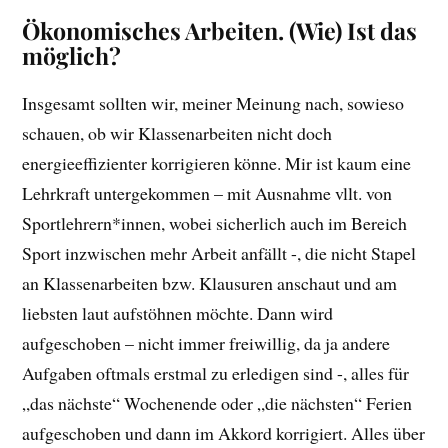
Ökonomisches Arbeiten. (Wie) Ist das
möglich?
Insgesamt sollten wir, meiner Meinung nach, sowieso
schauen, ob wir Klassenarbeiten nicht doch
energieeffizienter korrigieren könne. Mir ist kaum eine
Lehrkraft untergekommen – mit Ausnahme vllt. von
Sportlehrern*innen, wobei sicherlich auch im Bereich
Sport inzwischen mehr Arbeit anfällt -, die nicht Stapel
an Klassenarbeiten bzw. Klausuren anschaut und am
liebsten laut aufstöhnen möchte. Dann wird
aufgeschoben – nicht immer freiwillig, da ja andere
Aufgaben oftmals erstmal zu erledigen sind -, alles für
„das nächste“ Wochenende oder „die nächsten“ Ferien
aufgeschoben und dann im Akkord korrigiert. Alles über