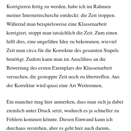
Korrigieren fertig zu werden, habe ich im Rahmen
meiner Internetrecherche entdeckt: die Zeit stoppen.
Während man beispielsweise eine Klassenarbeit
korrigiert, stoppt man tatsächlich die Zeit. Zum einen
hilft dies, eine ungefähre Idee zu bekommen, wieviel
Zeit man circa für die Korrektur des gesamten Stapels
benötigt. Zudem kann man im Anschluss an die
Bewertung des ersten Exemplars der Klassenarbeit
versuchen, die gestoppte Zeit noch zu übertreffen. Aus
der Korrektur wird quasi eine Art Wettrennen.
Ein mancher mag hier anmerken, dass man sich ja dabei
ziemlich unter Druck setzt, wodurch es ja schneller zu
Fehlern kommen könnte. Diesen Einwand kann ich
durchaus verstehen, aber es geht hier auch darum,