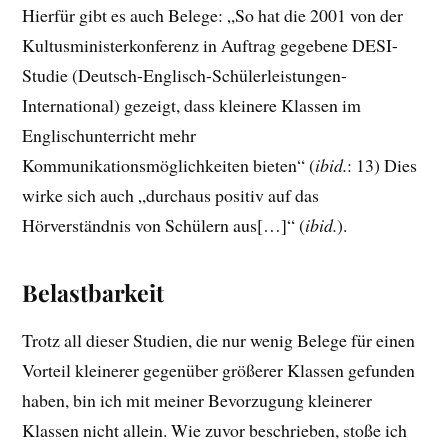
Hierfür gibt es auch Belege: „So hat die 2001 von der
Kultusministerkonferenz in Auftrag gegebene DESI-
Studie (Deutsch-Englisch-Schülerleistungen-
International) gezeigt, dass kleinere Klassen im
Englischunterricht mehr
Kommunikationsmöglichkeiten bieten“ (
ibid.
: 13) Dies
wirke sich auch „durchaus positiv auf das
Hörverständnis von Schülern aus[…]“ (
ibid.
).
Belastbarkeit
Trotz all dieser Studien, die nur wenig Belege für einen
Vorteil kleinerer gegenüber größerer Klassen gefunden
haben, bin ich mit meiner Bevorzugung kleinerer
Klassen nicht allein. Wie zuvor beschrieben, stoße ich