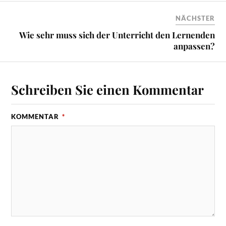
NÄCHSTER
Wie sehr muss sich der Unterricht den Lernenden
anpassen?
Schreiben Sie einen Kommentar
KOMMENTAR
*