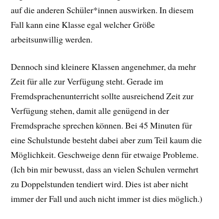
auf die anderen Schüler*innen auswirken. In diesem
Fall kann eine Klasse egal welcher Größe
arbeitsunwillig werden.
Dennoch sind kleinere Klassen angenehmer, da mehr
Zeit für alle zur Verfügung steht. Gerade im
Fremdsprachenunterricht sollte ausreichend Zeit zur
Verfügung stehen, damit alle genügend in der
Fremdsprache sprechen können. Bei 45 Minuten für
eine Schulstunde besteht dabei aber zum Teil kaum die
Möglichkeit. Geschweige denn für etwaige Probleme.
(Ich bin mir bewusst, dass an vielen Schulen vermehrt
zu Doppelstunden tendiert wird. Dies ist aber nicht
immer der Fall und auch nicht immer ist dies möglich.)