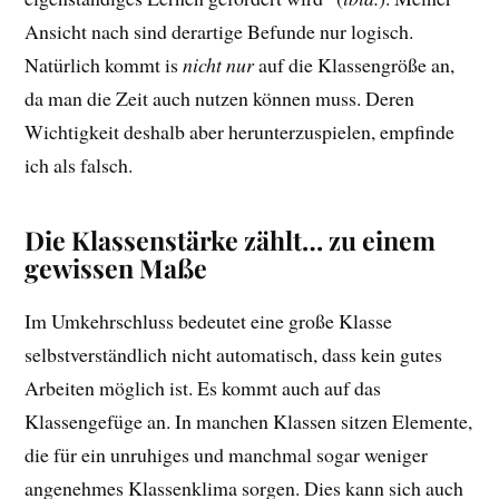
Ansicht nach sind derartige Befunde nur logisch.
Natürlich kommt is
nicht nur
auf die Klassengröße an,
da man die Zeit auch nutzen können muss. Deren
Wichtigkeit deshalb aber herunterzuspielen, empfinde
ich als falsch.
Die Klassenstärke zählt… zu einem
gewissen Maße
Im Umkehrschluss bedeutet eine große Klasse
selbstverständlich nicht automatisch, dass kein gutes
Arbeiten möglich ist. Es kommt auch auf das
Klassengefüge an. In manchen Klassen sitzen Elemente,
die für ein unruhiges und manchmal sogar weniger
angenehmes Klassenklima sorgen. Dies kann sich auch