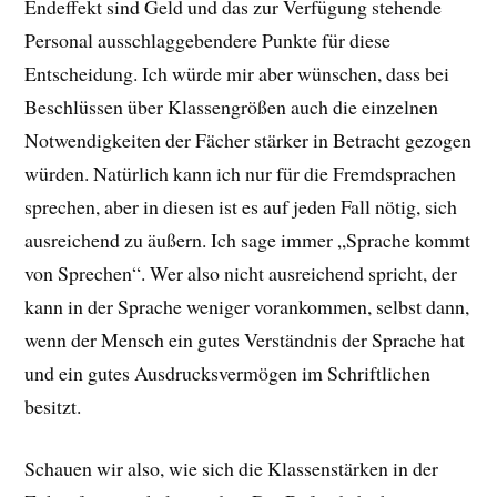
Endeffekt sind Geld und das zur Verfügung stehende
Personal ausschlaggebendere Punkte für diese
Entscheidung. Ich würde mir aber wünschen, dass bei
Beschlüssen über Klassengrößen auch die einzelnen
Notwendigkeiten der Fächer stärker in Betracht gezogen
würden. Natürlich kann ich nur für die Fremdsprachen
sprechen, aber in diesen ist es auf jeden Fall nötig, sich
ausreichend zu äußern. Ich sage immer „Sprache kommt
von Sprechen“. Wer also nicht ausreichend spricht, der
kann in der Sprache weniger vorankommen, selbst dann,
wenn der Mensch ein gutes Verständnis der Sprache hat
und ein gutes Ausdrucksvermögen im Schriftlichen
besitzt.
Schauen wir also, wie sich die Klassenstärken in der