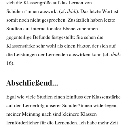
sich die Klassengröße auf das Lernen von
Schülern*innen auswirkt (cf.
ibid.
). Das letzte Wort ist
somit noch nicht gesprochen. Zusätzlich haben letzte
Studien auf internationaler Ebene zunehmen
gegenteilige Befunde festgestellt: Sie sehen die
Klassenstärke sehr wohl als einen Faktor, der sich auf
die Leistungen der Lernenden auswirken kann (cf.
ibid.
:
16).
Abschließend…
Egal wie viele Studien einen Einfluss der Klassenstärke
auf den Lernerfolg unserer Schüler*innen widerlegen,
meiner Meinung nach sind kleinere Klassen
lernförderlicher für die Lernenden. Ich habe mehr Zeit