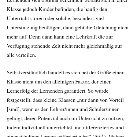
Klasse jedoch Kinder befinden, die häufig den
Unterricht stören oder solche, besonders viel
Unterstützung benötigen, dann geht die Gleichung nicht
mehr auf. Denn dann kann eine Lehrkraft die zur
Verfügung stehende Zeit nicht mehr gleichmäßig auf
alle verteilen.
Selbstverständlich handelt es sich bei der Größe einer
Klasse nicht um den alleinigen Faktor, der einen
Lernerfolg der Lernenden garantiert. So wurde
festgestellt, dass kleine Klassen „nur dann von Vorteil
[sind], wenn es den Lehrer/innen und Schüler/innen
gelingt, deren Potenzial auch im Unterricht zu nutzen,
indem individuell unterrichtet und differenziertes und
eigenständiges Lernen gefördert wird“ (
ibid.
). Meiner