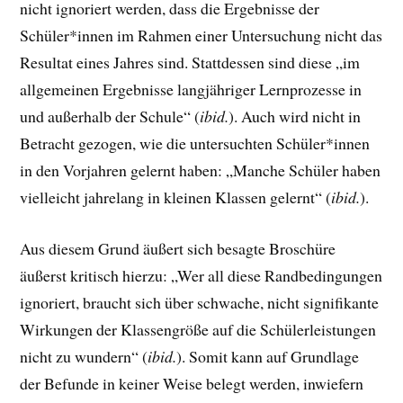
nicht ignoriert werden, dass die Ergebnisse der
Schüler*innen im Rahmen einer Untersuchung nicht das
Resultat eines Jahres sind. Stattdessen sind diese „im
allgemeinen Ergebnisse langjähriger Lernprozesse in
und außerhalb der Schule“ (
ibid.
). Auch wird nicht in
Betracht gezogen, wie die untersuchten Schüler*innen
in den Vorjahren gelernt haben: „Manche Schüler haben
vielleicht jahrelang in kleinen Klassen gelernt“ (
ibid.
).
Aus diesem Grund äußert sich besagte Broschüre
äußerst kritisch hierzu: „Wer all diese Randbedingungen
ignoriert, braucht sich über schwache, nicht signifikante
Wirkungen der Klassengröße auf die Schülerleistungen
nicht zu wundern“ (
ibid.
). Somit kann auf Grundlage
der Befunde in keiner Weise belegt werden, inwiefern