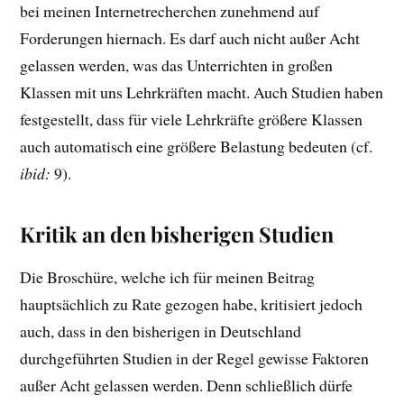
bei meinen Internetrecherchen zunehmend auf
Forderungen hiernach. Es darf auch nicht außer Acht
gelassen werden, was das Unterrichten in großen
Klassen mit uns Lehrkräften macht. Auch Studien haben
festgestellt, dass für viele Lehrkräfte größere Klassen
auch automatisch eine größere Belastung bedeuten (cf.
ibid:
9).
Kritik an den bisherigen Studien
Die Broschüre, welche ich für meinen Beitrag
hauptsächlich zu Rate gezogen habe, kritisiert jedoch
auch, dass in den bisherigen in Deutschland
durchgeführten Studien in der Regel gewisse Faktoren
außer Acht gelassen werden. Denn schließlich dürfe