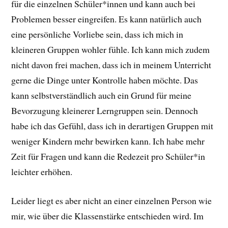
für die einzelnen Schüler*innen und kann auch bei
Problemen besser eingreifen. Es kann natürlich auch
eine persönliche Vorliebe sein, dass ich mich in
kleineren Gruppen wohler fühle. Ich kann mich zudem
nicht davon frei machen, dass ich in meinem Unterricht
gerne die Dinge unter Kontrolle haben möchte. Das
kann selbstverständlich auch ein Grund für meine
Bevorzugung kleinerer Lerngruppen sein. Dennoch
habe ich das Gefühl, dass ich in derartigen Gruppen mit
weniger Kindern mehr bewirken kann. Ich habe mehr
Zeit für Fragen und kann die Redezeit pro Schüler*in
leichter erhöhen.
Leider liegt es aber nicht an einer einzelnen Person wie
mir, wie über die Klassenstärke entschieden wird. Im