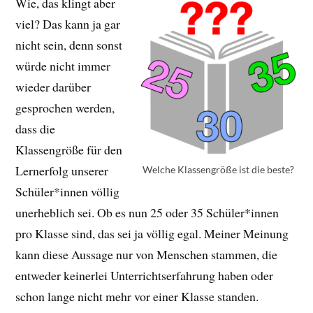
Wie, das klingt aber
viel? Das kann ja gar
nicht sein, denn sonst
würde nicht immer
wieder darüber
gesprochen werden,
dass die
Klassengröße für den
Lernerfolg unserer
Welche Klassengröße ist die beste?
Schüler*innen völlig
unerheblich sei. Ob es nun 25 oder 35 Schüler*innen
pro Klasse sind, das sei ja völlig egal. Meiner Meinung
kann diese Aussage nur von Menschen stammen, die
entweder keinerlei Unterrichtserfahrung haben oder
schon lange nicht mehr vor einer Klasse standen.