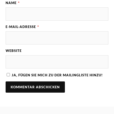
NAME
*
E-MAIL-ADRESSE
*
WEBSITE
JA, FÜGEN SIE MICH ZU DER MAILINGLISTE HINZU!