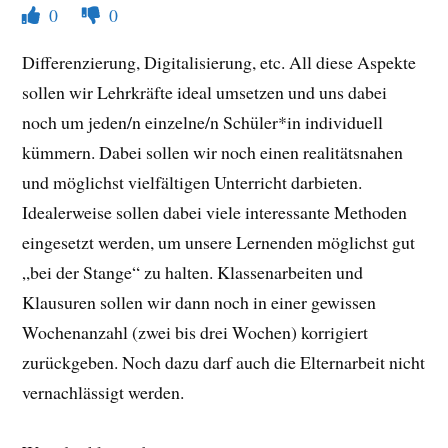
0
0
Differenzierung, Digitalisierung, etc. All diese Aspekte
sollen wir Lehrkräfte ideal umsetzen und uns dabei
noch um jeden/n einzelne/n Schüler*in individuell
kümmern. Dabei sollen wir noch einen realitätsnahen
und möglichst vielfältigen Unterricht darbieten.
Idealerweise sollen dabei viele interessante Methoden
eingesetzt werden, um unsere Lernenden möglichst gut
„bei der Stange“ zu halten. Klassenarbeiten und
Klausuren sollen wir dann noch in einer gewissen
Wochenanzahl (zwei bis drei Wochen) korrigiert
zurückgeben. Noch dazu darf auch die Elternarbeit nicht
vernachlässigt werden.