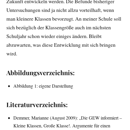
Zukunft entwickeln werden. Die Befunde bisheriger
Untersuchungen sind ja nicht allzu vorteilhaft, wenn
man kleinere Klassen bevorzugt. An meiner Schule soll
sich bezüglich der Klassengröße auch im nächsten
Schuljahr schon wieder einiges ändern. Bleibt
abzuwarten, was diese Entwicklung mit sich bringen
wird.
Abbildungsverzeichnis:
Abbildung 1: eigene Darstellung
Literaturverzeichnis:
Demmer, Marianne (August 2009): „Die GEW informiert –
Kleine Klassen, Große Klasse!. Argumente für einen