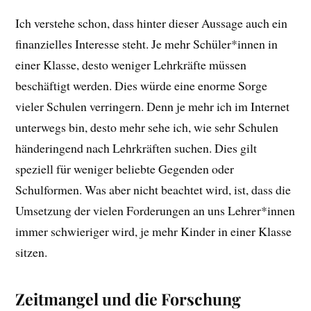
Ich verstehe schon, dass hinter dieser Aussage auch ein
finanzielles Interesse steht. Je mehr Schüler*innen in
einer Klasse, desto weniger Lehrkräfte müssen
beschäftigt werden. Dies würde eine enorme Sorge
vieler Schulen verringern. Denn je mehr ich im Internet
unterwegs bin, desto mehr sehe ich, wie sehr Schulen
händeringend nach Lehrkräften suchen. Dies gilt
speziell für weniger beliebte Gegenden oder
Schulformen. Was aber nicht beachtet wird, ist, dass die
Umsetzung der vielen Forderungen an uns Lehrer*innen
immer schwieriger wird, je mehr Kinder in einer Klasse
sitzen.
Zeitmangel und die Forschung