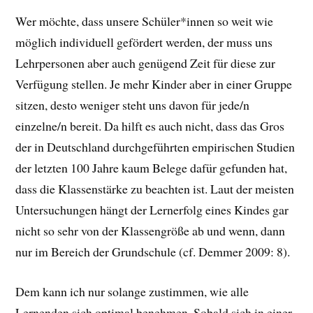
Wer möchte, dass unsere Schüler*innen so weit wie
möglich individuell gefördert werden, der muss uns
Lehrpersonen aber auch genügend Zeit für diese zur
Verfügung stellen. Je mehr Kinder aber in einer Gruppe
sitzen, desto weniger steht uns davon für jede/n
einzelne/n bereit. Da hilft es auch nicht, dass das Gros
der in Deutschland durchgeführten empirischen Studien
der letzten 100 Jahre kaum Belege dafür gefunden hat,
dass die Klassenstärke zu beachten ist. Laut der meisten
Untersuchungen hängt der Lernerfolg eines Kindes gar
nicht so sehr von der Klassengröße ab und wenn, dann
nur im Bereich der Grundschule (cf. Demmer 2009: 8).
Dem kann ich nur solange zustimmen, wie alle
Lernenden sich optimal benehmen. Sobald sich in einer