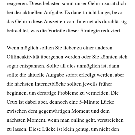
reagieren. Diese belasten somit unser Gehirn zusätzlich
bei der aktuellen Aufgabe. Es dauert nicht lange, bevor
das Gehirn diese Auszeiten vom Internet als durchlässig
betrachtet, was die Vorteile dieser Strategie reduziert.
Wenn möglich sollten Sie lieber zu einer anderen
Offlineaktivität übergehen werden oder Sie könnten sich
sogar entspannen. Sollte all dies unmöglich ist, dann
sollte die aktuelle Aufgabe sofort erledigt werden, aber
die nächsten Internetblöcke sollten jeweils früher
beginnen, um derartige Probleme zu vermeiden. Die
Crux ist dabei aber, dennoch eine 5-Minute Lücke
zwischen dem gegenwärtigen Moment und dem
nächsten Moment, wenn man online geht, verstreichen
zu lassen. Diese Lücke ist klein genug, um nicht den