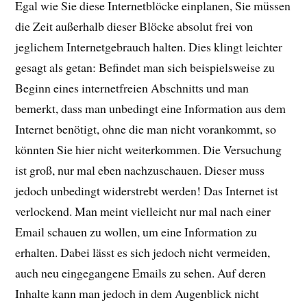
Egal wie Sie diese Internetblöcke einplanen, Sie müssen
die Zeit außerhalb dieser Blöcke absolut frei von
jeglichem Internetgebrauch halten. Dies klingt leichter
gesagt als getan: Befindet man sich beispielsweise zu
Beginn eines internetfreien Abschnitts und man
bemerkt, dass man unbedingt eine Information aus dem
Internet benötigt, ohne die man nicht vorankommt, so
könnten Sie hier nicht weiterkommen. Die Versuchung
ist groß, nur mal eben nachzuschauen. Dieser muss
jedoch unbedingt widerstrebt werden! Das Internet ist
verlockend. Man meint vielleicht nur mal nach einer
Email schauen zu wollen, um eine Information zu
erhalten. Dabei lässt es sich jedoch nicht vermeiden,
auch neu eingegangene Emails zu sehen. Auf deren
Inhalte kann man jedoch in dem Augenblick nicht