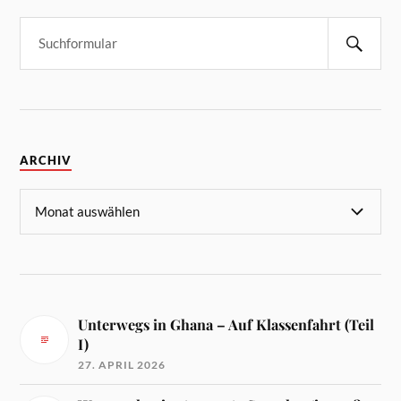
ARCHIV
Unterwegs in Ghana – Auf Klassenfahrt (Teil
I)
27. APRIL 2026