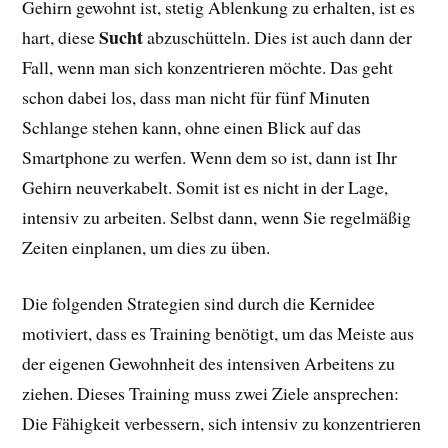
Gehirn gewohnt ist, stetig Ablenkung zu erhalten, ist es
Sucht
hart, diese
abzuschütteln. Dies ist auch dann der
Fall, wenn man sich konzentrieren möchte. Das geht
schon dabei los, dass man nicht für fünf Minuten
Schlange stehen kann, ohne einen Blick auf das
Smartphone zu werfen. Wenn dem so ist, dann ist Ihr
Gehirn neuverkabelt. Somit ist es nicht in der Lage,
intensiv zu arbeiten. Selbst dann, wenn Sie regelmäßig
Zeiten einplanen, um dies zu üben.
Die folgenden Strategien sind durch die Kernidee
motiviert, dass es Training benötigt, um das Meiste aus
der eigenen Gewohnheit des intensiven Arbeitens zu
ziehen. Dieses Training muss zwei Ziele ansprechen:
Die Fähigkeit verbessern, sich intensiv zu konzentrieren