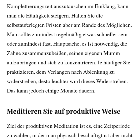
Komplettierungszeit auszutauschen im Einklang, kann
man die Häufigkeit steigern. Halten Sie die
selbstauferlegten Fristen aber am Rande des Möglichen.
Man sollte zumindest regelmäßig etwas schneller sein
oder zumindest fast. Hauptsache, es ist notwendig, die
Zähne zusammenzubeißen, seinen eigenen Mumm
aufzubringen und sich zu konzentrieren. Je häufiger Sie
praktizieren, dem Verlangen nach Ablenkung zu
widerstreben, desto leichter wird dieses Widerstreben.
Das kann jedoch einige Monate dauern.
Meditieren Sie auf produktive Weise
Ziel der produktiven Meditation ist es, eine Zeitperiode
zu wählen, in der man physisch beschäftigt ist aber nicht