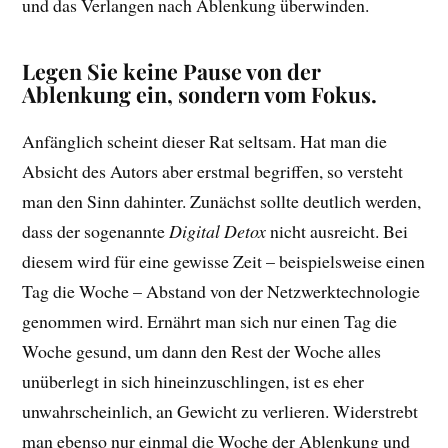
und das Verlangen nach Ablenkung überwinden.
Legen Sie keine Pause von der
Ablenkung ein, sondern vom Fokus.
Anfänglich scheint dieser Rat seltsam. Hat man die
Absicht des Autors aber erstmal begriffen, so versteht
man den Sinn dahinter. Zunächst sollte deutlich werden,
dass der sogenannte
Digital Detox
nicht ausreicht. Bei
diesem wird für eine gewisse Zeit – beispielsweise einen
Tag die Woche – Abstand von der Netzwerktechnologie
genommen wird. Ernährt man sich nur einen Tag die
Woche gesund, um dann den Rest der Woche alles
unüberlegt in sich hineinzuschlingen, ist es eher
unwahrscheinlich, an Gewicht zu verlieren. Widerstrebt
man ebenso nur einmal die Woche der Ablenkung und