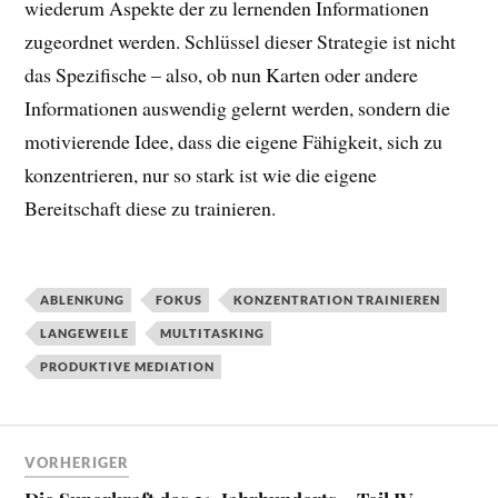
wiederum Aspekte der zu lernenden Informationen
zugeordnet werden. Schlüssel dieser Strategie ist nicht
das Spezifische – also, ob nun Karten oder andere
Informationen auswendig gelernt werden, sondern die
motivierende Idee, dass die eigene Fähigkeit, sich zu
konzentrieren, nur so stark ist wie die eigene
Bereitschaft diese zu trainieren.
ABLENKUNG
FOKUS
KONZENTRATION TRAINIEREN
LANGEWEILE
MULTITASKING
PRODUKTIVE MEDIATION
VORHERIGER