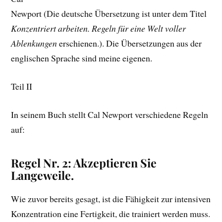
Newport (Die deutsche Übersetzung ist unter dem Titel
Konzentriert arbeiten. Regeln für eine Welt voller
Ablenkungen
erschienen.). Die Übersetzungen aus der
englischen Sprache sind meine eigenen.
Teil II
In seinem Buch stellt Cal Newport verschiedene Regeln
auf:
Regel Nr. 2: Akzeptieren Sie
Langeweile.
Wie zuvor bereits gesagt, ist die Fähigkeit zur intensiven
Konzentration eine Fertigkeit, die trainiert werden muss.