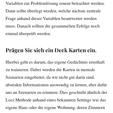
Variablen zur Problemlösung erneut betrachtet werden.
Dann sollte überlegt werden, welche nächste zentrale
Frage anhand dieser Variablen beantwortet werden
muss. Danach sollten die gesammelten Erfolge noch
einmal überprüft werden.
Prägen Sie sich ein Deck Karten ein.
Hierbei geht es darum, das eigene Gedächtnis ernsthaft
zu trainieren. Dabei werden die Karten in mentale
Szenarien eingebettet, da wir nicht gut darin sind,
abstrakte Informationen auswendig zu lernen, aber dafür
uns an Szenarien zu erinnern. Dies geschieht ähnlich der
Loci-Methode anhand eines bekannten Settings wie das
eigene Haus oder die eigene Wohnung, deren Zimmern