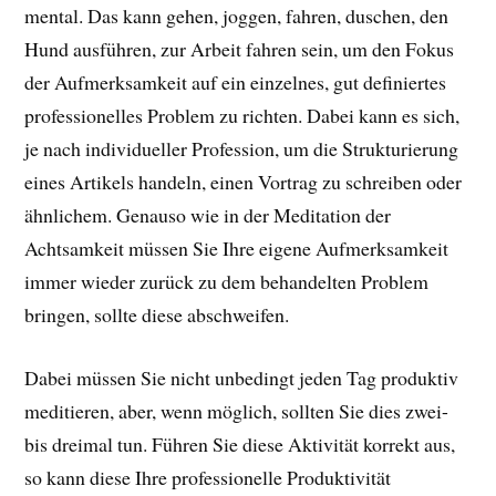
mental. Das kann gehen, joggen, fahren, duschen, den
Hund ausführen, zur Arbeit fahren sein, um den Fokus
der Aufmerksamkeit auf ein einzelnes, gut definiertes
professionelles Problem zu richten. Dabei kann es sich,
je nach individueller Profession, um die Strukturierung
eines Artikels handeln, einen Vortrag zu schreiben oder
ähnlichem. Genauso wie in der Meditation der
Achtsamkeit müssen Sie Ihre eigene Aufmerksamkeit
immer wieder zurück zu dem behandelten Problem
bringen, sollte diese abschweifen.
Dabei müssen Sie nicht unbedingt jeden Tag produktiv
meditieren, aber, wenn möglich, sollten Sie dies zwei-
bis dreimal tun. Führen Sie diese Aktivität korrekt aus,
so kann diese Ihre professionelle Produktivität