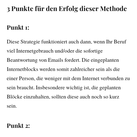
3 Punkte für den Erfolg dieser Methode
Punkt 1:
Diese Strategie funktioniert auch dann, wenn Ihr Beruf
viel Internetgebrauch und/oder die sofortige
Beantwortung von Emails fordert. Die eingeplanten
Internetblocks werden somit zahlreicher sein als die
einer Person, die weniger mit dem Internet verbunden zu
sein braucht. Insbesondere wichtig ist, die geplanten
Blöcke einzuhalten, sollten diese auch noch so kurz
sein.
Punkt 2: