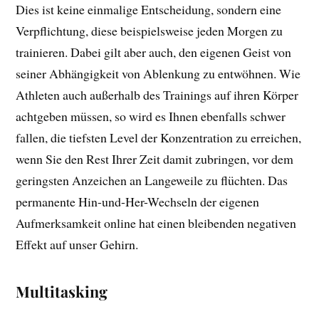
Dies ist keine einmalige Entscheidung, sondern eine
Verpflichtung, diese beispielsweise jeden Morgen zu
trainieren. Dabei gilt aber auch, den eigenen Geist von
seiner Abhängigkeit von Ablenkung zu entwöhnen. Wie
Athleten auch außerhalb des Trainings auf ihren Körper
achtgeben müssen, so wird es Ihnen ebenfalls schwer
fallen, die tiefsten Level der Konzentration zu erreichen,
wenn Sie den Rest Ihrer Zeit damit zubringen, vor dem
geringsten Anzeichen an Langeweile zu flüchten. Das
permanente Hin-und-Her-Wechseln der eigenen
Aufmerksamkeit online hat einen bleibenden negativen
Effekt auf unser Gehirn.
Multitasking