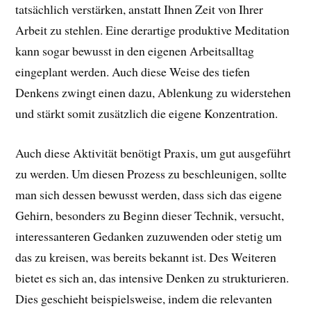
tatsächlich verstärken, anstatt Ihnen Zeit von Ihrer
Arbeit zu stehlen. Eine derartige produktive Meditation
kann sogar bewusst in den eigenen Arbeitsalltag
eingeplant werden. Auch diese Weise des tiefen
Denkens zwingt einen dazu, Ablenkung zu widerstehen
und stärkt somit zusätzlich die eigene Konzentration.
Auch diese Aktivität benötigt Praxis, um gut ausgeführt
zu werden. Um diesen Prozess zu beschleunigen, sollte
man sich dessen bewusst werden, dass sich das eigene
Gehirn, besonders zu Beginn dieser Technik, versucht,
interessanteren Gedanken zuzuwenden oder stetig um
das zu kreisen, was bereits bekannt ist. Des Weiteren
bietet es sich an, das intensive Denken zu strukturieren.
Dies geschieht beispielsweise, indem die relevanten