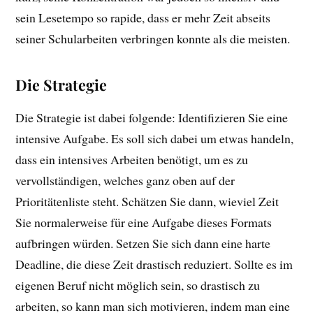
sein Lesetempo so rapide, dass er mehr Zeit abseits
seiner Schularbeiten verbringen konnte als die meisten.
Die Strategie
Die Strategie ist dabei folgende: Identifizieren Sie eine
intensive Aufgabe. Es soll sich dabei um etwas handeln,
dass ein intensives Arbeiten benötigt, um es zu
vervollständigen, welches ganz oben auf der
Prioritätenliste steht. Schätzen Sie dann, wieviel Zeit
Sie normalerweise für eine Aufgabe dieses Formats
aufbringen würden. Setzen Sie sich dann eine harte
Deadline, die diese Zeit drastisch reduziert. Sollte es im
eigenen Beruf nicht möglich sein, so drastisch zu
arbeiten, so kann man sich motivieren, indem man eine