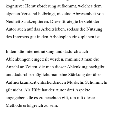
kognitiver Herausforderung aufkommt, welches dem
eigenen Verstand beibringt, nie eine Abwesenheit von
Neuheit zu akzeptieren. Diese Strategie bezieht der
Autor auch auf das Arbeitsleben, sodass die Nutzung
des Internets gut in den Arbeitsplan einzuplanen ist.
Indem die Internetnutzung und dadurch auch
Ablenkungen eingeteilt werden, minimiert man die
Anzahl an Zeiten, die man dieser Ablenkung nachgibt
und dadurch ermöglicht man eine Stärkung der über
Aufmerksamkeit entscheidenden Muskeln. Schummeln
gilt nicht. Als Hilfe hat der Autor drei Aspekte
angegeben, die es zu beachten gilt, um mit dieser
Methode erfolgreich zu sein: