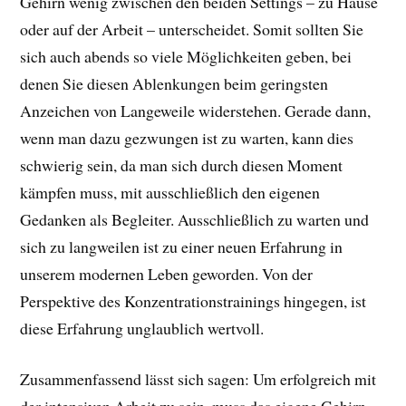
Gehirn wenig zwischen den beiden Settings – zu Hause
oder auf der Arbeit – unterscheidet. Somit sollten Sie
sich auch abends so viele Möglichkeiten geben, bei
denen Sie diesen Ablenkungen beim geringsten
Anzeichen von Langeweile widerstehen. Gerade dann,
wenn man dazu gezwungen ist zu warten, kann dies
schwierig sein, da man sich durch diesen Moment
kämpfen muss, mit ausschließlich den eigenen
Gedanken als Begleiter. Ausschließlich zu warten und
sich zu langweilen ist zu einer neuen Erfahrung in
unserem modernen Leben geworden. Von der
Perspektive des Konzentrationstrainings hingegen, ist
diese Erfahrung unglaublich wertvoll.
Zusammenfassend lässt sich sagen: Um erfolgreich mit