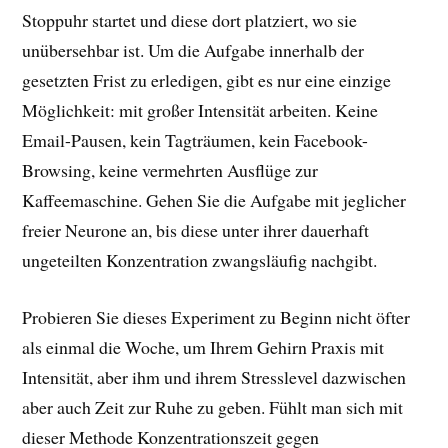
Stoppuhr startet und diese dort platziert, wo sie
unübersehbar ist. Um die Aufgabe innerhalb der
gesetzten Frist zu erledigen, gibt es nur eine einzige
Möglichkeit: mit großer Intensität arbeiten. Keine
Email-Pausen, kein Tagträumen, kein Facebook-
Browsing, keine vermehrten Ausflüge zur
Kaffeemaschine. Gehen Sie die Aufgabe mit jeglicher
freier Neurone an, bis diese unter ihrer dauerhaft
ungeteilten Konzentration zwangsläufig nachgibt.
Probieren Sie dieses Experiment zu Beginn nicht öfter
als einmal die Woche, um Ihrem Gehirn Praxis mit
Intensität, aber ihm und ihrem Stresslevel dazwischen
aber auch Zeit zur Ruhe zu geben. Fühlt man sich mit
dieser Methode Konzentrationszeit gegen