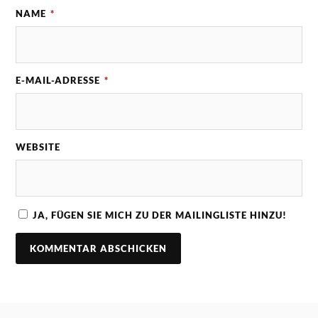
NAME
*
E-MAIL-ADRESSE
*
WEBSITE
JA, FÜGEN SIE MICH ZU DER MAILINGLISTE HINZU!