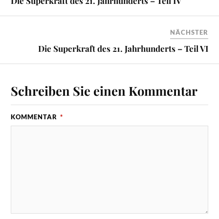
Die Superkraft des 21. Jahrhunderts – Teil IV
NÄCHSTER
Die Superkraft des 21. Jahrhunderts – Teil VI
Schreiben Sie einen Kommentar
KOMMENTAR
*