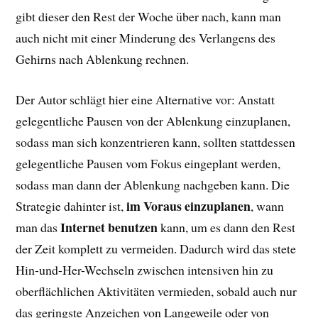
gibt dieser den Rest der Woche über nach, kann man
auch nicht mit einer Minderung des Verlangens des
Gehirns nach Ablenkung rechnen.
Der Autor schlägt hier eine Alternative vor: Anstatt
gelegentliche Pausen von der Ablenkung einzuplanen,
sodass man sich konzentrieren kann, sollten stattdessen
gelegentliche Pausen vom Fokus eingeplant werden,
sodass man dann der Ablenkung nachgeben kann. Die
im Voraus einzuplanen
Strategie dahinter ist,
, wann
Internet benutzen
man das
kann, um es dann den Rest
der Zeit komplett zu vermeiden. Dadurch wird das stete
Hin-und-Her-Wechseln zwischen intensiven hin zu
oberflächlichen Aktivitäten vermieden, sobald auch nur
das geringste Anzeichen von Langeweile oder von