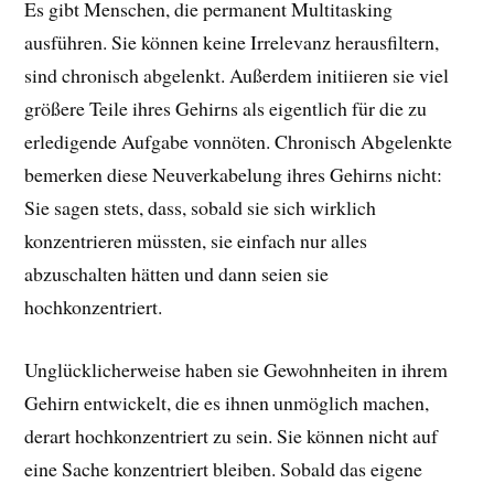
Es gibt Menschen, die permanent Multitasking
ausführen. Sie können keine Irrelevanz herausfiltern,
sind chronisch abgelenkt. Außerdem initiieren sie viel
größere Teile ihres Gehirns als eigentlich für die zu
erledigende Aufgabe vonnöten. Chronisch Abgelenkte
bemerken diese Neuverkabelung ihres Gehirns nicht:
Sie sagen stets, dass, sobald sie sich wirklich
konzentrieren müssten, sie einfach nur alles
abzuschalten hätten und dann seien sie
hochkonzentriert.
Unglücklicherweise haben sie Gewohnheiten in ihrem
Gehirn entwickelt, die es ihnen unmöglich machen,
derart hochkonzentriert zu sein. Sie können nicht auf
eine Sache konzentriert bleiben. Sobald das eigene