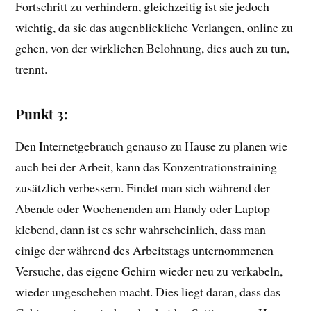
Fortschritt zu verhindern, gleichzeitig ist sie jedoch
wichtig, da sie das augenblickliche Verlangen, online zu
gehen, von der wirklichen Belohnung, dies auch zu tun,
trennt.
Punkt 3:
Den Internetgebrauch genauso zu Hause zu planen wie
auch bei der Arbeit, kann das Konzentrationstraining
zusätzlich verbessern. Findet man sich während der
Abende oder Wochenenden am Handy oder Laptop
klebend, dann ist es sehr wahrscheinlich, dass man
einige der während des Arbeitstags unternommenen
Versuche, das eigene Gehirn wieder neu zu verkabeln,
wieder ungeschehen macht. Dies liegt daran, dass das