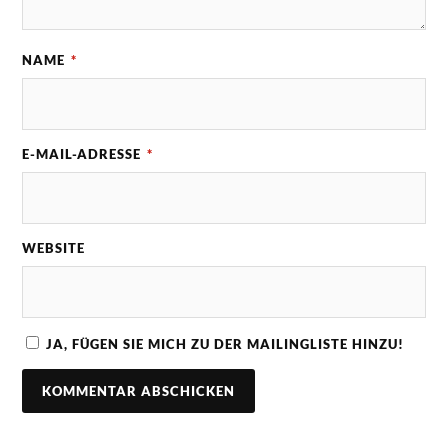
NAME
*
E-MAIL-ADRESSE
*
WEBSITE
JA, FÜGEN SIE MICH ZU DER MAILINGLISTE HINZU!