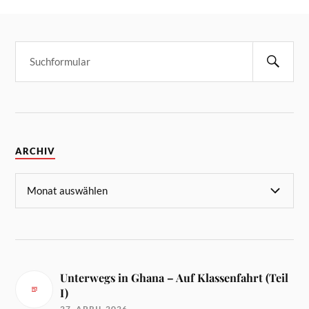
ARCHIV
Unterwegs in Ghana – Auf Klassenfahrt (Teil
I)
27. APRIL 2026