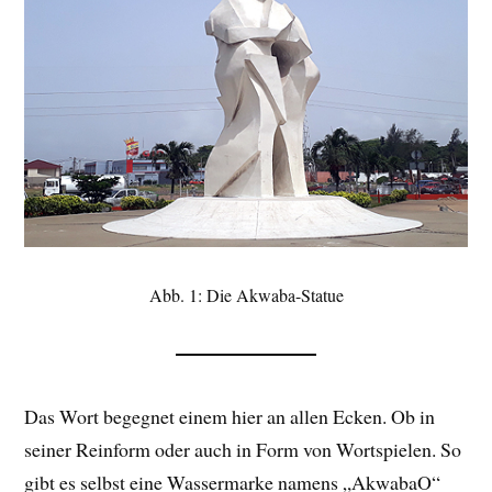
Abb. 1: Die Akwaba-Statue
Das Wort begegnet einem hier an allen Ecken. Ob in
seiner Reinform oder auch in Form von Wortspielen. So
gibt es selbst eine Wassermarke namens „AkwabaO“