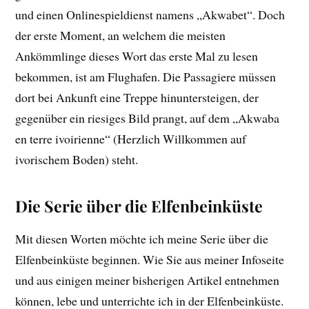
und einen Onlinespieldienst namens „Akwabet“. Doch
der erste Moment, an welchem die meisten
Ankömmlinge dieses Wort das erste Mal zu lesen
bekommen, ist am Flughafen. Die Passagiere müssen
dort bei Ankunft eine Treppe hinuntersteigen, der
gegenüber ein riesiges Bild prangt, auf dem „Akwaba
en terre ivoirienne“ (Herzlich Willkommen auf
ivorischem Boden) steht.
Die Serie über die Elfenbeinküste
Mit diesen Worten möchte ich meine Serie über die
Elfenbeinküste beginnen. Wie Sie aus meiner Infoseite
und aus einigen meiner bisherigen Artikel entnehmen
können, lebe und unterrichte ich in der Elfenbeinküste.