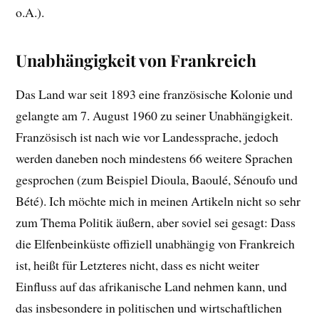
o.A.).
Unabhängigkeit von Frankreich
Das Land war seit 1893 eine französische Kolonie und
gelangte am 7. August 1960 zu seiner Unabhängigkeit.
Französisch ist nach wie vor Landessprache, jedoch
werden daneben noch mindestens 66 weitere Sprachen
gesprochen (zum Beispiel Dioula, Baoulé, Sénoufo und
Bété). Ich möchte mich in meinen Artikeln nicht so sehr
zum Thema Politik äußern, aber soviel sei gesagt: Dass
die Elfenbeinküste offiziell unabhängig von Frankreich
ist, heißt für Letzteres nicht, dass es nicht weiter
Einfluss auf das afrikanische Land nehmen kann, und
das insbesondere in politischen und wirtschaftlichen