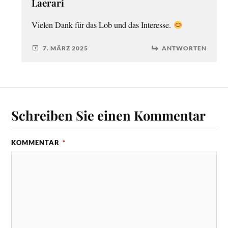
Laerari
Vielen Dank für das Lob und das Interesse.
7. MÄRZ 2025
ANTWORTEN
Schreiben Sie einen Kommentar
KOMMENTAR
*