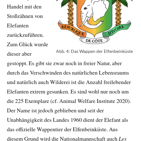
Handel mit den
Stoßzähnen von
Elefanten
zurückzuführen.
Zum Glück wurde
Abb. 4: Das Wappen der Elfenbeinküste
dieser aber
gestoppt. Es gibt sie zwar noch in freier Natur, aber
durch das Verschwinden des natürlichen Lebensraums
und natürlich auch Wilderei ist die Anzahl freilebender
Elefanten extrem gesunken. Es sind wohl nur noch um
die 225 Exemplare (cf. Animal Welfare Institute 2020).
Der Name ist jedoch geblieben und seit der
Unabhängigkeit des Landes 1960 dient der Elefant als
das offizielle Wappentier der Elfenbeinküste. Aus
diesem Grund wird die Nationalmannschaft auch
Les