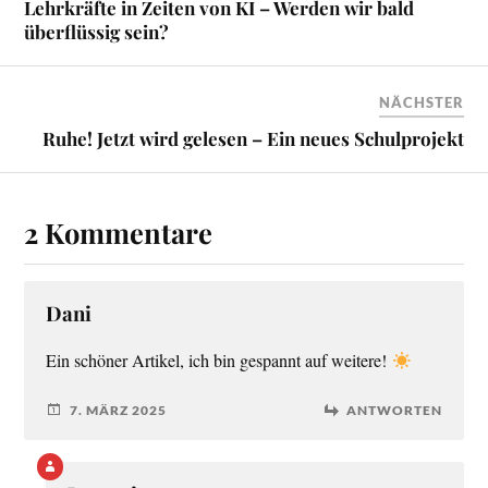
Lehrkräfte in Zeiten von KI – Werden wir bald
überflüssig sein?
NÄCHSTER
Ruhe! Jetzt wird gelesen – Ein neues Schulprojekt
2 Kommentare
Dani
Ein schöner Artikel, ich bin gespannt auf weitere!
7. MÄRZ 2025
ANTWORTEN