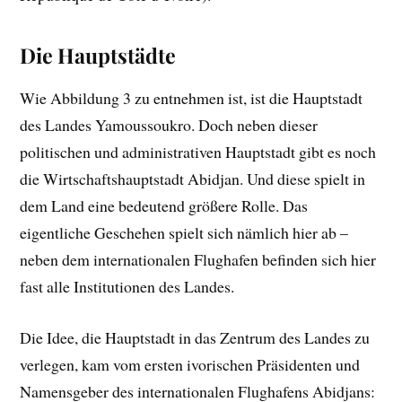
Die Hauptstädte
Wie Abbildung 3 zu entnehmen ist, ist die Hauptstadt
des Landes Yamoussoukro. Doch neben dieser
politischen und administrativen Hauptstadt gibt es noch
die Wirtschaftshauptstadt Abidjan. Und diese spielt in
dem Land eine bedeutend größere Rolle. Das
eigentliche Geschehen spielt sich nämlich hier ab –
neben dem internationalen Flughafen befinden sich hier
fast alle Institutionen des Landes.
Die Idee, die Hauptstadt in das Zentrum des Landes zu
verlegen, kam vom ersten ivorischen Präsidenten und
Namensgeber des internationalen Flughafens Abidjans: