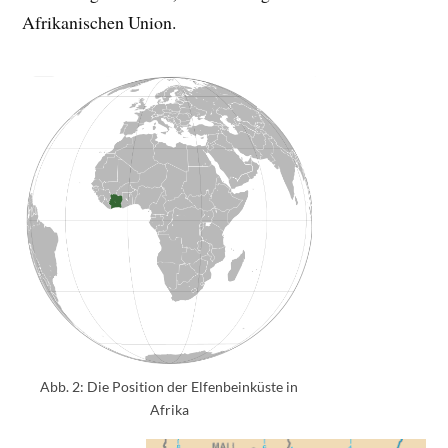
Afrikanischen Union.
Abb. 2: Die Position der Elfenbeinküste in
Afrika