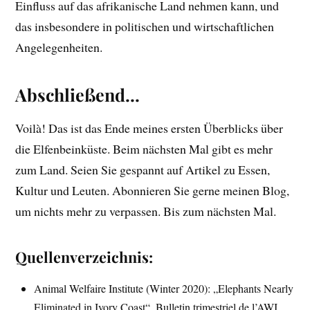
Einfluss auf das afrikanische Land nehmen kann, und
das insbesondere in politischen und wirtschaftlichen
Angelegenheiten.
Abschließend…
Voilà! Das ist das Ende meines ersten Überblicks über
die Elfenbeinküste. Beim nächsten Mal gibt es mehr
zum Land. Seien Sie gespannt auf Artikel zu Essen,
Kultur und Leuten. Abonnieren Sie gerne meinen Blog,
um nichts mehr zu verpassen. Bis zum nächsten Mal.
Quellenverzeichnis:
Animal Welfaire Institute (Winter 2020): „Elephants Nearly
Eliminated in Ivory Coast“, Bulletin trimestriel de l’AWI,