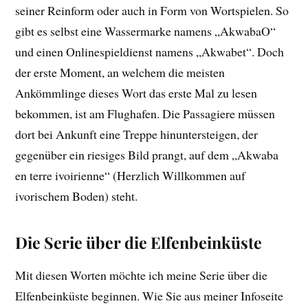
seiner Reinform oder auch in Form von Wortspielen. So
gibt es selbst eine Wassermarke namens „AkwabaO“
und einen Onlinespieldienst namens „Akwabet“. Doch
der erste Moment, an welchem die meisten
Ankömmlinge dieses Wort das erste Mal zu lesen
bekommen, ist am Flughafen. Die Passagiere müssen
dort bei Ankunft eine Treppe hinuntersteigen, der
gegenüber ein riesiges Bild prangt, auf dem „Akwaba
en terre ivoirienne“ (Herzlich Willkommen auf
ivorischem Boden) steht.
Die Serie über die Elfenbeinküste
Mit diesen Worten möchte ich meine Serie über die
Elfenbeinküste beginnen. Wie Sie aus meiner Infoseite