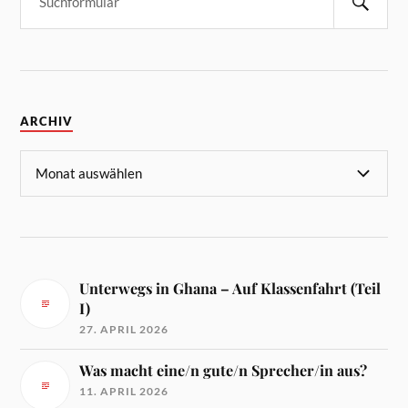
ARCHIV
Unterwegs in Ghana – Auf Klassenfahrt (Teil
I)
27. APRIL 2026
Was macht eine/n gute/n Sprecher/in aus?
11. APRIL 2026