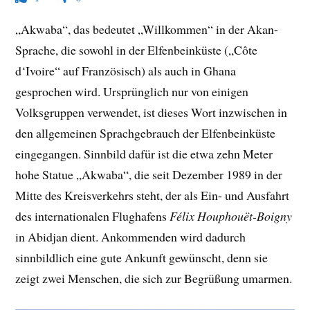
„Akwaba“, das bedeutet „Willkommen“ in der Akan-
Sprache, die sowohl in der Elfenbeinküste („Côte
d‘Ivoire“ auf Französisch) als auch in Ghana
gesprochen wird. Ursprünglich nur von einigen
Volksgruppen verwendet, ist dieses Wort inzwischen in
den allgemeinen Sprachgebrauch der Elfenbeinküste
eingegangen. Sinnbild dafür ist die etwa zehn Meter
hohe Statue „Akwaba“, die seit Dezember 1989 in der
Mitte des Kreisverkehrs steht, der als Ein- und Ausfahrt
des internationalen Flughafens
Félix Houphouët-Boigny
in Abidjan dient. Ankommenden wird dadurch
sinnbildlich eine gute Ankunft gewünscht, denn sie
zeigt zwei Menschen, die sich zur Begrüßung umarmen.