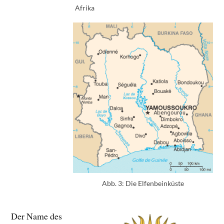
Afrika
Abb. 3: Die Elfenbeinküste
Der Name des