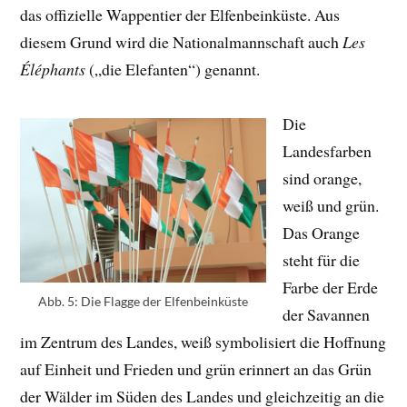
das offizielle Wappentier der Elfenbeinküste. Aus
diesem Grund wird die Nationalmannschaft auch
Les
Éléphants
(„die Elefanten“) genannt.
Die
Landesfarben
sind orange,
weiß und grün.
Das Orange
steht für die
Farbe der Erde
Abb. 5: Die Flagge der Elfenbeinküste
der Savannen
im Zentrum des Landes, weiß symbolisiert die Hoffnung
auf Einheit und Frieden und grün erinnert an das Grün
der Wälder im Süden des Landes und gleichzeitig an die