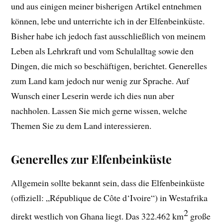
und aus einigen meiner bisherigen Artikel entnehmen
können, lebe und unterrichte ich in der Elfenbeinküste.
Bisher habe ich jedoch fast ausschließlich von meinem
Leben als Lehrkraft und vom Schulalltag sowie den
Dingen, die mich so beschäftigen, berichtet. Generelles
zum Land kam jedoch nur wenig zur Sprache. Auf
Wunsch einer Leserin werde ich dies nun aber
nachholen. Lassen Sie mich gerne wissen, welche
Themen Sie zu dem Land interessieren.
Generelles zur Elfenbeinküste
Allgemein sollte bekannt sein, dass die Elfenbeinküste
(offiziell: „République de Côte d‘Ivoire“) in Westafrika
2
direkt westlich von Ghana liegt. Das 322.462 km
große