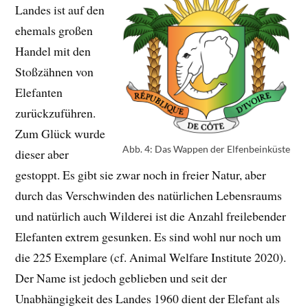
Landes ist auf den
ehemals großen
Handel mit den
Stoßzähnen von
Elefanten
zurückzuführen.
Zum Glück wurde
Abb. 4: Das Wappen der Elfenbeinküste
dieser aber
gestoppt. Es gibt sie zwar noch in freier Natur, aber
durch das Verschwinden des natürlichen Lebensraums
und natürlich auch Wilderei ist die Anzahl freilebender
Elefanten extrem gesunken. Es sind wohl nur noch um
die 225 Exemplare (cf. Animal Welfare Institute 2020).
Der Name ist jedoch geblieben und seit der
Unabhängigkeit des Landes 1960 dient der Elefant als