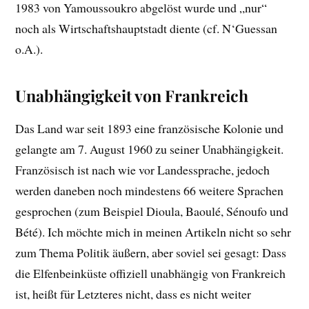
1983 von Yamoussoukro abgelöst wurde und „nur“
noch als Wirtschaftshauptstadt diente (cf. N‘Guessan
o.A.).
Unabhängigkeit von Frankreich
Das Land war seit 1893 eine französische Kolonie und
gelangte am 7. August 1960 zu seiner Unabhängigkeit.
Französisch ist nach wie vor Landessprache, jedoch
werden daneben noch mindestens 66 weitere Sprachen
gesprochen (zum Beispiel Dioula, Baoulé, Sénoufo und
Bété). Ich möchte mich in meinen Artikeln nicht so sehr
zum Thema Politik äußern, aber soviel sei gesagt: Dass
die Elfenbeinküste offiziell unabhängig von Frankreich
ist, heißt für Letzteres nicht, dass es nicht weiter