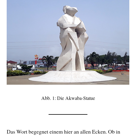
Abb. 1: Die Akwaba-Statue
Das Wort begegnet einem hier an allen Ecken. Ob in