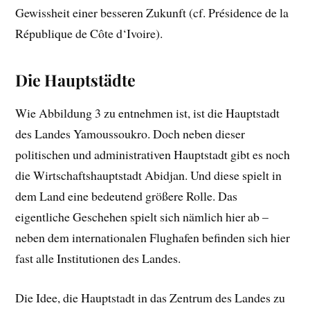
Gewissheit einer besseren Zukunft (cf. Présidence de la
République de Côte d‘Ivoire).
Die Hauptstädte
Wie Abbildung 3 zu entnehmen ist, ist die Hauptstadt
des Landes Yamoussoukro. Doch neben dieser
politischen und administrativen Hauptstadt gibt es noch
die Wirtschaftshauptstadt Abidjan. Und diese spielt in
dem Land eine bedeutend größere Rolle. Das
eigentliche Geschehen spielt sich nämlich hier ab –
neben dem internationalen Flughafen befinden sich hier
fast alle Institutionen des Landes.
Die Idee, die Hauptstadt in das Zentrum des Landes zu