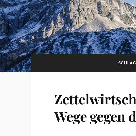
SCHLA
Zettelwirtsch
Wege gegen d