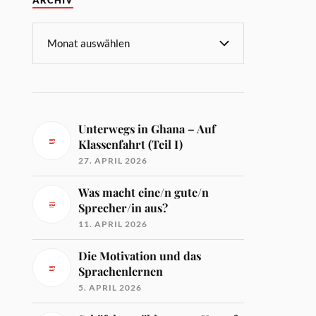
ARCHIV
Unterwegs in Ghana – Auf
Klassenfahrt (Teil I)
27. APRIL 2026
Was macht eine/n gute/n
Sprecher/in aus?
11. APRIL 2026
Die Motivation und das
Sprachenlernen
5. APRIL 2026