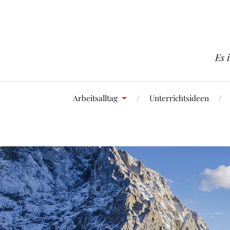
Es 
Arbeitsalltag
Unterrichtsideen