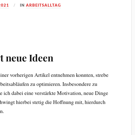
2021
IN
ARBEITSALLTAG
t neue Ideen
iner vorherigen Artikel entnehmen konnten, strebe
rbeitsabläufen zu optimieren. Insbesondere zu
 ich dabei eine verstärkte Motivation, neue Dinge
hwingt hierbei stetig die Hoffnung mit, hierdurch
n.