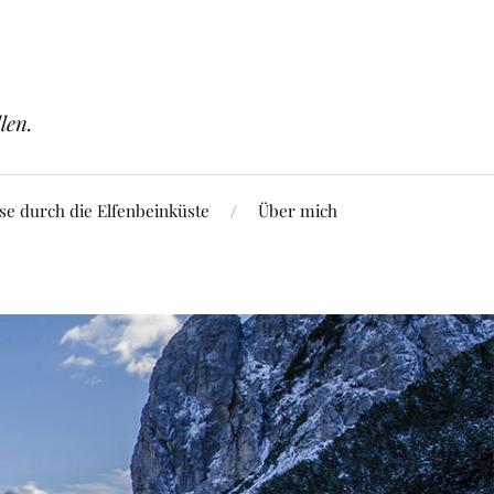
len.
se durch die Elfenbeinküste
Über mich