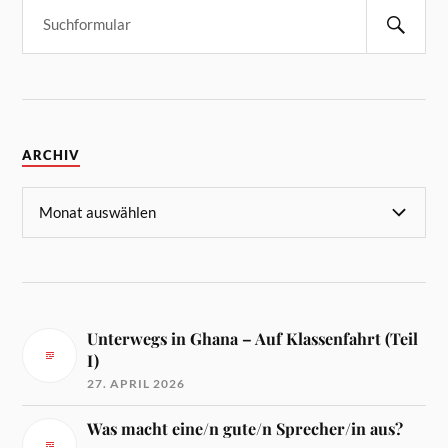
ARCHIV
Unterwegs in Ghana – Auf Klassenfahrt (Teil
I)
27. APRIL 2026
Was macht eine/n gute/n Sprecher/in aus?