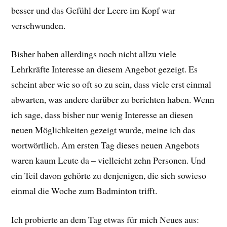
besser und das Gefühl der Leere im Kopf war
verschwunden.
Bisher haben allerdings noch nicht allzu viele
Lehrkräfte Interesse an diesem Angebot gezeigt. Es
scheint aber wie so oft so zu sein, dass viele erst einmal
abwarten, was andere darüber zu berichten haben. Wenn
ich sage, dass bisher nur wenig Interesse an diesen
neuen Möglichkeiten gezeigt wurde, meine ich das
wortwörtlich. Am ersten Tag dieses neuen Angebots
waren kaum Leute da – vielleicht zehn Personen. Und
ein Teil davon gehörte zu denjenigen, die sich sowieso
einmal die Woche zum Badminton trifft.
Ich probierte an dem Tag etwas für mich Neues aus: