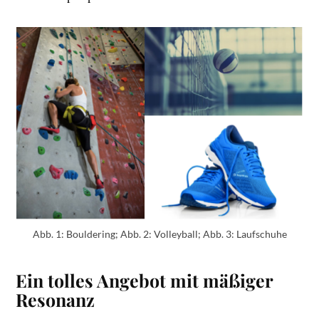
Abb. 1: Bouldering; Abb. 2: Volleyball; Abb. 3: Laufschuhe
Ein tolles Angebot mit mäßiger
Resonanz