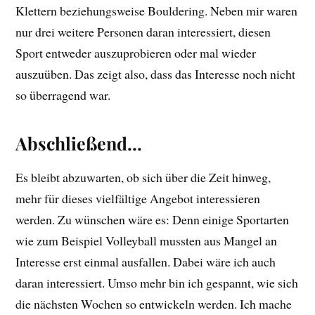
Klettern beziehungsweise Bouldering. Neben mir waren
nur drei weitere Personen daran interessiert, diesen
Sport entweder auszuprobieren oder mal wieder
auszuüben. Das zeigt also, dass das Interesse noch nicht
so überragend war.
Abschließend…
Es bleibt abzuwarten, ob sich über die Zeit hinweg,
mehr für dieses vielfältige Angebot interessieren
werden. Zu wünschen wäre es: Denn einige Sportarten
wie zum Beispiel Volleyball mussten aus Mangel an
Interesse erst einmal ausfallen. Dabei wäre ich auch
daran interessiert. Umso mehr bin ich gespannt, wie sich
die nächsten Wochen so entwickeln werden. Ich mache