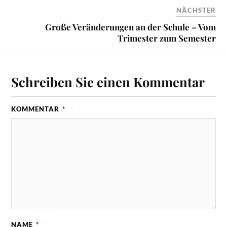
NÄCHSTER
Große Veränderungen an der Schule – Vom
Trimester zum Semester
Schreiben Sie einen Kommentar
KOMMENTAR
*
NAME
*