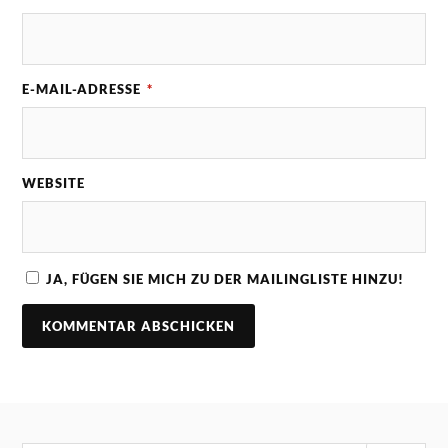
E-MAIL-ADRESSE
*
WEBSITE
JA, FÜGEN SIE MICH ZU DER MAILINGLISTE HINZU!