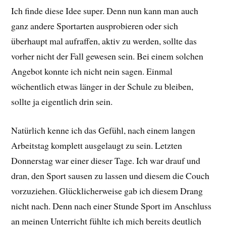
Ich finde diese Idee super. Denn nun kann man auch
ganz andere Sportarten ausprobieren oder sich
überhaupt mal aufraffen, aktiv zu werden, sollte das
vorher nicht der Fall gewesen sein. Bei einem solchen
Angebot konnte ich nicht nein sagen. Einmal
wöchentlich etwas länger in der Schule zu bleiben,
sollte ja eigentlich drin sein.
Natürlich kenne ich das Gefühl, nach einem langen
Arbeitstag komplett ausgelaugt zu sein. Letzten
Donnerstag war einer dieser Tage. Ich war drauf und
dran, den Sport sausen zu lassen und diesem die Couch
vorzuziehen. Glücklicherweise gab ich diesem Drang
nicht nach. Denn nach einer Stunde Sport im Anschluss
an meinen Unterricht fühlte ich mich bereits deutlich