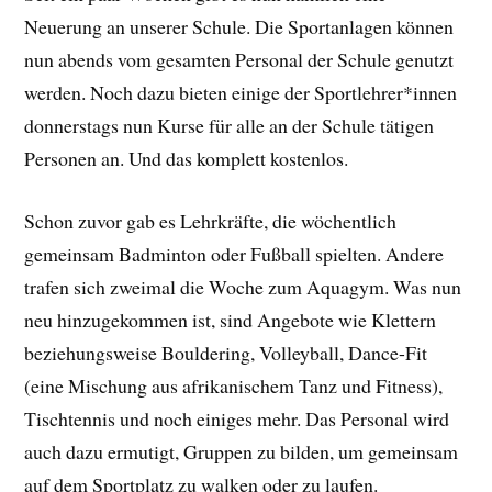
Neuerung an unserer Schule. Die Sportanlagen können
nun abends vom gesamten Personal der Schule genutzt
werden. Noch dazu bieten einige der Sportlehrer*innen
donnerstags nun Kurse für alle an der Schule tätigen
Personen an. Und das komplett kostenlos.
Schon zuvor gab es Lehrkräfte, die wöchentlich
gemeinsam Badminton oder Fußball spielten. Andere
trafen sich zweimal die Woche zum Aquagym. Was nun
neu hinzugekommen ist, sind Angebote wie Klettern
beziehungsweise Bouldering, Volleyball, Dance-Fit
(eine Mischung aus afrikanischem Tanz und Fitness),
Tischtennis und noch einiges mehr. Das Personal wird
auch dazu ermutigt, Gruppen zu bilden, um gemeinsam
auf dem Sportplatz zu walken oder zu laufen.