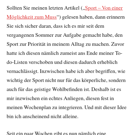
Sollten Sie meinen letzten Artikel („
Sport – Von einer
Möglichkeit zum Muss
“) gelesen haben, dann erinnern
Sie sich sicher daran, dass ich es mir seit dem
vergangenen Sommer zur Aufgabe gemacht habe, den
Sport zur Priorität in meinem Alltag zu machen. Zuvor
hatte ich diesen nämlich zumeist ans Ende meiner To-
do-Listen verschoben und diesen dadurch erheblich
vernachlässigt. Inzwischen habe ich aber begriffen, wie
wichtig der Sport nicht nur für das körperliche, sondern
auch für das geistige Wohlbefinden ist. Deshalb ist es
mir inzwischen ein echtes Anliegen, diesen fest in
meinen Wochenplan zu integrieren. Und mit dieser Idee
bin ich anscheinend nicht alleine.
Seit ein paar Wochen gibt es nun nämlich eine