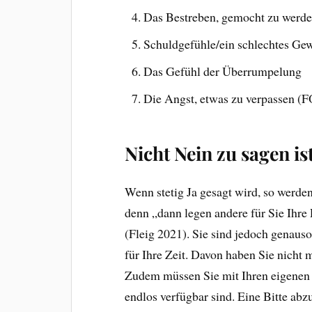
Das Bestreben, gemocht zu werde
Schuldgefühle/ein schlechtes Ge
Das Gefühl der Überrumpelung
Die Angst, etwas zu verpassen 
Nicht Nein zu sagen i
Wenn stetig Ja gesagt wird, so werden
denn „dann legen andere für Sie Ihre P
(Fleig 2021). Sie sind jedoch genaus
für Ihre Zeit. Davon haben Sie nicht
Zudem müssen Sie mit Ihren eigenen K
endlos verfügbar sind. Eine Bitte abz