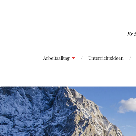
Es 
Arbeitsalltag
Unterrichtsideen