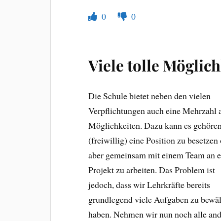
0
0
Viele tolle Möglic
Die Schule bietet neben den vielen
Verpflichtungen auch eine Mehrzahl 
Möglichkeiten. Dazu kann es gehören
(freiwillig) eine Position zu besetzen
aber gemeinsam mit einem Team an 
Projekt zu arbeiten. Das Problem ist
jedoch, dass wir Lehrkräfte bereits
grundlegend viele Aufgaben zu bewäl
haben. Nehmen wir nun noch alle an