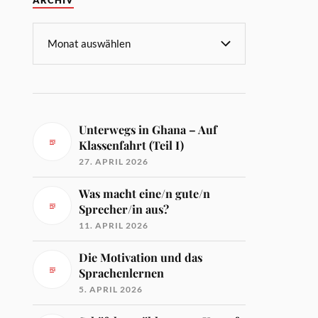
ARCHIV
Unterwegs in Ghana – Auf
Klassenfahrt (Teil I)
27. APRIL 2026
Was macht eine/n gute/n
Sprecher/in aus?
11. APRIL 2026
Die Motivation und das
Sprachenlernen
5. APRIL 2026