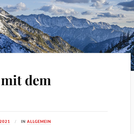
 mit dem
2021
IN
ALLGEMEIN