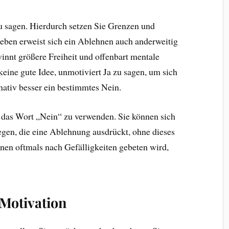
zu sagen. Hierdurch setzen Sie Grenzen und
neben erweist sich ein Ablehnen auch anderweitig
winnt größere Freiheit und offenbart mentale
eine gute Idee, unmotiviert Ja zu sagen, um sich
nativ besser ein bestimmtes Nein.
g, das Wort „Nein“ zu verwenden. Sie können sich
gen, die eine Ablehnung ausdrückt, ohne dieses
enen oftmals nach Gefälligkeiten gebeten wird,
 Motivation