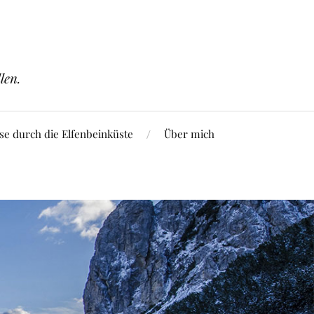
len.
se durch die Elfenbeinküste
Über mich