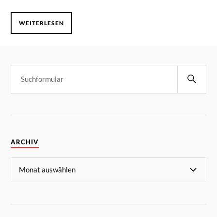
WEITERLESEN
ARCHIV