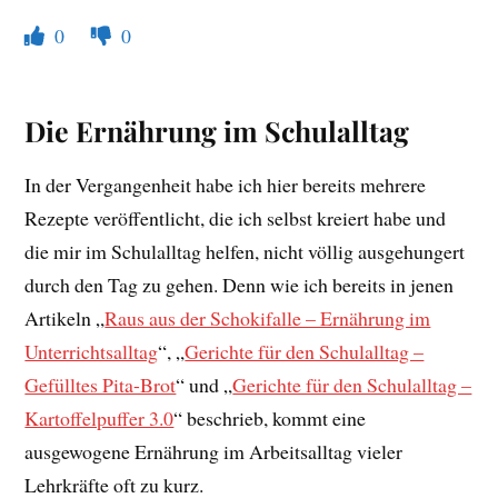
0
0
Die Ernährung im Schulalltag
In der Vergangenheit habe ich hier bereits mehrere
Rezepte veröffentlicht, die ich selbst kreiert habe und
die mir im Schulalltag helfen, nicht völlig ausgehungert
durch den Tag zu gehen. Denn wie ich bereits in jenen
Artikeln „
Raus aus der Schokifalle – Ernährung im
Unterrichtsalltag
“, „
Gerichte für den Schulalltag –
Gefülltes Pita-Brot
“ und „
Gerichte für den Schulalltag –
Kartoffelpuffer 3.0
“ beschrieb, kommt eine
ausgewogene Ernährung im Arbeitsalltag vieler
Lehrkräfte oft zu kurz.