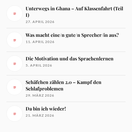
Unterwegs in Ghana – Auf Klassenfahrt (Teil
I)
27. APRIL 2026
Was macht eine/n gute/n Sprecher/in aus?
11. APRIL 2026
Die Motivation und das Sprachenlernen
5. APRIL 2026
Schäfchen zählen 2.0 – Kampf den
Schlafproblemen
29. MÄRZ 2026
Da bin ich wieder!
21. MÄRZ 2026