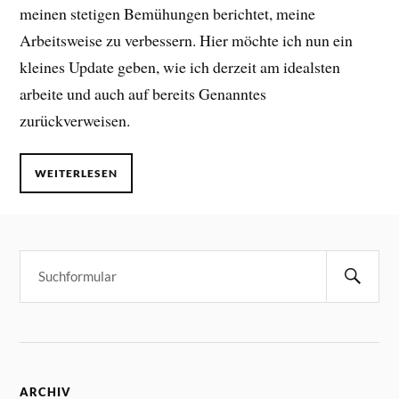
meinen stetigen Bemühungen berichtet, meine
Arbeitsweise zu verbessern. Hier möchte ich nun ein
kleines Update geben, wie ich derzeit am idealsten
arbeite und auch auf bereits Genanntes
zurückverweisen.
WEITERLESEN
ARCHIV