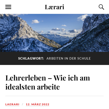
Lærari
SCHLAGWORT:
ARBEITEN IN DER SCHULE
Lehrerleben – Wie ich am
idealsten arbeite
LAERARI
12. MÄRZ 2022