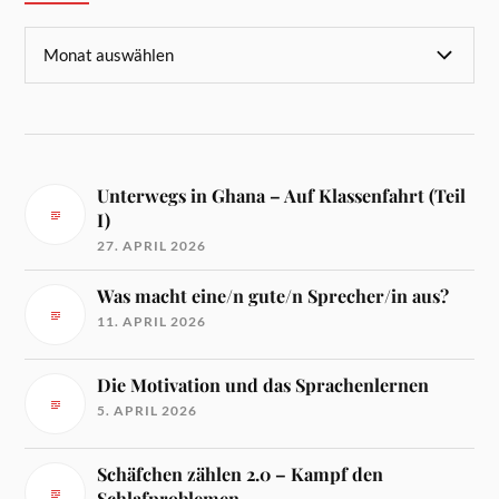
Unterwegs in Ghana – Auf Klassenfahrt (Teil
I)
27. APRIL 2026
Was macht eine/n gute/n Sprecher/in aus?
11. APRIL 2026
Die Motivation und das Sprachenlernen
5. APRIL 2026
Schäfchen zählen 2.0 – Kampf den
Schlafproblemen