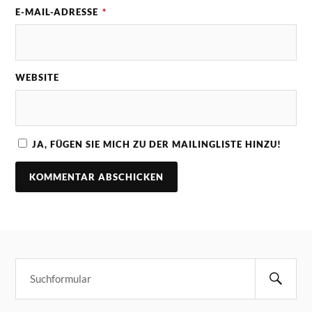
E-MAIL-ADRESSE
*
WEBSITE
JA, FÜGEN SIE MICH ZU DER MAILINGLISTE HINZU!