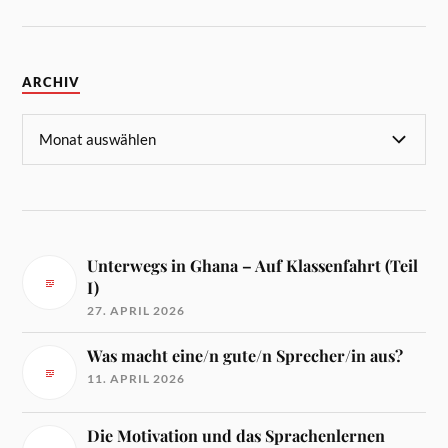
ARCHIV
Unterwegs in Ghana – Auf Klassenfahrt (Teil
I)
27. APRIL 2026
Was macht eine/n gute/n Sprecher/in aus?
11. APRIL 2026
Die Motivation und das Sprachenlernen