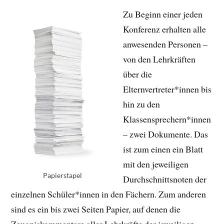
Zu Beginn einer jeden
Konferenz erhalten alle
anwesenden Personen –
von den Lehrkräften
über die
Elternvertreter*innen bis
hin zu den
Klassensprechern*innen
– zwei Dokumente. Das
ist zum einen ein Blatt
mit den jeweiligen
Papierstapel
Durchschnittsnoten der
einzelnen Schüler*innen in den Fächern. Zum anderen
sind es ein bis zwei Seiten Papier, auf denen die