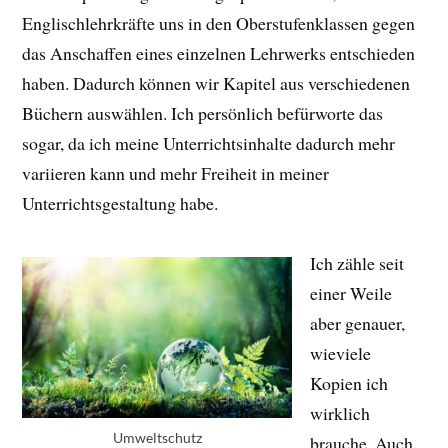
Englischlehrkräfte uns in den Oberstufenklassen gegen
das Anschaffen eines einzelnen Lehrwerks entschieden
haben. Dadurch können wir Kapitel aus verschiedenen
Büchern auswählen. Ich persönlich befürworte das
sogar, da ich meine Unterrichtsinhalte dadurch mehr
variieren kann und mehr Freiheit in meiner
Unterrichtsgestaltung habe.
Ich zähle seit
einer Weile
aber genauer,
wieviele
Kopien ich
wirklich
Umweltschutz
brauche. Auch