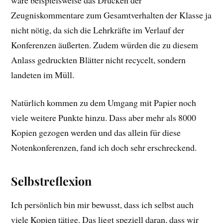
Zeugniskommentare zum Gesamtverhalten der Klasse ja
nicht nötig, da sich die Lehrkräfte im Verlauf der
Konferenzen äußerten. Zudem würden die zu diesem
Anlass gedruckten Blätter nicht recycelt, sondern
landeten im Müll.
Natürlich kommen zu dem Umgang mit Papier noch
viele weitere Punkte hinzu. Dass aber mehr als 8000
Kopien gezogen werden und das allein für diese
Notenkonferenzen, fand ich doch sehr erschreckend.
Selbstreflexion
Ich persönlich bin mir bewusst, dass ich selbst auch
viele Kopien tätige. Das liegt speziell daran, dass wir