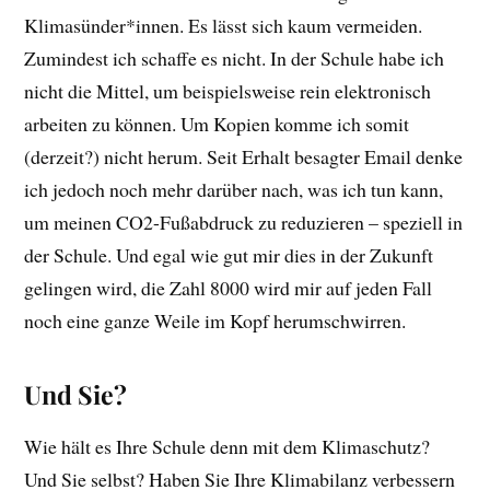
Klimasünder*innen. Es lässt sich kaum vermeiden.
Zumindest ich schaffe es nicht. In der Schule habe ich
nicht die Mittel, um beispielsweise rein elektronisch
arbeiten zu können. Um Kopien komme ich somit
(derzeit?) nicht herum. Seit Erhalt besagter Email denke
ich jedoch noch mehr darüber nach, was ich tun kann,
um meinen CO2-Fußabdruck zu reduzieren – speziell in
der Schule. Und egal wie gut mir dies in der Zukunft
gelingen wird, die Zahl 8000 wird mir auf jeden Fall
noch eine ganze Weile im Kopf herumschwirren.
Und Sie?
Wie hält es Ihre Schule denn mit dem Klimaschutz?
Und Sie selbst? Haben Sie Ihre Klimabilanz verbessern