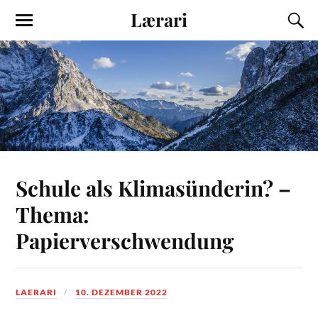
Lærari
Schule als Klimasünderin? –
Thema:
Papierverschwendung
LAERARI
10. DEZEMBER 2022