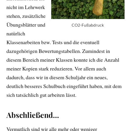
nicht im Lehrwerk
stehen, zusätzliche
Übungsblätter und
CO2-Fußabdruck
natürlich
Klassenarbeiten bzw. Tests und die eventuell
dazugehörigen Bewertungstabellen. Zumindest in
diesem Bereich meiner Klassen konnte ich die Anzahl
meiner Kopien stark reduzieren. Vor allem auch
dadurch, dass wir in diesem Schuljahr ein neues,
deutlich besseres Schulbuch eingeführt haben, mit dem
sich tatsächlich gut arbeiten lässt.
Abschließend…
Vermutlich sind wir alle mehr oder weniger