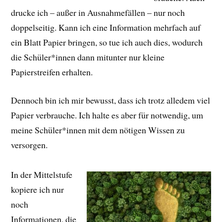
drucke ich – außer in Ausnahmefällen – nur noch
doppelseitig. Kann ich eine Information mehrfach auf
ein Blatt Papier bringen, so tue ich auch dies, wodurch
die Schüler*innen dann mitunter nur kleine
Papierstreifen erhalten.
Dennoch bin ich mir bewusst, dass ich trotz alledem viel
Papier verbrauche. Ich halte es aber für notwendig, um
meine Schüler*innen mit dem nötigen Wissen zu
versorgen.
In der Mittelstufe
kopiere ich nur
noch
Informationen, die