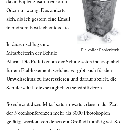
da an Papier zusammenkommt.
Oder nur wenig. Das änderte
sich, als ich gestern eine Email
in meinem Postfach entdeckte.
In dieser schlug eine
Ein voller Papierkorb
Mitarbeiterin der Schule
Alarm. Die Praktiken an der Schule seien inakzeptabel
für ein Etablissement, welches vorgibt, sich für den
Umweltschutz zu interessieren und darauf abzielt, die
Schülerschaft diesbezüglich zu sensibilisieren.
So schreibt diese Mitarbeiterin weiter, dass in der Zeit
der Notenkonferenzen mehr als 8000 Photokopien
getätigt werden, von denen ein Großteil unnötig sei. So
wäre beispielsweise das Drucken der