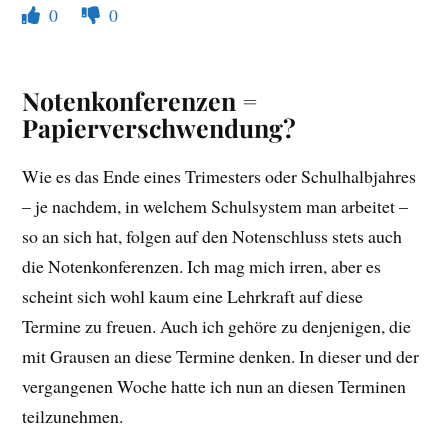
0
0
Notenkonferenzen =
Papierverschwendung?
Wie es das Ende eines Trimesters oder Schulhalbjahres
– je nachdem, in welchem Schulsystem man arbeitet –
so an sich hat, folgen auf den Notenschluss stets auch
die Notenkonferenzen. Ich mag mich irren, aber es
scheint sich wohl kaum eine Lehrkraft auf diese
Termine zu freuen. Auch ich gehöre zu denjenigen, die
mit Grausen an diese Termine denken. In dieser und der
vergangenen Woche hatte ich nun an diesen Terminen
teilzunehmen.