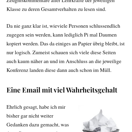
Zeugniskommentare aller Lehrkräfte der jeweiligen
Klasse zu deren Gesamtverhalten zu lesen sind.
Da nie ganz klar ist, wieviele Personen schlussendlich
zugegen sein werden, kann lediglich Pi mal Daumen
kopiert werden. Das da einiges an Papier übrig bleibt, ist
nur logisch. Zumeist schauen sich viele diese Seiten
auch kaum näher an und im Anschluss an die jeweilige
Konferenz landen diese dann auch schon im Müll.
Eine Email mit viel Wahrheitsgehalt
Ehrlich gesagt, habe ich mir
bisher gar nicht weiter
Gedanken dazu gemacht, was