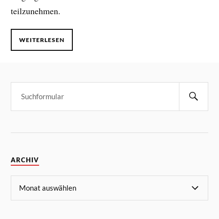
teilzunehmen.
WEITERLESEN
ARCHIV