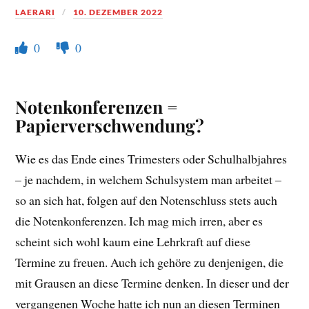
LAERARI
10. DEZEMBER 2022
0
0
Notenkonferenzen =
Papierverschwendung?
Wie es das Ende eines Trimesters oder Schulhalbjahres
– je nachdem, in welchem Schulsystem man arbeitet –
so an sich hat, folgen auf den Notenschluss stets auch
die Notenkonferenzen. Ich mag mich irren, aber es
scheint sich wohl kaum eine Lehrkraft auf diese
Termine zu freuen. Auch ich gehöre zu denjenigen, die
mit Grausen an diese Termine denken. In dieser und der
vergangenen Woche hatte ich nun an diesen Terminen