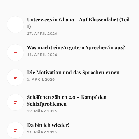
Unterwegs in Ghana – Auf Klassenfahrt (Teil
I)
27. APRIL 2026
Was macht eine/n gute/n Sprecher/in aus?
11. APRIL 2026
Die Motivation und das Sprachenlernen
5. APRIL 2026
Schäfchen zählen 2.0 – Kampf den
Schlafproblemen
29. MÄRZ 2026
Da bin ich wieder!
21. MÄRZ 2026