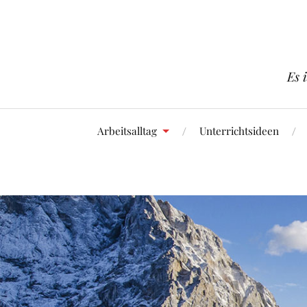
Es 
Arbeitsalltag
Unterrichtsideen