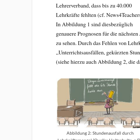
Lehrerverband, dass bis zu 40.000
Lehrkräfte fehlten (cf. News4Teachers
In Abbildung 1 sind diesbezüglich
genauere Prognosen für die nächsten 
zu sehen. Durch das Fehlen von Leh
„Unterrichtsausfällen, gekürzten Stu
(siehe hierzu auch Abbildung 2, die d
Abbildung 2: Stundenausfall durch