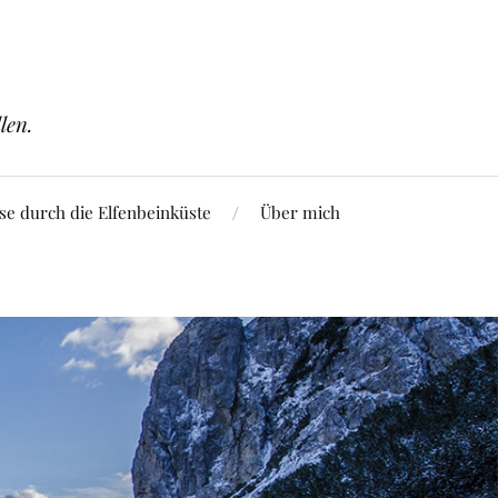
len.
se durch die Elfenbeinküste
Über mich