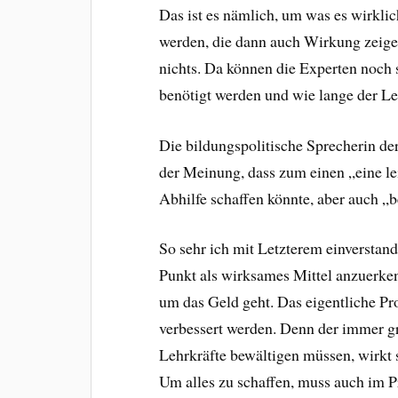
Das ist es nämlich, um was es wirkli
werden, die dann auch Wirkung zeige
nichts. Da können die Experten noch s
benötigt werden und wie lange der Le
Die bildungspolitische Sprecherin der
der Meinung, dass zum einen „eine l
Abhilfe schaffen könnte, aber auch 
So sehr ich mit Letzterem einverstande
Punkt als wirksames Mittel anzuerken
um das Geld geht. Das eigentliche P
verbessert werden. Denn der immer g
Lehrkräfte bewältigen müssen, wirkt s
Um alles zu schaffen, muss auch im 