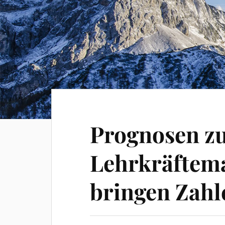
Prognosen z
Lehrkräftem
bringen Zahl