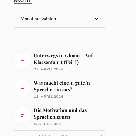
ARCHIV
Unterwegs in Ghana – Auf
Klassenfahrt (Teil I)
27. APRIL 2026
Was macht eine/n gute/n
Sprecher/in aus?
11. APRIL 2026
Die Motivation und das
Sprachenlernen
5. APRIL 2026