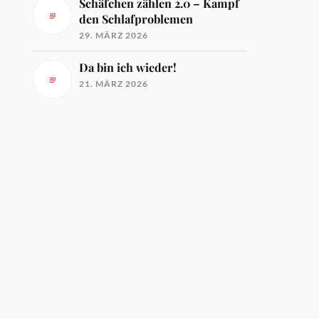
Schäfchen zählen 2.0 – Kampf
den Schlafproblemen
29. MÄRZ 2026
Da bin ich wieder!
21. MÄRZ 2026