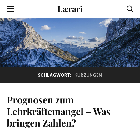
Lærari
SCHLAGWORT:
KÜRZUNGEN
Prognosen zum
Lehrkräftemangel – Was
bringen Zahlen?