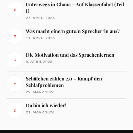
Unterwegs in Ghana – Auf Klassenfahrt (Teil
I)
27. APRIL 2026
Was macht eine/n gute/n Sprecher/in aus?
11. APRIL 2026
Die Motivation und das Sprachenlernen
5. APRIL 2026
Schäfchen zählen 2.0 – Kampf den
Schlafproblemen
29. MÄRZ 2026
Da bin ich wieder!
21. MÄRZ 2026