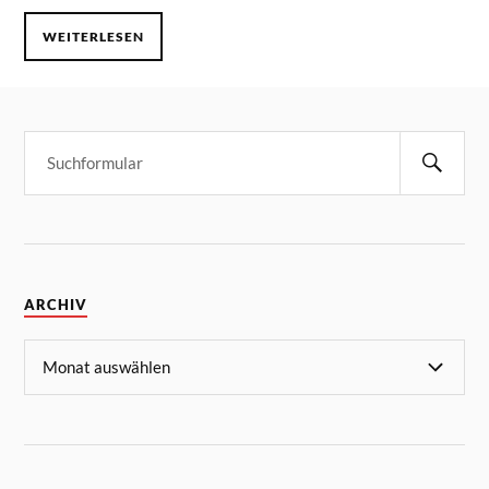
WEITERLESEN
ARCHIV