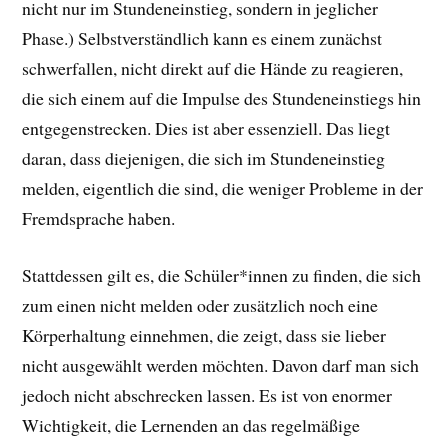
nicht nur im Stundeneinstieg, sondern in jeglicher
Phase.) Selbstverständlich kann es einem zunächst
schwerfallen, nicht direkt auf die Hände zu reagieren,
die sich einem auf die Impulse des Stundeneinstiegs hin
entgegenstrecken. Dies ist aber essenziell. Das liegt
daran, dass diejenigen, die sich im Stundeneinstieg
melden, eigentlich die sind, die weniger Probleme in der
Fremdsprache haben.
Stattdessen gilt es, die Schüler*innen zu finden, die sich
zum einen nicht melden oder zusätzlich noch eine
Körperhaltung einnehmen, die zeigt, dass sie lieber
nicht ausgewählt werden möchten. Davon darf man sich
jedoch nicht abschrecken lassen. Es ist von enormer
Wichtigkeit, die Lernenden an das regelmäßige