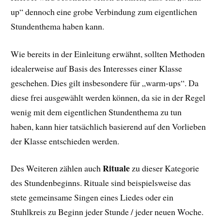
up“ dennoch eine grobe Verbindung zum eigentlichen
Stundenthema haben kann.
Wie bereits in der Einleitung erwähnt, sollten Methoden
idealerweise auf Basis des Interesses einer Klasse
geschehen. Dies gilt insbesondere für „warm-ups“. Da
diese frei ausgewählt werden können, da sie in der Regel
wenig mit dem eigentlichen Stundenthema zu tun
haben, kann hier tatsächlich basierend auf den Vorlieben
der Klasse entschieden werden.
Rituale
Des Weiteren zählen auch
zu dieser Kategorie
des Stundenbeginns. Rituale sind beispielsweise das
stete gemeinsame Singen eines Liedes oder ein
Stuhlkreis zu Beginn jeder Stunde / jeder neuen Woche.