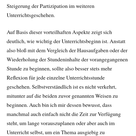
Steigerung der Partizipation im weiteren
Unterrichtsgeschehen.
Auf Basis dieser vorteilhaften Aspekte zeigt sich
deutlich, wie wichtig der Unterrichtsbeginn ist. Anstatt
also bloß mit dem Vergleich der Hausaufgaben oder der
Wiederholung der Stundeninhalte der vorangegangenen
Stunde zu beginnen, sollte also besser stets mehr
Reflexion für jede einzelne Unterrichtsstunde
geschehen. Selbstverständlich ist es nicht verkehrt,
mitunter auf die beiden zuvor genannten Weisen zu
beginnen. Auch bin ich mir dessen bewusst, dass
manchmal auch einfach nicht die Zeit zur Verfügung
steht, um lange vorauszuplanen oder aber auch im
Unterricht selbst, um ein Thema ausgiebig zu