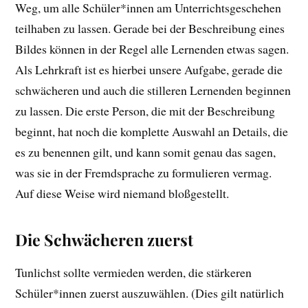
Weg, um alle Schüler*innen am Unterrichtsgeschehen
teilhaben zu lassen. Gerade bei der Beschreibung eines
Bildes können in der Regel alle Lernenden etwas sagen.
Als Lehrkraft ist es hierbei unsere Aufgabe, gerade die
schwächeren und auch die stilleren Lernenden beginnen
zu lassen. Die erste Person, die mit der Beschreibung
beginnt, hat noch die komplette Auswahl an Details, die
es zu benennen gilt, und kann somit genau das sagen,
was sie in der Fremdsprache zu formulieren vermag.
Auf diese Weise wird niemand bloßgestellt.
Die Schwächeren zuerst
Tunlichst sollte vermieden werden, die stärkeren
Schüler*innen zuerst auszuwählen. (Dies gilt natürlich