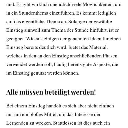
und. Es gibt wirklich unendlich viele Möglichkeiten, um
in ein Stundenthema einzuführen. Es kommt lediglich
auf das eigentliche Thema an. Solange der gewählte
Einstieg sinnvoll zum Thema der Stunde hinführt, ist er
geeignet. Wie aus einigen der genannten Ideen für einen
Einstieg bereits deutlich wird, bietet das Material,
welches in den an den Einstieg anschließenden Phasen
verwendet werden soll, häufig bereits gute Aspekte, die
im Einstieg genutzt werden können.
Alle müssen beteiligt werden!
Bei einem Einstieg handelt es sich aber nicht einfach
nur um ein bloßes Mittel, um das Interesse der
Lernenden zu wecken. Stattdessen ist dies auch ein