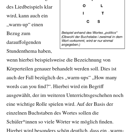
des Liedbeispiels klar
wird, kann auch ein
„warm-up“ einen
Bezug zum
darauffolgenden
Stundenthema haben,
wenn hierbei beispielsweise die Bezeichnung von
Körperteilen genauer behandelt werden soll. Dies ist
auch der Fall bezüglich des „warm-ups“ „How many
words can you find?“. Hierbei wird ein Begriff
ausgewählt, der im weiteren Unterrichtsgeschehen noch
eine wichtige Rolle spielen wird. Auf der Basis der
einzelnen Buchstaben des Wortes sollen die
Schüler*innen so viele Wörter wie möglich finden.
Hierbei wird besonders schön deutlich, dass ein „warm-