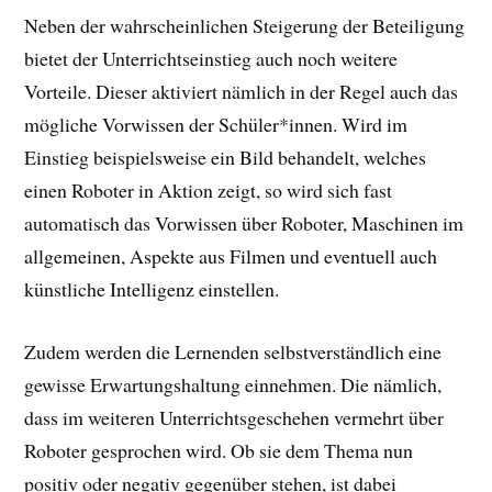
Neben der wahrscheinlichen Steigerung der Beteiligung
bietet der Unterrichtseinstieg auch noch weitere
Vorteile. Dieser aktiviert nämlich in der Regel auch das
mögliche Vorwissen der Schüler*innen. Wird im
Einstieg beispielsweise ein Bild behandelt, welches
einen Roboter in Aktion zeigt, so wird sich fast
automatisch das Vorwissen über Roboter, Maschinen im
allgemeinen, Aspekte aus Filmen und eventuell auch
künstliche Intelligenz einstellen.
Zudem werden die Lernenden selbstverständlich eine
gewisse Erwartungshaltung einnehmen. Die nämlich,
dass im weiteren Unterrichtsgeschehen vermehrt über
Roboter gesprochen wird. Ob sie dem Thema nun
positiv oder negativ gegenüber stehen, ist dabei