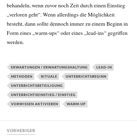
behandeln, wenn zuvor noch Zeit durch einen Einstieg
„verloren geht“. Wenn allerdings die Möglichkeit
besteht, dann sollte dennoch immer zu einem Beginn in
Form eines „warm-ups“ oder eines „lead-ins“ gegriffen
werden.
ERWARTUNGEN / ERWARTUNGSHALTUNG
LEAD-IN
METHODEN
RITUALE
UNTERRICHTSBEGINN
UNTERRICHTSBETEILIGUNG
UNTERRICHTSEINSTIEG / EINSTIEG
VORWISSEN AKTIVIEREN
WARM-UP
VORHERIGER