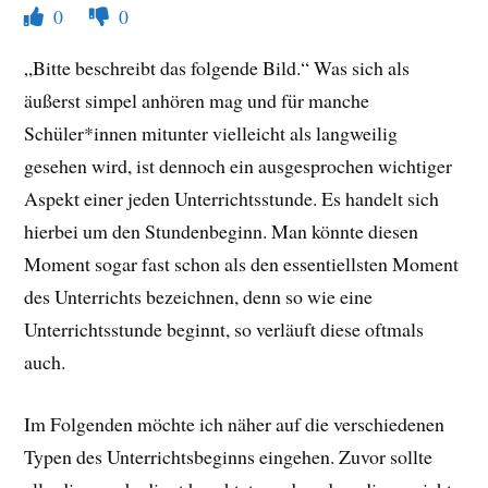
0
0
„Bitte beschreibt das folgende Bild.“ Was sich als
äußerst simpel anhören mag und für manche
Schüler*innen mitunter vielleicht als langweilig
gesehen wird, ist dennoch ein ausgesprochen wichtiger
Aspekt einer jeden Unterrichtsstunde. Es handelt sich
hierbei um den Stundenbeginn. Man könnte diesen
Moment sogar fast schon als den essentiellsten Moment
des Unterrichts bezeichnen, denn so wie eine
Unterrichtsstunde beginnt, so verläuft diese oftmals
auch.
Im Folgenden möchte ich näher auf die verschiedenen
Typen des Unterrichtsbeginns eingehen. Zuvor sollte