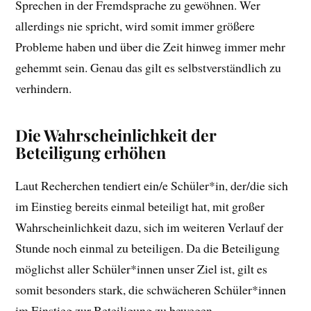
Sprechen in der Fremdsprache zu gewöhnen. Wer
allerdings nie spricht, wird somit immer größere
Probleme haben und über die Zeit hinweg immer mehr
gehemmt sein. Genau das gilt es selbstverständlich zu
verhindern.
Die Wahrscheinlichkeit der
Beteiligung erhöhen
Laut Recherchen tendiert ein/e Schüler*in, der/die sich
im Einstieg bereits einmal beteiligt hat, mit großer
Wahrscheinlichkeit dazu, sich im weiteren Verlauf der
Stunde noch einmal zu beteiligen. Da die Beteiligung
möglichst aller Schüler*innen unser Ziel ist, gilt es
somit besonders stark, die schwächeren Schüler*innen
im Einstieg zur Beteiligung zu bewegen.