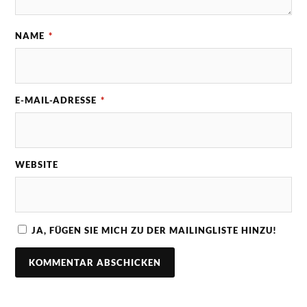
NAME
*
E-MAIL-ADRESSE
*
WEBSITE
JA, FÜGEN SIE MICH ZU DER MAILINGLISTE HINZU!