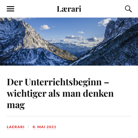
Lærari
Der Unterrichtsbeginn –
wichtiger als man denken
mag
LAERARI
8. MAI 2021