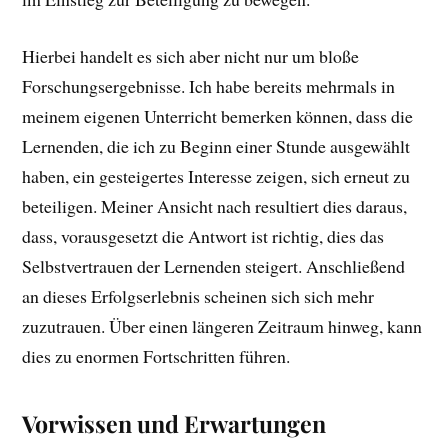
Hierbei handelt es sich aber nicht nur um bloße
Forschungsergebnisse. Ich habe bereits mehrmals in
meinem eigenen Unterricht bemerken können, dass die
Lernenden, die ich zu Beginn einer Stunde ausgewählt
haben, ein gesteigertes Interesse zeigen, sich erneut zu
beteiligen. Meiner Ansicht nach resultiert dies daraus,
dass, vorausgesetzt die Antwort ist richtig, dies das
Selbstvertrauen der Lernenden steigert. Anschließend
an dieses Erfolgserlebnis scheinen sich sich mehr
zuzutrauen. Über einen längeren Zeitraum hinweg, kann
dies zu enormen Fortschritten führen.
Vorwissen und Erwartungen