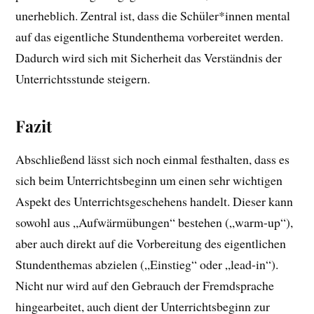
unerheblich. Zentral ist, dass die Schüler*innen mental
auf das eigentliche Stundenthema vorbereitet werden.
Dadurch wird sich mit Sicherheit das Verständnis der
Unterrichtsstunde steigern.
Fazit
Abschließend lässt sich noch einmal festhalten, dass es
sich beim Unterrichtsbeginn um einen sehr wichtigen
Aspekt des Unterrichtsgeschehens handelt. Dieser kann
sowohl aus „Aufwärmübungen“ bestehen („warm-up“),
aber auch direkt auf die Vorbereitung des eigentlichen
Stundenthemas abzielen („Einstieg“ oder „lead-in“).
Nicht nur wird auf den Gebrauch der Fremdsprache
hingearbeitet, auch dient der Unterrichtsbeginn zur