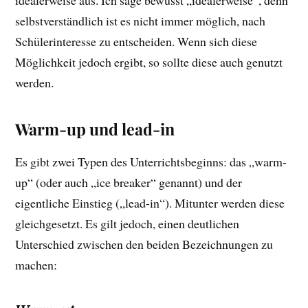
selbstverständlich ist es nicht immer möglich, nach
Schülerinteresse zu entscheiden. Wenn sich diese
Möglichkeit jedoch ergibt, so sollte diese auch genutzt
werden.
Warm-up und lead-in
Es gibt zwei Typen des Unterrichtsbeginns: das „warm-
up“ (oder auch „ice breaker“ genannt) und der
eigentliche Einstieg („lead-in“). Mitunter werden diese
gleichgesetzt. Es gilt jedoch, einen deutlichen
Unterschied zwischen den beiden Bezeichnungen zu
machen: