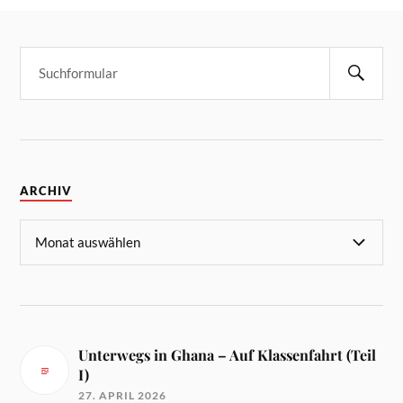
ARCHIV
Unterwegs in Ghana – Auf Klassenfahrt (Teil
I)
27. APRIL 2026