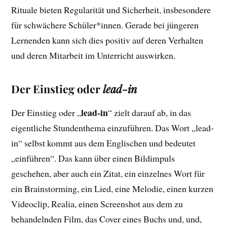
Rituale bieten Regularität und Sicherheit, insbesondere
für schwächere Schüler*innen. Gerade bei jüngeren
Lernenden kann sich dies positiv auf deren Verhalten
und deren Mitarbeit im Unterricht auswirken.
Der Einstieg oder
lead-in
lead-in
Der Einstieg oder „
“ zielt darauf ab, in das
eigentliche Stundenthema einzuführen. Das Wort „lead-
in“ selbst kommt aus dem Englischen und bedeutet
„einführen“. Das kann über einen Bildimpuls
geschehen, aber auch ein Zitat, ein einzelnes Wort für
ein Brainstorming, ein Lied, eine Melodie, einen kurzen
Videoclip, Realia, einen Screenshot aus dem zu
behandelnden Film, das Cover eines Buchs und, und,