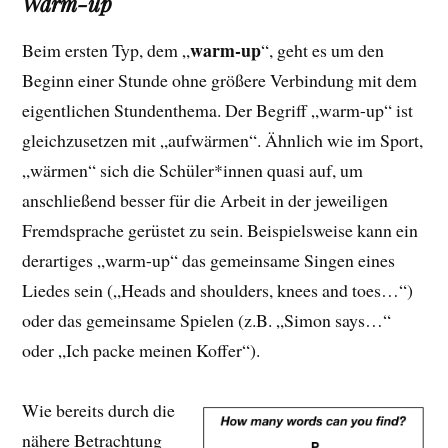
Warm-up
warm-up
Beim ersten Typ, dem „
“, geht es um den
Beginn einer Stunde ohne größere Verbindung mit dem
eigentlichen Stundenthema. Der Begriff „warm-up“ ist
gleichzusetzen mit „aufwärmen“. Ähnlich wie im Sport,
„wärmen“ sich die Schüler*innen quasi auf, um
anschließend besser für die Arbeit in der jeweiligen
Fremdsprache gerüstet zu sein. Beispielsweise kann ein
derartiges „warm-up“ das gemeinsame Singen eines
Liedes sein („Heads and shoulders, knees and toes…“)
oder das gemeinsame Spielen (z.B. „Simon says…“
oder „Ich packe meinen Koffer“).
Wie bereits durch die
nähere Betrachtung