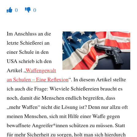
0
0
Im Anschluss an die
letzte Schießerei an
einer Schule in den
USA schrieb ich den
Artikel „
Waffengewalt
an Schulen – Eine Reflexion
“. In diesem Artikel stellte
ich auch die Frage: Wieviele Schießereien braucht es
noch, damit die Menschen endlich begreifen, dass
„mehr Waffen“ nicht die Lösung ist? Denn nur allzu oft
meinen Menschen, sich mit Hilfe einer Waffe gegen
bewaffnete Angreifer*innen schützen zu müssen. Statt
für mehr Sicherheit zu sorgen, holt man sich hierdurch