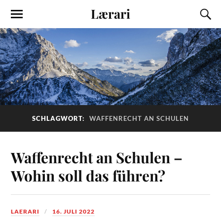
Lærari
SCHLAGWORT:
WAFFENRECHT AN SCHULEN
Waffenrecht an Schulen –
Wohin soll das führen?
LAERARI
16. JULI 2022