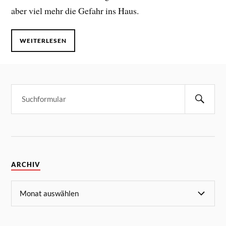
aber viel mehr die Gefahr ins Haus.
WEITERLESEN
ARCHIV