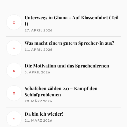
Unterwegs in Ghana – Auf Klassenfahrt (Teil
I)
27. APRIL 2026
Was macht eine/n gute/n Sprecher/in aus?
11. APRIL 2026
Die Motivation und das Sprachenlernen
5. APRIL 2026
Schäfchen zählen 2.0 – Kampf den
Schlafproblemen
29. MÄRZ 2026
Da bin ich wieder!
21. MÄRZ 2026