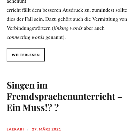
achenunt
erricht fällt dem besseren Ausdruck zu, zumindest sollte
dies der Fall sein. Dazu gehört auch die Vermittlung von
Verbindungswörtern (
linking words
aber auch
connecting words
genannt).
WEITERLESEN
Singen im
Fremdsprachenunterricht –
Ein Muss!? ?
LAERARI
27. MÄRZ 2021