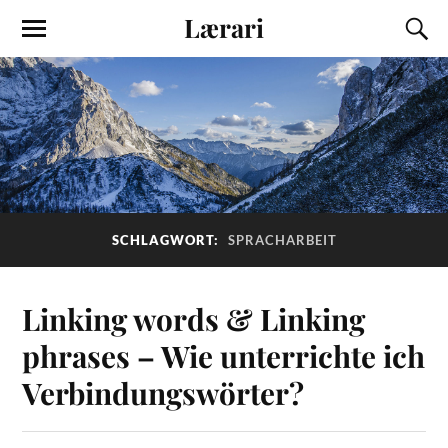
Lærari
SCHLAGWORT:
SPRACHARBEIT
Linking words & Linking
phrases – Wie unterrichte ich
Verbindungswörter?