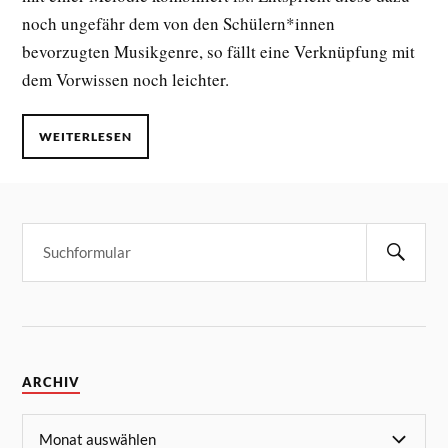
noch ungefähr dem von den Schülern*innen
bevorzugten Musikgenre, so fällt eine Verknüpfung mit
dem Vorwissen noch leichter.
WEITERLESEN
ARCHIV