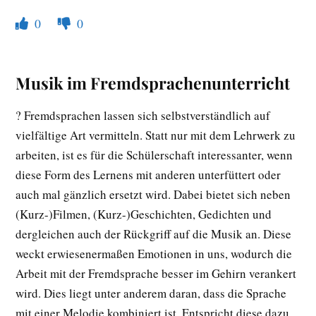
0
0
Musik im Fremdsprachenunterricht
? Fremdsprachen lassen sich selbstverständlich auf
vielfältige Art vermitteln. Statt nur mit dem Lehrwerk zu
arbeiten, ist es für die Schülerschaft interessanter, wenn
diese Form des Lernens mit anderen unterfüttert oder
auch mal gänzlich ersetzt wird. Dabei bietet sich neben
(Kurz-)Filmen, (Kurz-)Geschichten, Gedichten und
dergleichen auch der Rückgriff auf die Musik an. Diese
weckt erwiesenermaßen Emotionen in uns, wodurch die
Arbeit mit der Fremdsprache besser im Gehirn verankert
wird. Dies liegt unter anderem daran, dass die Sprache
mit einer Melodie kombiniert ist. Entspricht diese dazu