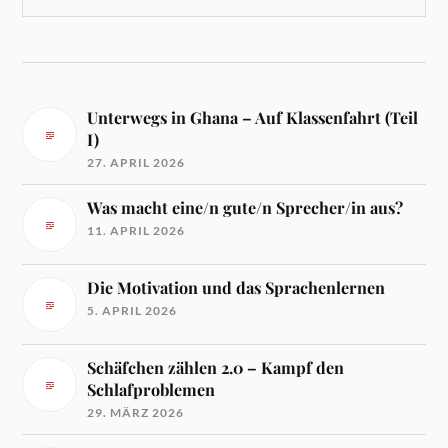
Unterwegs in Ghana – Auf Klassenfahrt (Teil
I)
27. APRIL 2026
Was macht eine/n gute/n Sprecher/in aus?
11. APRIL 2026
Die Motivation und das Sprachenlernen
5. APRIL 2026
Schäfchen zählen 2.0 – Kampf den
Schlafproblemen
29. MÄRZ 2026