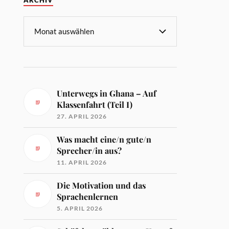
ARCHIV
Unterwegs in Ghana – Auf
Klassenfahrt (Teil I)
27. APRIL 2026
Was macht eine/n gute/n
Sprecher/in aus?
11. APRIL 2026
Die Motivation und das
Sprachenlernen
5. APRIL 2026