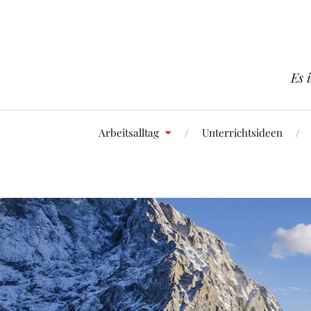
Es 
Arbeitsalltag
Unterrichtsideen