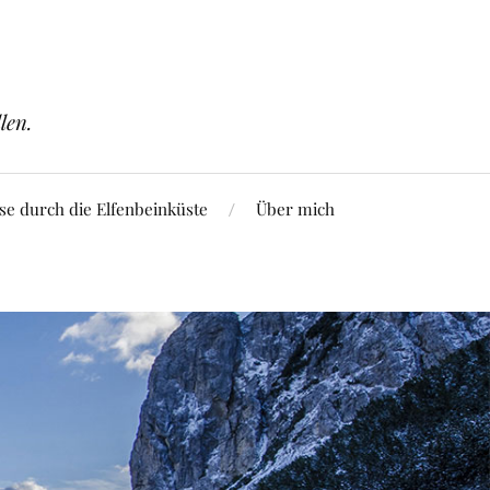
len.
se durch die Elfenbeinküste
Über mich