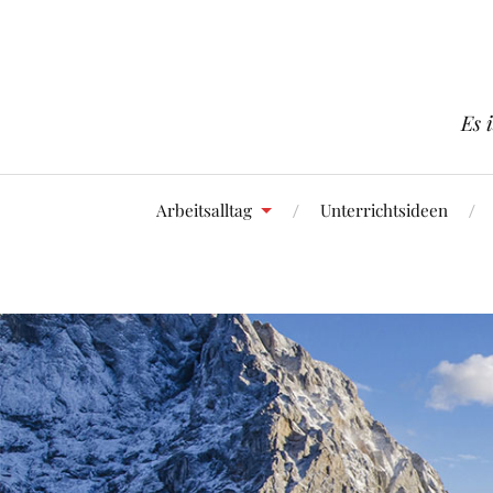
Es 
Arbeitsalltag
Unterrichtsideen