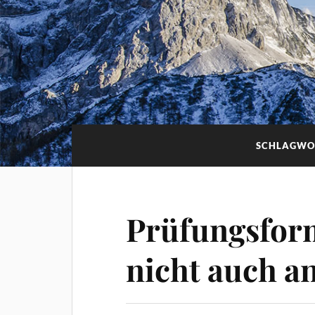
SCHLAGWO
Prüfungsform
nicht auch a