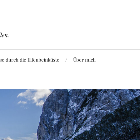
len.
se durch die Elfenbeinküste
Über mich