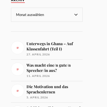
ARCHIV
Unterwegs in Ghana – Auf
Klassenfahrt (Teil I)
27. APRIL 2026
Was macht eine/n gute/n
Sprecher/in aus?
11. APRIL 2026
Die Motivation und das
Sprachenlernen
5. APRIL 2026