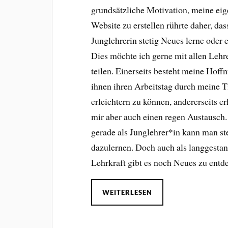
grundsätzliche Motivation, meine ei
Website zu erstellen rührte daher, dass
Junglehrerin stetig Neues lerne oder 
Dies möchte ich gerne mit allen Leh
teilen. Einerseits besteht meine Hoff
ihnen ihren Arbeitstag durch meine T
erleichtern zu können, andererseits er
mir aber auch einen regen Austausch
gerade als Junglehrer*in kann man st
dazulernen. Doch auch als langgesta
Lehrkraft gibt es noch Neues zu entd
WEITERLESEN