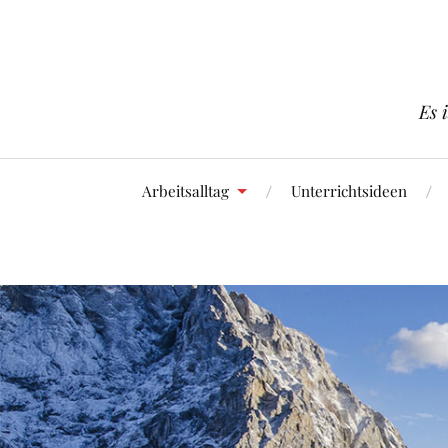
Es 
Arbeitsalltag
Unterrichtsideen