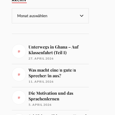
ARCHIV
Unterwegs in Ghana – Auf
Klassenfahrt (Teil I)
27. APRIL 2026
Was macht eine/n gute/n
Sprecher/in aus?
11. APRIL 2026
Die Motivation und das
Sprachenlernen
5. APRIL 2026