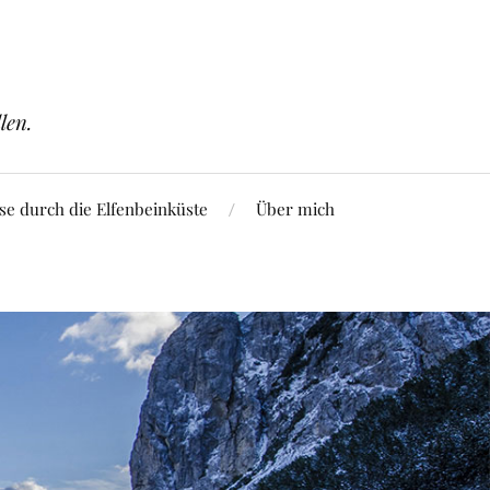
len.
se durch die Elfenbeinküste
Über mich