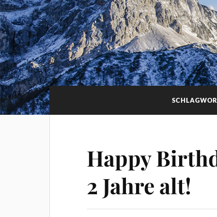
SCHLAGWOR
Happy Birthd
2 Jahre alt!