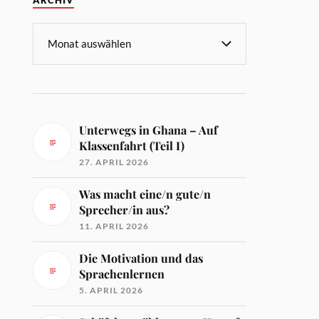
ARCHIV
Unterwegs in Ghana – Auf
Klassenfahrt (Teil I)
27. APRIL 2026
Was macht eine/n gute/n
Sprecher/in aus?
11. APRIL 2026
Die Motivation und das
Sprachenlernen
5. APRIL 2026