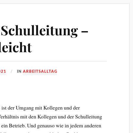
Schulleitung –
leicht
021
IN
ARBEITSALLTAG
 ist der Umgang mit Kollegen und der
 Verhältnis mit den Kollegen und der Schulleitung
e ein Betrieb. Und genauso wie in jedem anderen