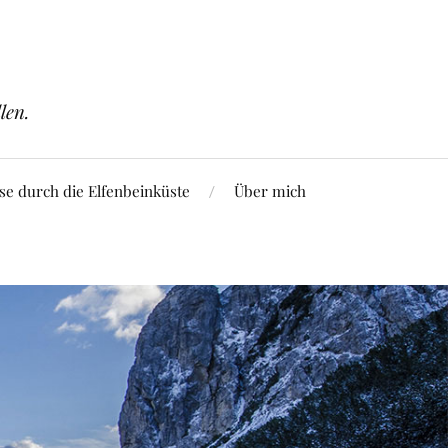
len.
se durch die Elfenbeinküste
Über mich