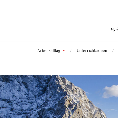
Es 
Arbeitsalltag
Unterrichtsideen