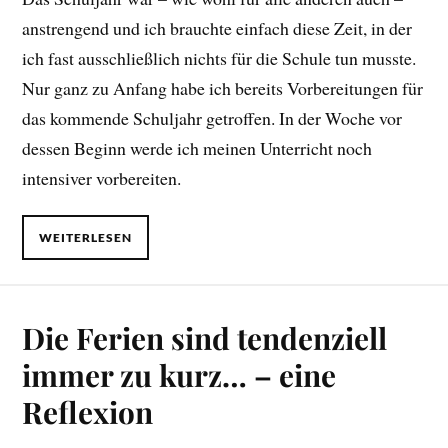
anstrengend und ich brauchte einfach diese Zeit, in der
ich fast ausschließlich nichts für die Schule tun musste.
Nur ganz zu Anfang habe ich bereits Vorbereitungen für
das kommende Schuljahr getroffen. In der Woche vor
dessen Beginn werde ich meinen Unterricht noch
intensiver vorbereiten.
WEITERLESEN
Die Ferien sind tendenziell
immer zu kurz… – eine
Reflexion