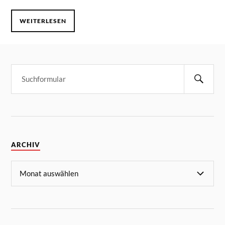
WEITERLESEN
ARCHIV