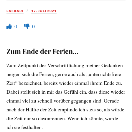
LAERARI
17. JULI 2021
0
0
Zum Ende der Ferien…
Zum Zeitpunkt der Verschriftlichung meiner Gedanken
neigen sich die Ferien, gerne auch als „unterrichtsfreie
Zeit“ bezeichnet, bereits wieder einmal ihrem Ende zu.
Dabei stellt sich in mir das Gefühl ein, dass diese wieder
einmal viel zu schnell vorüber gegangen sind. Gerade
nach der Hälfte der Zeit empfinde ich stets so, als würde
die Zeit nur so davonrennen. Wenn ich könnte, würde
ich sie festhalten.