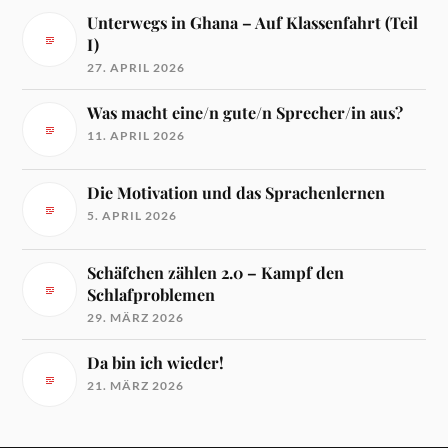
Unterwegs in Ghana – Auf Klassenfahrt (Teil
I)
27. APRIL 2026
Was macht eine/n gute/n Sprecher/in aus?
11. APRIL 2026
Die Motivation und das Sprachenlernen
5. APRIL 2026
Schäfchen zählen 2.0 – Kampf den
Schlafproblemen
29. MÄRZ 2026
Da bin ich wieder!
21. MÄRZ 2026